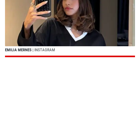
EMILIA MERNES
| INSTAGRAM