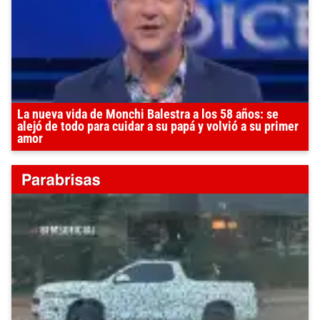
La nueva vida de Monchi Balestra a los 58 años: se
alejó de todo para cuidar a su papá y volvió a su primer
amor