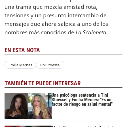
una trama que mezcla amistad rota,
tensiones y un presunto intercambio de
mensajes que ahora salpica a uno de los
nombres más conocidos de
La Scaloneta.
EN ESTA NOTA
Emilia Mernes
Tini Stoessel
TAMBIÉN TE PUEDE INTERESAR
Una psicóloga sentencia a Tini
Stoessel y Emilia Mernes: "Es un
factor de riesgo en salud mental"