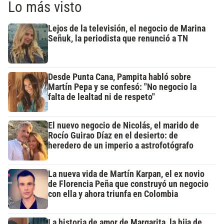
Lo más visto
Lejos de la televisión, el negocio de Marina
Señuk, la periodista que renunció a TN
Desde Punta Cana, Pampita habló sobre
Martín Pepa y se confesó: "No negocio la
falta de lealtad ni de respeto"
El nuevo negocio de Nicolás, el marido de
Rocío Guirao Díaz en el desierto: de
heredero de un imperio a astrofotógrafo
La nueva vida de Martín Karpan, el ex novio
de Florencia Peña que construyó un negocio
con ella y ahora triunfa en Colombia
La historia de amor de Margarita, la hija de