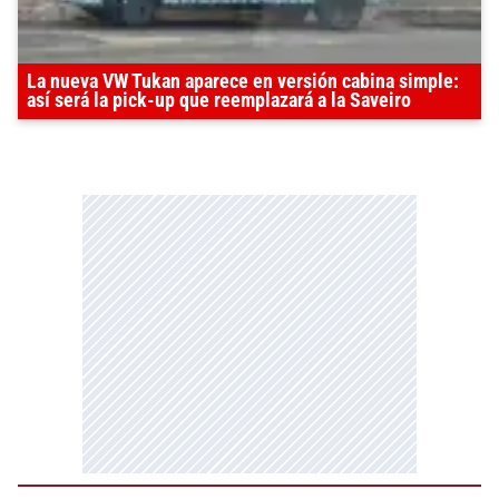
La nueva VW Tukan aparece en versión cabina simple:
así será la pick-up que reemplazará a la Saveiro