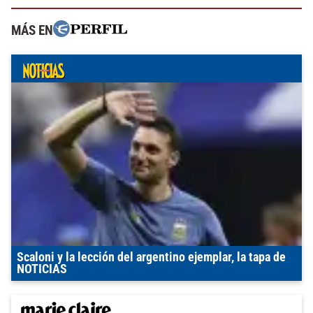
MÁS EN
Scaloni y la lección del argentino ejemplar, la tapa de
NOTICIAS