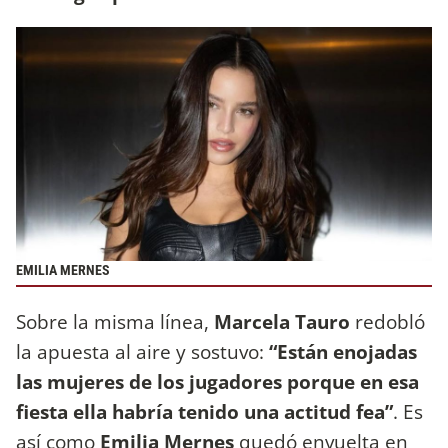
EMILIA MERNES
Sobre la misma línea,
Marcela Tauro
redobló
la apuesta al aire y sostuvo:
“Están enojadas
las mujeres de los jugadores porque en esa
fiesta ella habría tenido una actitud fea”
. Es
así como
Emilia Mernes
quedó envuelta en