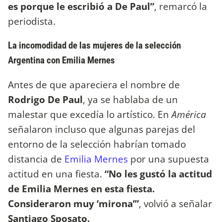
es porque le escribió a De Paul”
, remarcó la
periodista.
La incomodidad de las mujeres de la selección
Argentina con Emilia Mernes
Antes de que apareciera el nombre de
Rodrigo De Paul
, ya se hablaba de un
malestar que excedía lo artístico. En
América
señalaron incluso que algunas parejas del
entorno de la selección habrían tomado
distancia de
Emilia Mernes
por una supuesta
actitud en una fiesta.
“No les gustó la actitud
de Emilia Mernes en esta fiesta.
Consideraron muy ‘mirona’”
, volvió a señalar
Santiago Sposato.