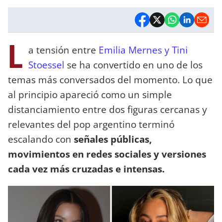
L
a tensión entre
Emilia Mernes y Tini
Stoessel
se ha convertido en uno de los
temas más conversados del momento. Lo que
al principio apareció como un simple
distanciamiento entre dos figuras cercanas y
relevantes del pop argentino terminó
escalando con
señales públicas,
movimientos en redes sociales y versiones
cada vez más cruzadas e intensas.