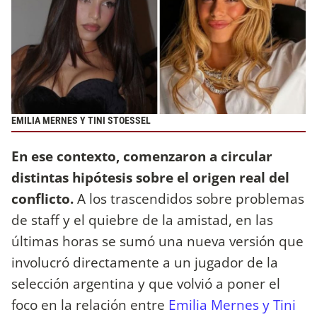
EMILIA MERNES Y TINI STOESSEL
En ese contexto, comenzaron a circular
distintas hipótesis sobre el origen real del
conflicto.
A los trascendidos sobre problemas
de staff y el quiebre de la amistad, en las
últimas horas se sumó una nueva versión que
involucró directamente a un jugador de la
selección argentina y que volvió a poner el
foco en la relación entre
Emilia Mernes y Tini