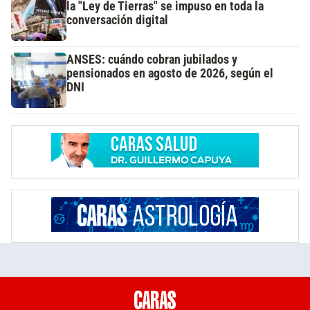
la "Ley de Tierras" se impuso en toda la
conversación digital
ANSES: cuándo cobran jubilados y
pensionados en agosto de 2026, según el
DNI