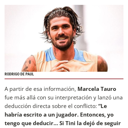
RODRIGO DE PAUL
A partir de esa información,
Marcela Tauro
fue más allá con su interpretación y lanzó una
deducción directa sobre el conflicto:
“Le
habría escrito a un jugador. Entonces, yo
tengo que deducir… Si Tini la dejó de seguir