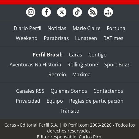
Diario Perfil
Noticias
Marie Claire
Fortuna
Weekend
Parabrisas
Lunateen
BATimes
Perfil Brasil:
Caras
Contigo
Aventuras Na Historia
Rolling Stone
Sport Buzz
Recreio
Maxima
Canales RSS
Quienes Somos
Contáctenos
Privacidad
Equipo
Reglas de participación
Tránsito
Caras - Editorial Perfil S.A.
| © Perfil.com 2006-2026 - Todos los
derechos reservados.
Editor responsable: Carlos Piro.