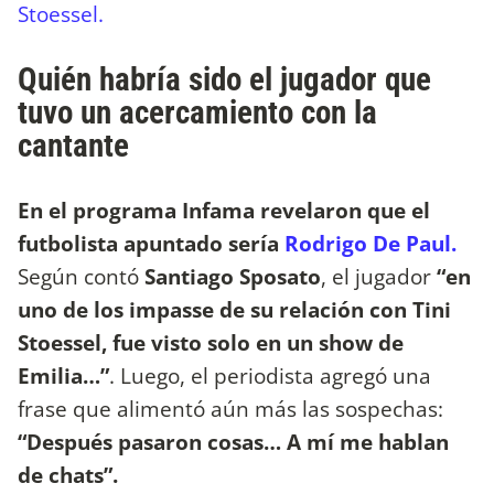
Stoessel.
Quién habría sido el jugador que
tuvo un acercamiento con la
cantante
En el programa Infama revelaron que el
futbolista apuntado sería
Rodrigo De Paul.
Según contó
Santiago Sposato
, el jugador
“en
uno de los impasse de su relación con Tini
Stoessel, fue visto solo en un show de
Emilia…”
. Luego, el periodista agregó una
frase que alimentó aún más las sospechas:
“Después pasaron cosas… A mí me hablan
de chats”.