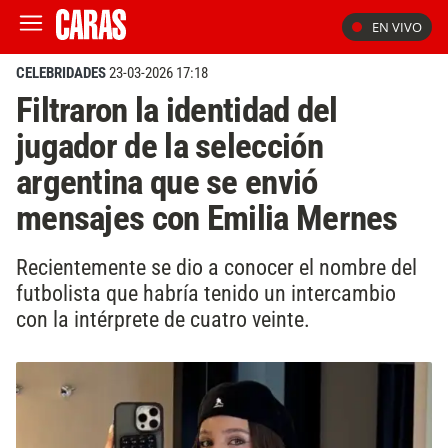
EN VIVO
CELEBRIDADES
23-03-2026 17:18
Filtraron la identidad del
jugador de la selección
argentina que se envió
mensajes con Emilia Mernes
Recientemente se dio a conocer el nombre del
futbolista que habría tenido un intercambio
con la intérprete de cuatro veinte.