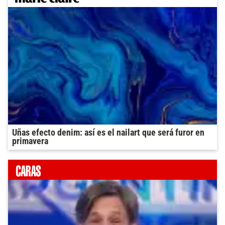
Uñas efecto denim: así es el nailart que será furor en
primavera