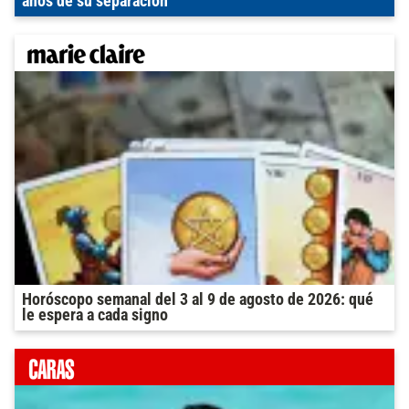
años de su separación
Horóscopo semanal del 3 al 9 de agosto de 2026: qué
le espera a cada signo