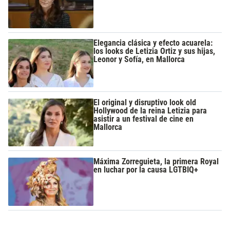
Elegancia clásica y efecto acuarela:
los looks de Letizia Ortiz y sus hijas,
Leonor y Sofía, en Mallorca
El original y disruptivo look old
Hollywood de la reina Letizia para
asistir a un festival de cine en
Mallorca
Máxima Zorreguieta, la primera Royal
en luchar por la causa LGTBIQ+