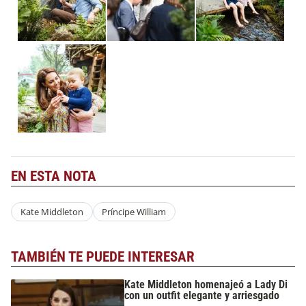
EN ESTA NOTA
Kate Middleton
Príncipe William
TAMBIÉN TE PUEDE INTERESAR
Kate Middleton homenajeó a Lady Di
con un outfit elegante y arriesgado