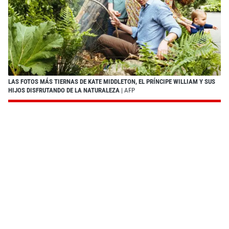
LAS FOTOS MÁS TIERNAS DE KATE MIDDLETON, EL PRÍNCIPE WILLIAM Y SUS
HIJOS DISFRUTANDO DE LA NATURALEZA
| AFP