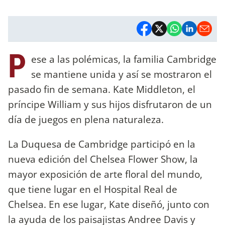
P
ese a las polémicas, la familia Cambridge
se mantiene unida y así se mostraron el
pasado fin de semana. Kate Middleton, el
príncipe William y sus hijos disfrutaron de un
día de juegos en plena naturaleza.
La Duquesa de Cambridge participó en la
nueva edición del Chelsea Flower Show, la
mayor exposición de arte floral del mundo,
que tiene lugar en el Hospital Real de
Chelsea. En ese lugar, Kate diseñó, junto con
la ayuda de los paisajistas Andree Davis y