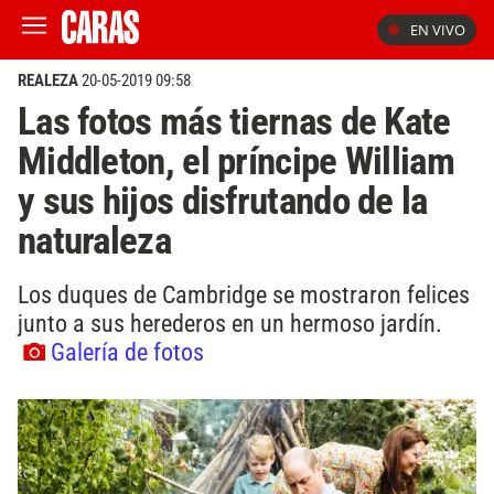
EN VIVO
REALEZA
20-05-2019 09:58
Las fotos más tiernas de Kate
Middleton, el príncipe William
y sus hijos disfrutando de la
naturaleza
Los duques de Cambridge se mostraron felices
junto a sus herederos en un hermoso jardín.
Galería de fotos