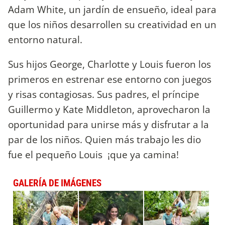
Adam White, un jardín de ensueño, ideal para
que los niños desarrollen su creatividad en un
entorno natural.
Sus hijos George, Charlotte y Louis fueron los
primeros en estrenar ese entorno con juegos
y risas contagiosas. Sus padres, el príncipe
Guillermo y Kate Middleton, aprovecharon la
oportunidad para unirse más y disfrutar a la
par de los niños. Quien más trabajo les dio
fue el pequeño Louis ¡que ya camina!
GALERÍA DE IMÁGENES