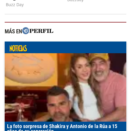
MÁS EN
La foto sorpresa de Shakira y Antonio de la Rúa a 15