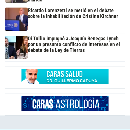
Ricardo Lorenzetti se metió en el debate
sobre la inhabilitación de Cristina Kirchner
Di Tullio impugnó a Joaquín Benegas Lynch
por un presunto conflicto de intereses en el
debate de la Ley de Tierras