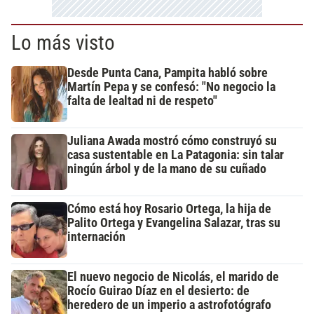
Lo más visto
Desde Punta Cana, Pampita habló sobre
Martín Pepa y se confesó: "No negocio la
falta de lealtad ni de respeto"
Juliana Awada mostró cómo construyó su
casa sustentable en La Patagonia: sin talar
ningún árbol y de la mano de su cuñado
Cómo está hoy Rosario Ortega, la hija de
Palito Ortega y Evangelina Salazar, tras su
internación
El nuevo negocio de Nicolás, el marido de
Rocío Guirao Díaz en el desierto: de
heredero de un imperio a astrofotógrafo