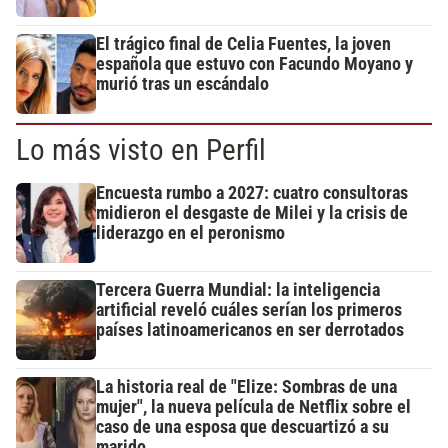
El trágico final de Celia Fuentes, la joven
española que estuvo con Facundo Moyano y
murió tras un escándalo
Lo más visto en Perfil
Encuesta rumbo a 2027: cuatro consultoras
midieron el desgaste de Milei y la crisis de
liderazgo en el peronismo
Tercera Guerra Mundial: la inteligencia
artificial reveló cuáles serían los primeros
países latinoamericanos en ser derrotados
La historia real de "Elize: Sombras de una
mujer", la nueva película de Netflix sobre el
caso de una esposa que descuartizó a su
marido