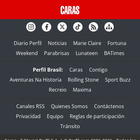
Diario Perfil
Noticias
Marie Claire
Fortuna
Weekend
Parabrisas
Lunateen
BATimes
Perfil Brasil:
Caras
Contigo
Aventuras Na Historia
Rolling Stone
Sport Buzz
Recreio
Maxima
Canales RSS
Quienes Somos
Contáctenos
Privacidad
Equipo
Reglas de participación
Tránsito