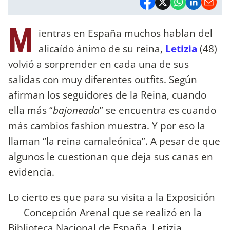
M
ientras en España muchos hablan del
alicaído ánimo de su reina,
Letizia
(48)
volvió a sorprender en cada una de sus
salidas con muy diferentes outfits. Según
afirman los seguidores de la Reina, cuando
ella más “
bajoneada
” se encuentra es cuando
más cambios fashion muestra. Y por eso la
llaman “la reina camaleónica”. A pesar de que
algunos le cuestionan que deja sus canas en
evidencia.
Lo cierto es que para su visita a la Exposición
Concepción Arenal que se realizó en la
Biblioteca Nacional de España, Letizia