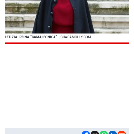
LETIZIA: REINA “CAMALEONICA”
| GUACAMOULY.COM