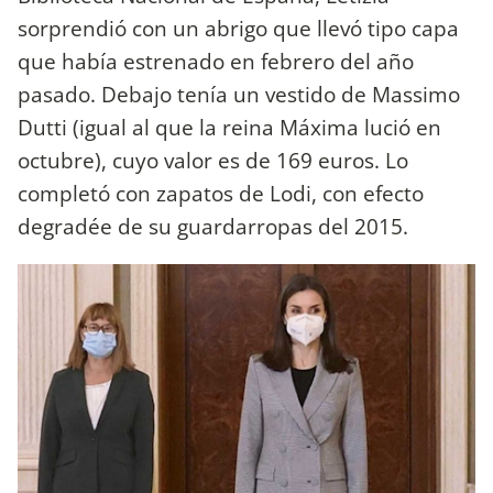
sorprendió con un abrigo que llevó tipo capa
que había estrenado en febrero del año
pasado. Debajo tenía un vestido de Massimo
Dutti (igual al que la reina Máxima lució en
octubre), cuyo valor es de 169 euros. Lo
completó con zapatos de Lodi, con efecto
degradée de su guardarropas del 2015.