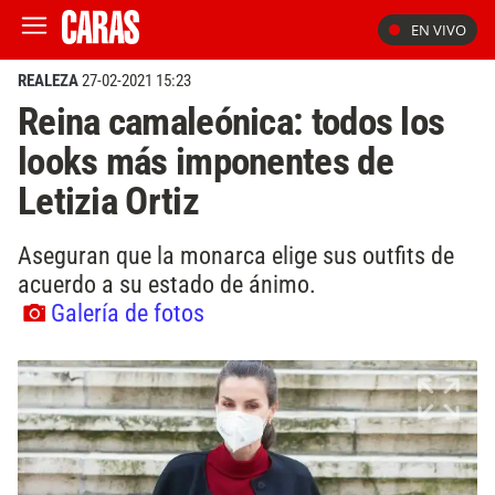
EN VIVO
REALEZA
27-02-2021 15:23
Reina camaleónica: todos los
looks más imponentes de
Letizia Ortiz
Aseguran que la monarca elige sus outfits de
acuerdo a su estado de ánimo.
Galería de fotos