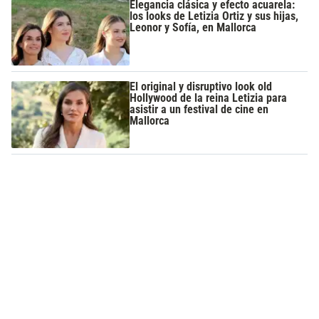
Elegancia clásica y efecto acuarela:
los looks de Letizia Ortiz y sus hijas,
Leonor y Sofía, en Mallorca
El original y disruptivo look old
Hollywood de la reina Letizia para
asistir a un festival de cine en
Mallorca