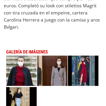
euros. Completó su look con stilettos Magrit
con tira cruzada en el empeine, cartera
Carolina Herrera a juego con la camisa y aros
Bvlgari.
GALERÍA DE IMÁGENES