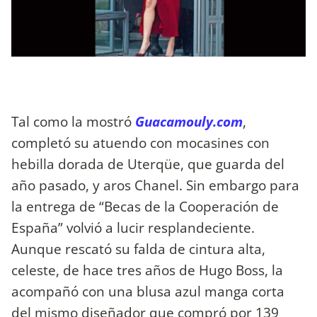
Tal como la mostró
Guacamouly.com
,
completó su atuendo con mocasines con
hebilla dorada de Uterqüe, que guarda del
año pasado, y aros Chanel. Sin embargo para
la entrega de “Becas de la Cooperación de
España” volvió a lucir resplandeciente.
Aunque rescató su falda de cintura alta,
celeste, de hace tres años de Hugo Boss, la
acompañó con una blusa azul manga corta
del mismo diseñador que compró por 139