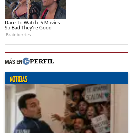
MÁS EN