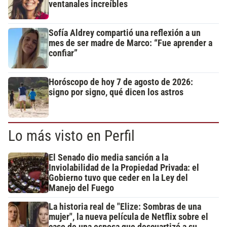
ventanales increíbles
Sofía Aldrey compartió una reflexión a un
mes de ser madre de Marco: “Fue aprender a
confiar”
Horóscopo de hoy 7 de agosto de 2026:
signo por signo, qué dicen los astros
Lo más visto en Perfil
El Senado dio media sanción a la
Inviolabilidad de la Propiedad Privada: el
Gobierno tuvo que ceder en la Ley del
Manejo del Fuego
La historia real de "Elize: Sombras de una
mujer", la nueva película de Netflix sobre el