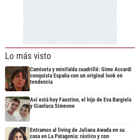
Lo más visto
Camiseta y minifalda cuadrillé: Gime Accardi
conquista España con un original look en
tendencia
Así está hoy Faustino, el hijo de Eva Bargiela
y Gianluca Simeone
Entramos al living de Juliana Awada en su
casa en La Patagonia: rústico y con