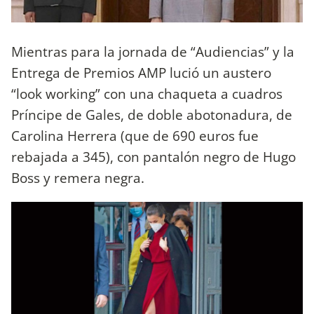
Mientras para la jornada de “Audiencias” y la
Entrega de Premios AMP lució un austero
“look working” con una chaqueta a cuadros
Príncipe de Gales, de doble abotonadura, de
Carolina Herrera (que de 690 euros fue
rebajada a 345), con pantalón negro de Hugo
Boss y remera negra.