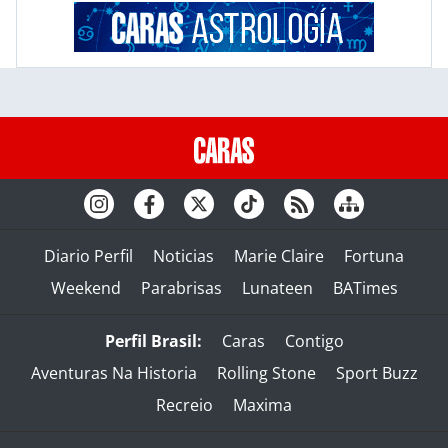
Diario Perfil
Noticias
Marie Claire
Fortuna
Weekend
Parabrisas
Lunateen
BATimes
Perfil Brasil:
Caras
Contigo
Aventuras Na Historia
Rolling Stone
Sport Buzz
Recreio
Maxima