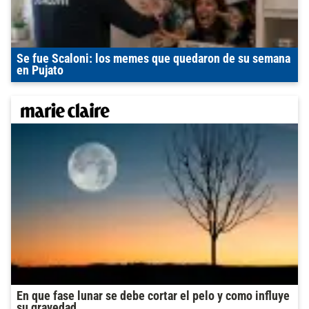
Se fue Scaloni: los memes que quedaron de su semana
en Pujato
En que fase lunar se debe cortar el pelo y como influye
su gravedad