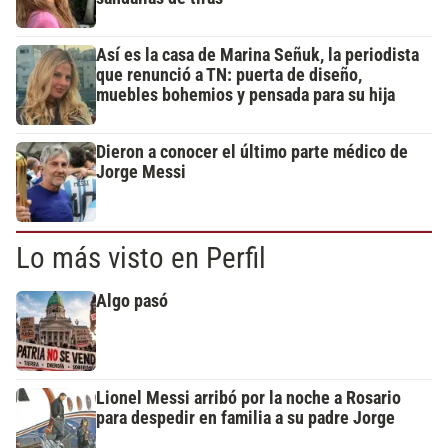
Así es la casa de Marina Señuk, la periodista
que renunció a TN: puerta de diseño,
muebles bohemios y pensada para su hija
Dieron a conocer el último parte médico de
Jorge Messi
Lo más visto en Perfil
Algo pasó
Lionel Messi arribó por la noche a Rosario
para despedir en familia a su padre Jorge