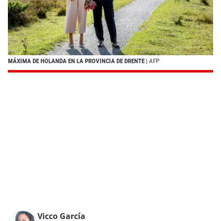
MÁXIMA DE HOLANDA EN LA PROVINCIA DE DRENTE
| AFP
Vicco García