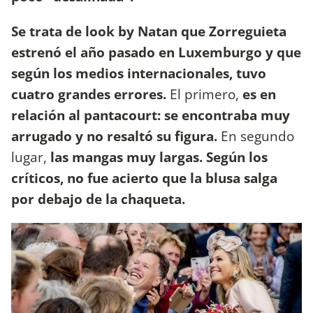
Se trata de look by Natan que Zorreguieta
estrenó el año pasado en Luxemburgo y que
según los medios internacionales, tuvo
cuatro grandes errores.
El primero,
es en
relación al pantacourt: se encontraba muy
arrugado y no resaltó su figura.
En segundo
lugar,
las mangas muy largas. Según los
críticos, no fue acierto que la blusa salga
por debajo de la chaqueta.