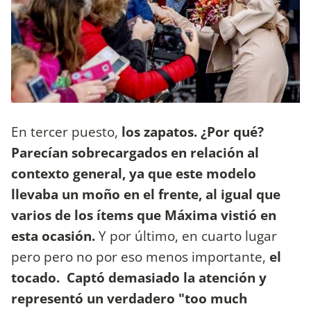
En tercer puesto,
los zapatos. ¿Por qué?
Parecían sobrecargados en relación al
contexto general, ya que este modelo
llevaba un moño en el frente, al igual que
varios de los ítems que Máxima vistió en
esta ocasión.
Y por último, en cuarto lugar
pero pero no por eso menos importante,
el
tocado. Captó demasiado la atención y
representó un verdadero "too much