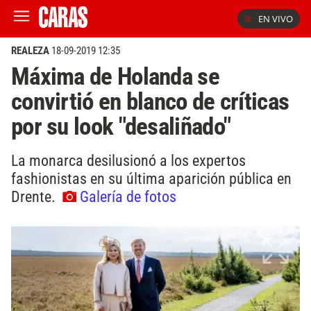
EN VIVO
REALEZA
18-09-2019 12:35
Máxima de Holanda se
convirtió en blanco de críticas
por su look "desaliñado"
La monarca desilusionó a los expertos
fashionistas en su última aparición pública en
Drente.
Galería de fotos