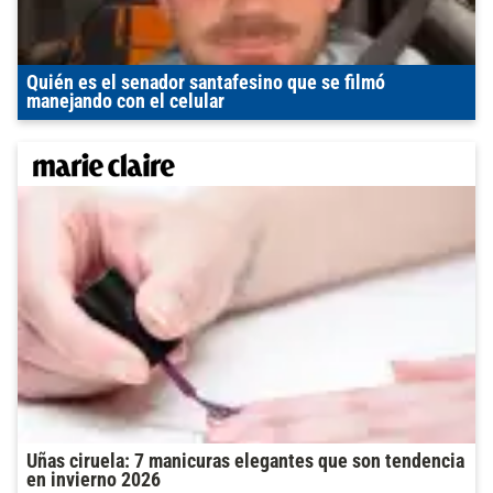
Quién es el senador santafesino que se filmó
manejando con el celular
Uñas ciruela: 7 manicuras elegantes que son tendencia
en invierno 2026