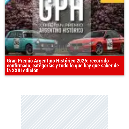
Gran Premio Argentino Histórico 2026: recorrido
confirmado, categorías y todo lo que hay que saber de
la XXIII edición