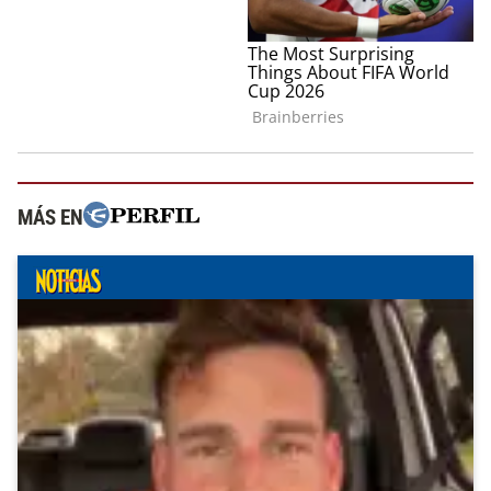
MÁS EN