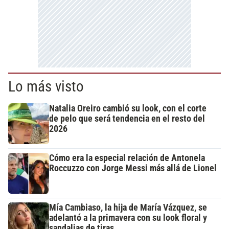
Lo más visto
Natalia Oreiro cambió su look, con el corte
de pelo que será tendencia en el resto del
2026
Cómo era la especial relación de Antonela
Roccuzzo con Jorge Messi más allá de Lionel
Mía Cambiaso, la hija de María Vázquez, se
adelantó a la primavera con su look floral y
sandalias de tiras