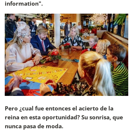
information".
Pero ¿cual fue entonces el acierto de la
reina en esta oportunidad? Su sonrisa, que
nunca pasa de moda.