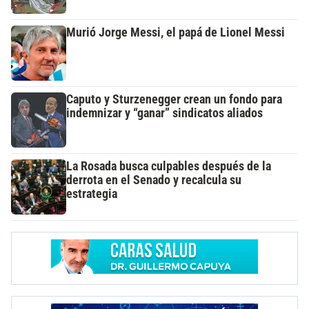
Murió Jorge Messi, el papá de Lionel Messi
Caputo y Sturzenegger crean un fondo para
indemnizar y “ganar” sindicatos aliados
La Rosada busca culpables después de la
derrota en el Senado y recalcula su
estrategia