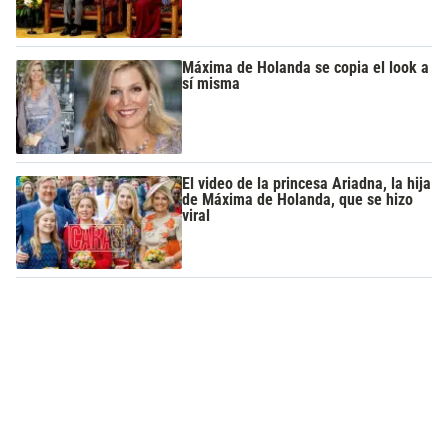
Máxima de Holanda se copia el look a
sí misma
El video de la princesa Ariadna, la hija
de Máxima de Holanda, que se hizo
viral