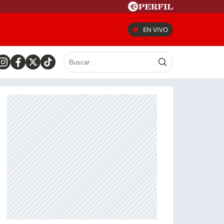
EN VIVO