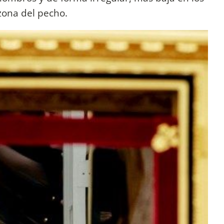
zona del pecho.