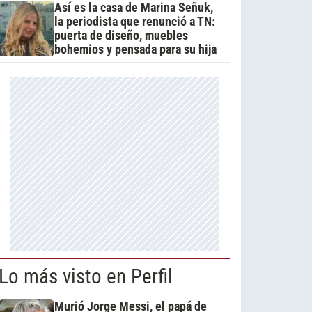
Así es la casa de Marina Señuk,
la periodista que renunció a TN:
puerta de diseño, muebles
bohemios y pensada para su hija
Lo más visto en Perfil
Murió Jorge Messi, el papá de