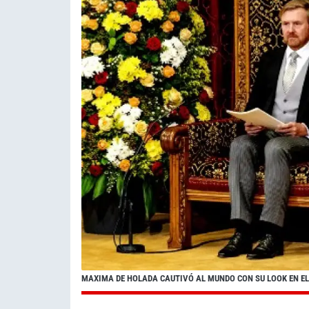
MAXIMA DE HOLADA CAUTIVÓ AL MUNDO CON SU LOOK EN EL "