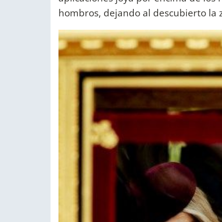
hombros, dejando al descubierto la 