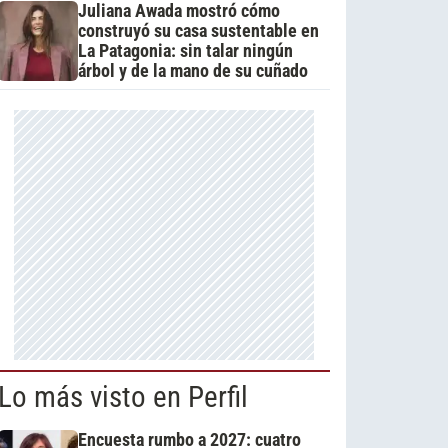
Juliana Awada mostró cómo
construyó su casa sustentable en
La Patagonia: sin talar ningún
árbol y de la mano de su cuñado
Lo más visto en Perfil
Encuesta rumbo a 2027: cuatro