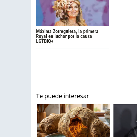
Máxima Zorreguieta, la primera
Royal en luchar por la causa
LGTBIQ+