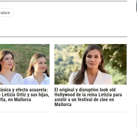
alace
lásica y efecto acuarela:
El original y disruptivo look old
 Letizia Ortiz y sus hijas,
Hollywood de la reina Letizia para
fía, en Mallorca
asistir a un festival de cine en
Mallorca