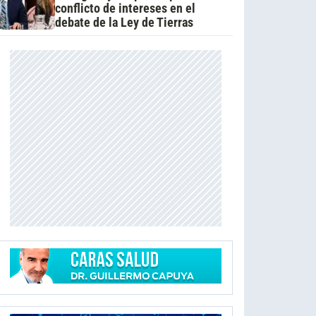
conflicto de intereses en el
debate de la Ley de Tierras