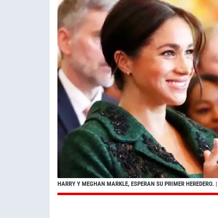
HARRY Y MEGHAN MARKLE, ESPERAN SU PRIMER HEREDERO.
|