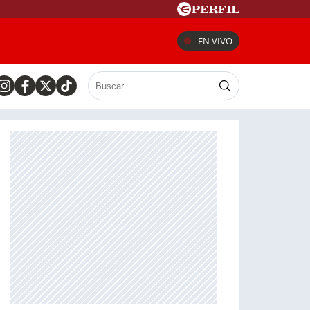
EN VIVO