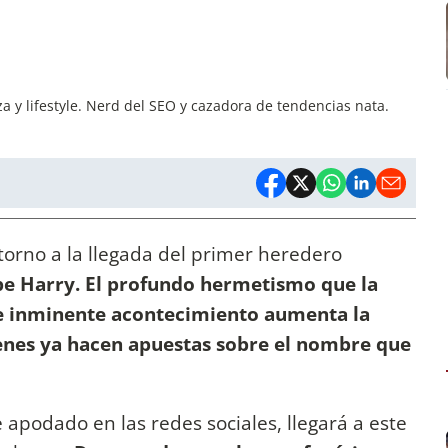
a y lifestyle. Nerd del SEO y cazadora de tendencias nata.
orno a la llegada del primer heredero
pe Harry. El profundo hermetismo que la
e inminente acontecimiento aumenta la
ienes ya hacen apuestas sobre el nombre que
 apodado en las redes sociales, llegará a este