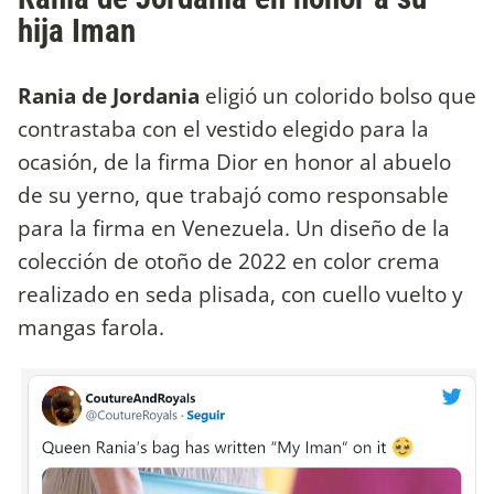
hija Iman
Rania de Jordania
eligió un colorido bolso que
contrastaba con el vestido elegido para la
ocasión, de la firma Dior en honor al abuelo
de su yerno, que trabajó como responsable
para la firma en Venezuela. Un diseño de la
colección de otoño de 2022 en color crema
realizado en seda plisada, con cuello vuelto y
mangas farola.