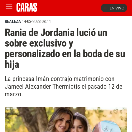
EN VIVO
REALEZA
14-03-2023 08:11
Rania de Jordania lució un
sobre exclusivo y
personalizado en la boda de su
hija
La princesa Imán contrajo matrimonio con
Jameel Alexander Thermiotis el pasado 12 de
marzo.