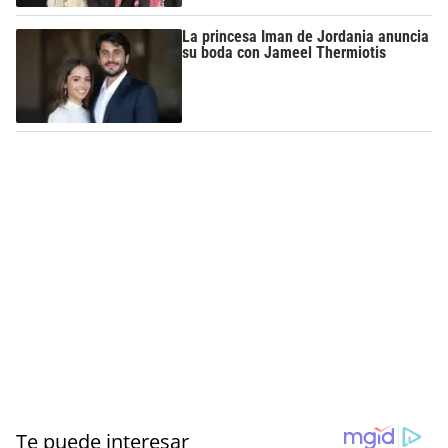
La princesa Iman de Jordania anuncia
su boda con Jameel Thermiotis