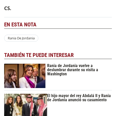
CS.
EN ESTA NOTA
Rania De Jordania
TAMBIÉN TE PUEDE INTERESAR
Rania de Jordania vuelve a
deslumbrar durante su visita a
Washington
El hijo mayor del rey Abdalá II y Rania
de Jordania anunció su casamiento