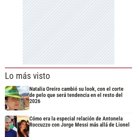
Lo más visto
Natalia Oreiro cambió su look, con el corte
de pelo que será tendencia en el resto del
2026
Cómo era la especial relación de Antonela
Roccuzzo con Jorge Messi más allá de Lionel