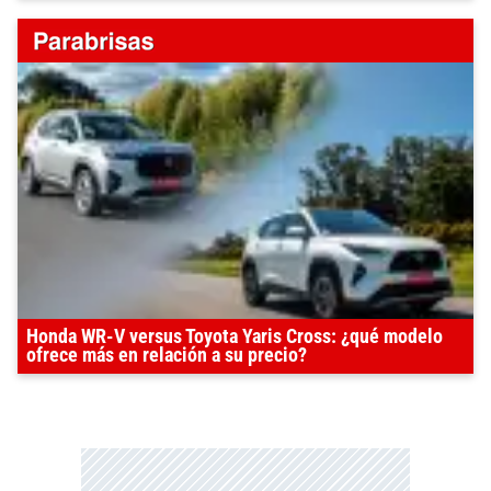
Honda WR-V versus Toyota Yaris Cross: ¿qué modelo
ofrece más en relación a su precio?