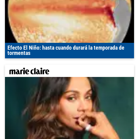
Efecto El Niño: hasta cuando durará la temporada de
tormentas