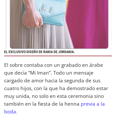
EL EXCLUSIVO DISEÑO DE RANIA DE JORDANIA.
El sobre contaba con un grabado en árabe
que decía “Mi Iman”. Todo un mensaje
cargado de amor hacia la segunda de sus
cuatro hijos, con la que ha demostrado estar
muy unida, no solo en esta ceremonia sino
también en la fiesta de la henna
previa a la
boda.