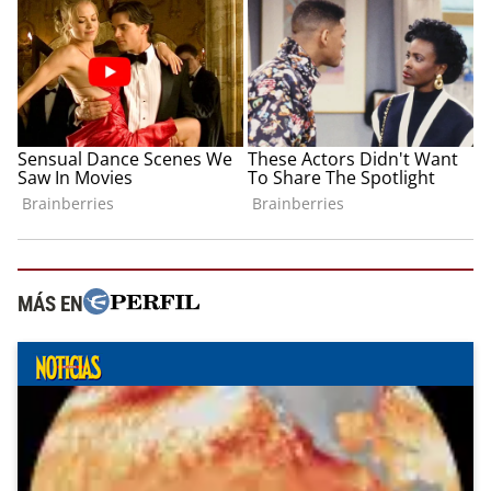
MÁS EN