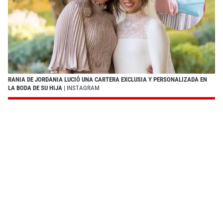
RANIA DE JORDANIA LUCIÓ UNA CARTERA EXCLUSIA Y PERSONALIZADA EN
LA BODA DE SU HIJA
| INSTAGRAM