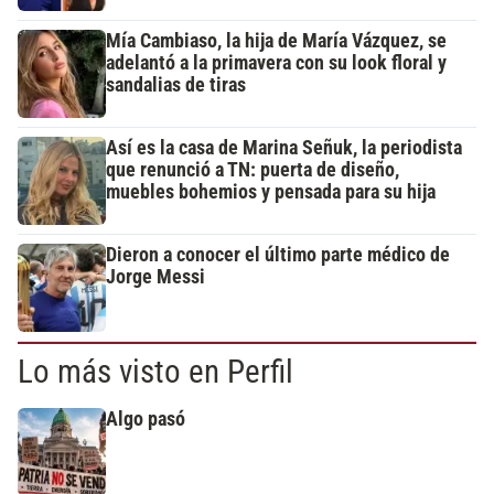
Mía Cambiaso, la hija de María Vázquez, se
adelantó a la primavera con su look floral y
sandalias de tiras
Así es la casa de Marina Señuk, la periodista
que renunció a TN: puerta de diseño,
muebles bohemios y pensada para su hija
Dieron a conocer el último parte médico de
Jorge Messi
Lo más visto en Perfil
Algo pasó