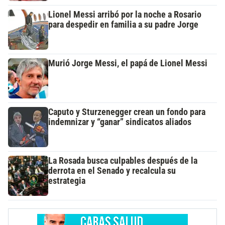
Lionel Messi arribó por la noche a Rosario
para despedir en familia a su padre Jorge
Murió Jorge Messi, el papá de Lionel Messi
Caputo y Sturzenegger crean un fondo para
indemnizar y “ganar” sindicatos aliados
La Rosada busca culpables después de la
derrota en el Senado y recalcula su
estrategia