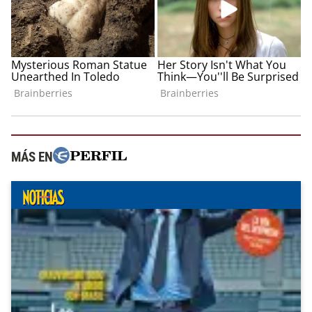
MÁS EN