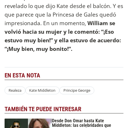
revelado lo que dijo Kate desde el balcón. Y es
que parece que la Princesa de Gales quedó
impresionada. En un momento,
William se
volvió hacia su mujer y le comentó: “¡Eso
estuvo muy bien!” y ella estuvo de acuerdo:
“¡Muy bien, muy bonito!”.
EN ESTA NOTA
Realeza
Kate Middleton
Principe George
TAMBIÉN TE PUEDE INTERESAR
Desde Don Omar hasta Kate
Middleton: las celebridades que