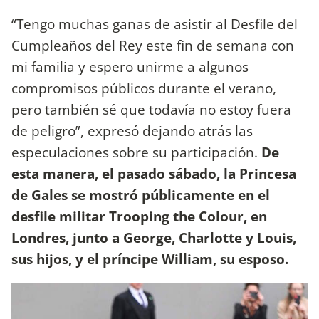
“Tengo muchas ganas de asistir al Desfile del
Cumpleaños del Rey este fin de semana con
mi familia y espero unirme a algunos
compromisos públicos durante el verano,
pero también sé que todavía no estoy fuera
de peligro”, expresó dejando atrás las
especulaciones sobre su participación.
De
esta manera, el pasado sábado, la Princesa
de Gales se mostró públicamente en el
desfile militar Trooping the Colour, en
Londres, junto a George, Charlotte y Louis,
sus hijos, y el príncipe William, su esposo.