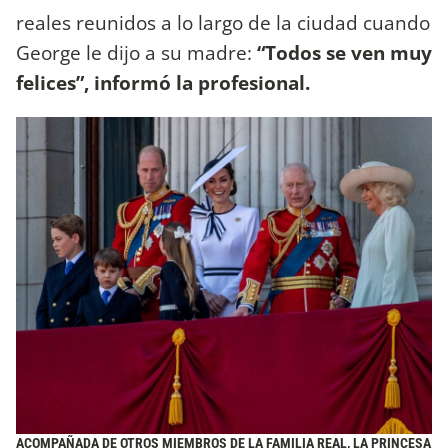
reales reunidos a lo largo de la ciudad cuando
George le dijo a su madre:
“Todos se ven muy
felices”, informó la profesional.
ACOMPAÑADA DE OTROS MIEMBROS DE LA FAMILIA REAL, LA PRINCESA