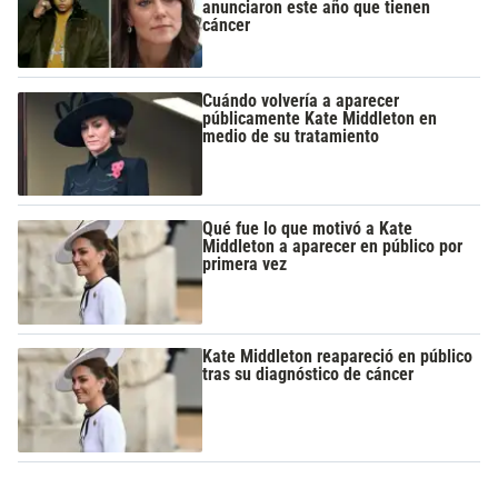
anunciaron este año que tienen
cáncer
Cuándo volvería a aparecer
públicamente Kate Middleton en
medio de su tratamiento
Qué fue lo que motivó a Kate
Middleton a aparecer en público por
primera vez
Kate Middleton reapareció en público
tras su diagnóstico de cáncer