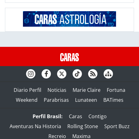
Diario Perfil
Noticias
Marie Claire
Fortuna
Weekend
Parabrisas
Lunateen
BATimes
Perfil Brasil:
Caras
Contigo
Aventuras Na Historia
Rolling Stone
Sport Buzz
Recreio
Maxima