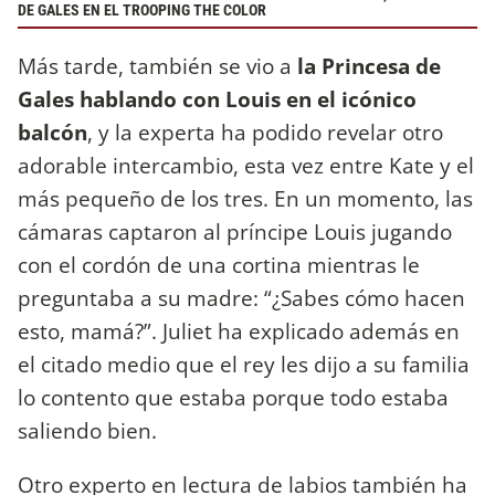
DE GALES EN EL TROOPING THE COLOR
Más tarde, también se vio a
la Princesa de
Gales hablando con Louis en el icónico
balcón
, y la experta ha podido revelar otro
adorable intercambio, esta vez entre Kate y el
más pequeño de los tres. En un momento, las
cámaras captaron al príncipe Louis jugando
con el cordón de una cortina mientras le
preguntaba a su madre: “¿Sabes cómo hacen
esto, mamá?”. Juliet ha explicado además en
el citado medio que el rey les dijo a su familia
lo contento que estaba porque todo estaba
saliendo bien.
Otro experto en lectura de labios también ha