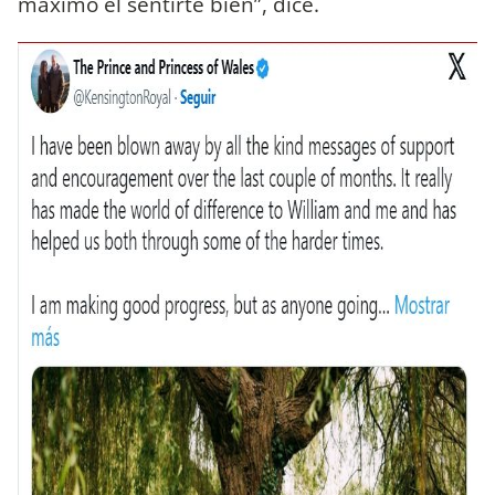
máximo el sentirte bien”, dice.