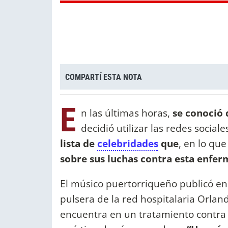
COMPARTÍ ESTA NOTA
E
n las últimas horas,
se conoció
decidió utilizar las redes sociale
lista de
celebridades
que
, en lo que
sobre sus luchas contra esta enfe
El músico puertorriqueño publicó en 
pulsera de la red hospitalaria Orlan
encuentra en un tratamiento contra