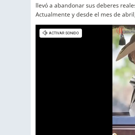
llevó a abandonar sus deberes real
Actualmente y desde el mes de abril,