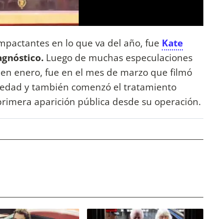
impactantes en lo que va del año, fue
Kate
agnóstico.
Luego de muchas especulaciones
 en enero, fue en el mes de marzo que filmó
medad y también comenzó el tratamiento
primera aparición pública desde su operación.