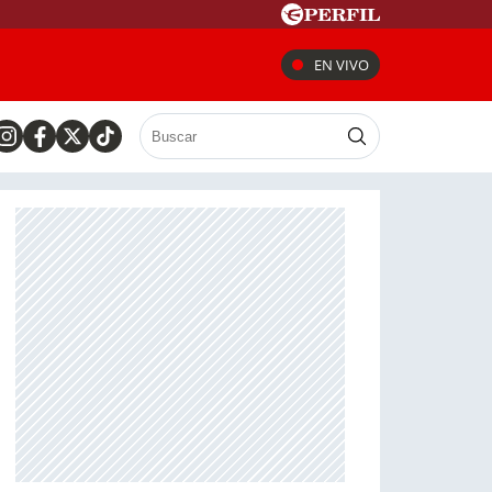
EN VIVO