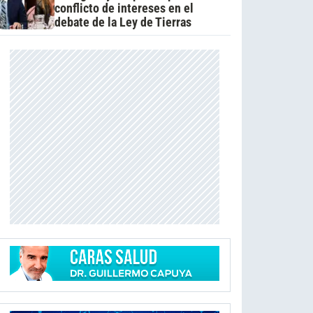
conflicto de intereses en el
debate de la Ley de Tierras