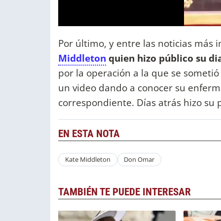
Por último, y entre las noticias más 
Middleton
quien hizo público su di
por la operación a la que se sometió
un video dando a conocer su enfer
correspondiente. Días atrás hizo su 
EN ESTA NOTA
Kate Middleton
Don Omar
TAMBIÉN TE PUEDE INTERESAR