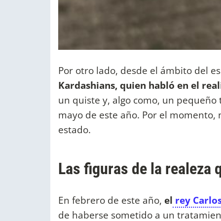
Por otro lado, desde el ámbito del e
Kardashians, quien habló en el real
un quiste y, algo como, un pequeño 
mayo de este año. Por el momento,
estado.
Las figuras de la realeza 
En febrero de este año,
el
rey Carlos 
de haberse sometido a un tratamient