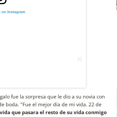
t on Instagram
galo fue la sorpresa que le dio a su novia con
de boda. "Fue el mejor día de mi vida. 22 de
vida que pasara el resto de su vida conmigo