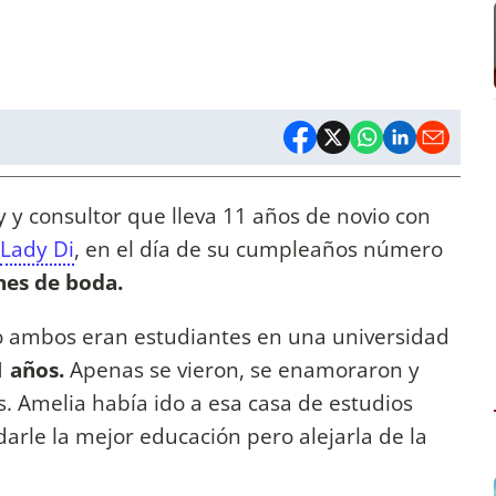
 y consultor que lleva 11 años de novio con
Lady Di
, en el día de su cumpleaños número
nes de boda.
 ambos eran estudiantes en una universidad
1 años.
Apenas se vieron, se enamoraron y
. Amelia había ido a esa casa de estudios
arle la mejor educación pero alejarla de la