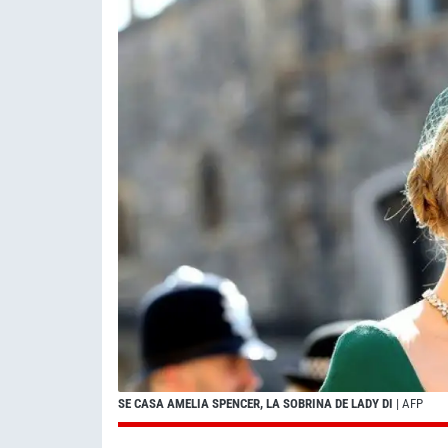
SE CASA AMELIA SPENCER, LA SOBRINA DE LADY DI
| AFP