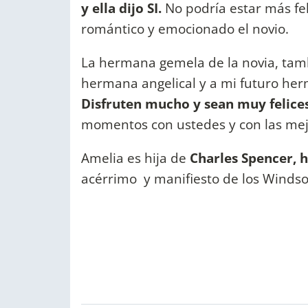
y ella dijo SI.
No podría estar más fel
romántico y emocionado el novio.
La hermana gemela de la novia, tamb
hermana angelical y a mi futuro her
Disfruten mucho y sean muy felices
momentos con ustedes y con las mejo
Amelia es hija de
Charles Spencer, 
acérrimo y manifiesto de los Windso