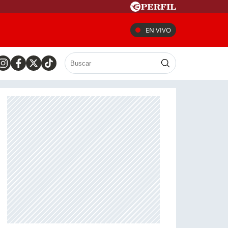
EN VIVO