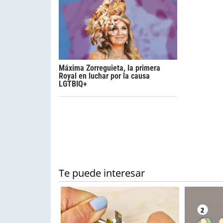
Máxima Zorreguieta, la primera
Royal en luchar por la causa
LGTBIQ+