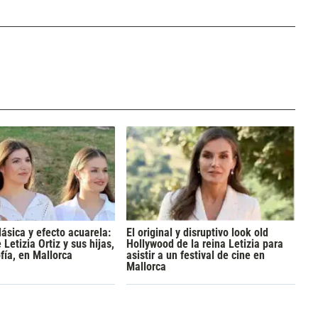
lásica y efecto acuarela:
El original y disruptivo look old
 Letizia Ortiz y sus hijas,
Hollywood de la reina Letizia para
fía, en Mallorca
asistir a un festival de cine en
Mallorca