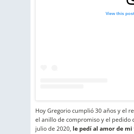
View this pos
Hoy Gregorio cumplió 30 años y el re
el anillo de compromiso y el pedido 
julio de 2020,
le pedí al amor de mi 