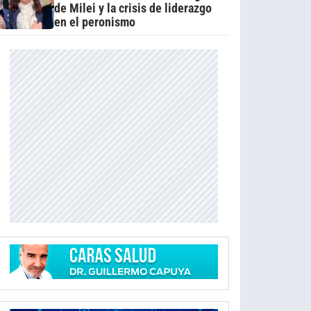
de Milei y la crisis de liderazgo
en el peronismo