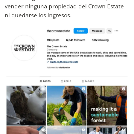
vender ninguna propiedad del Crown Estate
ni quedarse los ingresos.