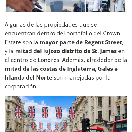
Algunas de las propiedades que se
encuentran dentro del portafolio del Crown
Estate son la
mayor parte de Regent Street
,
y la
mitad del lujoso distrito de St. James
en
el centro de Londres. Además, alrededor de la
mitad de las costas de Inglaterra, Gales e
Irlanda del Norte
son manejadas por la
corporación.