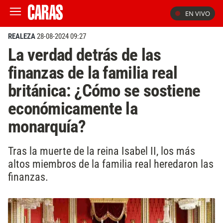
EN VIVO
REALEZA
28-08-2024 09:27
La verdad detrás de las
finanzas de la familia real
británica: ¿Cómo se sostiene
económicamente la
monarquía?
Tras la muerte de la reina Isabel II, los más
altos miembros de la familia real heredaron las
finanzas.