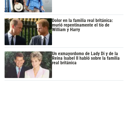
Dolor en la familia real británica:
murió repentinamente el tío de
William y Harry
Un exmayordomo de Lady Di y de la
Reina Isabel II habló sobre la familia
real británica