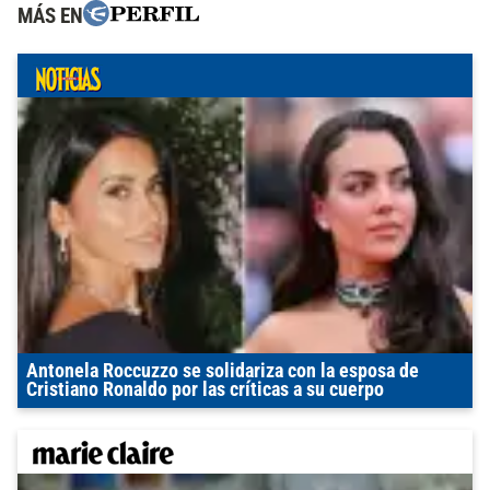
MÁS EN
Antonela Roccuzzo se solidariza con la esposa de
Cristiano Ronaldo por las críticas a su cuerpo