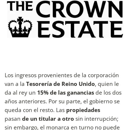
Los ingresos provenientes de la corporación
van a la
Tesorería de Reino Unido
, quien le
da al rey un
15% de las ganancias
de los dos
años anteriores. Por su parte, el gobierno se
queda con el resto. Las
propiedades
pasan
de un titular a otro
sin interrupción;
sin embargo, el monarca en turno no puede