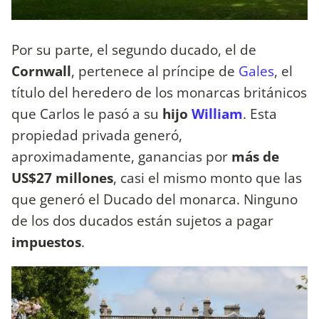
Por su parte, el segundo ducado, el de
Cornwall
, pertenece al príncipe de
Gales
, el
título del heredero de los monarcas británicos
que Carlos le pasó a su
hijo
William
. Esta
propiedad privada generó,
aproximadamente, ganancias por
más de
US$27 millones
, casi el mismo monto que las
que generó el Ducado del monarca. Ninguno
de los dos ducados están sujetos a pagar
impuestos
.