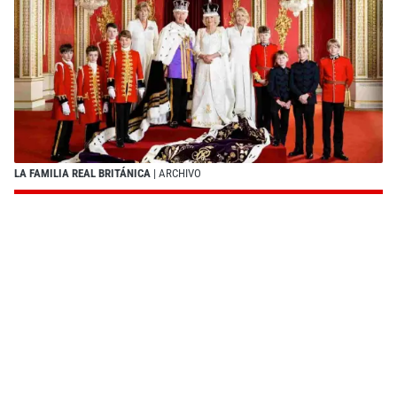
LA FAMILIA REAL BRITÁNICA
| ARCHIVO