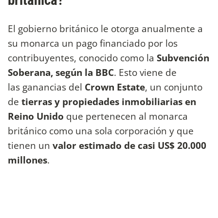
británica?
El gobierno británico le otorga anualmente a
su monarca un pago financiado por los
contribuyentes, conocido como la
Subvención
Soberana, según la BBC
. Esto viene de
las ganancias del
Crown Estate
, un conjunto
de
tierras y propiedades inmobiliarias en
Reino Unido
que pertenecen al monarca
británico como una sola corporación y que
tienen un
valor estimado de casi US$ 20.000
millones
.