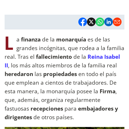
L
a
finanza
de la
monarquía
es de las
grandes incógnitas, que rodea a la familia
real. Tras el
fallecimiento
de la
Reina Isabel
II
, los más altos miembros de la familia real
heredaron
las
propiedades
en todo el país
que emplean a cientos de trabajadores. De
esta manera, la monarquía posee la
Firma
,
que, además, organiza regularmente
fastuosas
recepciones
para
embajadores y
dirigentes
de otros países.