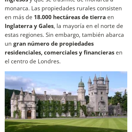
monarca. Las propiedades rurales consisten
en más de
18.000 hectáreas de tierra
en
Inglaterra y Gales
, la mayoría en el norte de
estas regiones. Sin embargo, también abarca
un
gran número de propiedades
residenciales, comerciales y financieras
en
el centro de Londres.