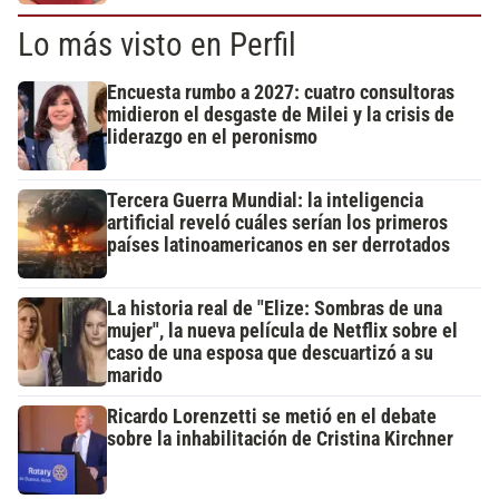
Lo más visto en Perfil
Encuesta rumbo a 2027: cuatro consultoras
midieron el desgaste de Milei y la crisis de
liderazgo en el peronismo
Tercera Guerra Mundial: la inteligencia
artificial reveló cuáles serían los primeros
países latinoamericanos en ser derrotados
La historia real de "Elize: Sombras de una
mujer", la nueva película de Netflix sobre el
caso de una esposa que descuartizó a su
marido
Ricardo Lorenzetti se metió en el debate
sobre la inhabilitación de Cristina Kirchner