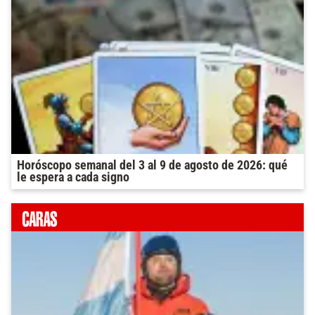
Horóscopo semanal del 3 al 9 de agosto de 2026: qué
le espera a cada signo