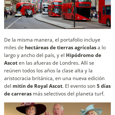
De la misma manera, el portafolio incluye
miles de
hectáreas de tierras agrícolas
a lo
largo y ancho del país, y el
Hipódromo de
Ascot
en las afueras de Londres. Allí se
reúnen todos los años la clase alta y la
aristocracia británica, en una nueva edición
del
mitín de Royal Ascot
. El evento son
5 días
de carreras
más selectivos del planeta turf.