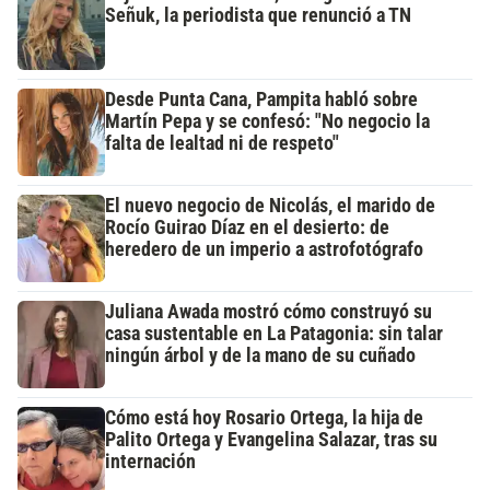
Señuk, la periodista que renunció a TN
Desde Punta Cana, Pampita habló sobre
Martín Pepa y se confesó: "No negocio la
falta de lealtad ni de respeto"
El nuevo negocio de Nicolás, el marido de
Rocío Guirao Díaz en el desierto: de
heredero de un imperio a astrofotógrafo
Juliana Awada mostró cómo construyó su
casa sustentable en La Patagonia: sin talar
ningún árbol y de la mano de su cuñado
Cómo está hoy Rosario Ortega, la hija de
Palito Ortega y Evangelina Salazar, tras su
internación