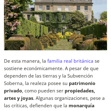
De esta manera, la
familia real británica
se
sostiene económicamente. A pesar de que
dependen de las tierras y la Subvención
Soberna, la realeza posee su
patrimonio
privado
, como pueden ser
propiedades,
artes y joyas
. Algunas organizaciones, pese a
las críticas, defienden que la
monarquía