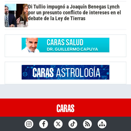
Di Tullio impugnó a Joaquín Benegas Lynch
por un presunto conflicto de intereses en el
debate de la Ley de Tierras