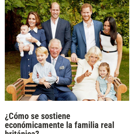
¿Cómo se sostiene
económicamente la familia real