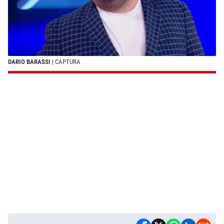
DARIO BARASSI
| CAPTURA