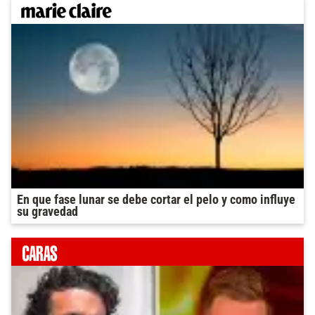
En que fase lunar se debe cortar el pelo y como influye
su gravedad