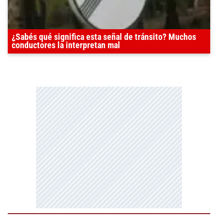
¿Sabés qué significa esta señal de tránsito? Muchos
conductores la interpretan mal