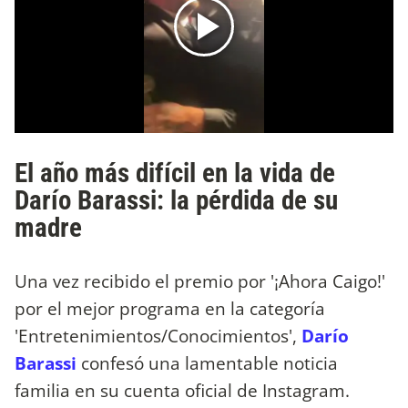
El año más difícil en la vida de
Darío Barassi: la pérdida de su
madre
Una vez recibido el premio por '¡Ahora Caigo!'
por el mejor programa en la categoría
'Entretenimientos/Conocimientos',
Darío
Barassi
confesó una lamentable noticia
familia en su cuenta oficial de Instagram.