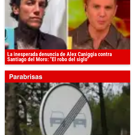
La inesperada denuncia de Alex Caniggia contra
Santiago del Moro: "El robo del siglo"