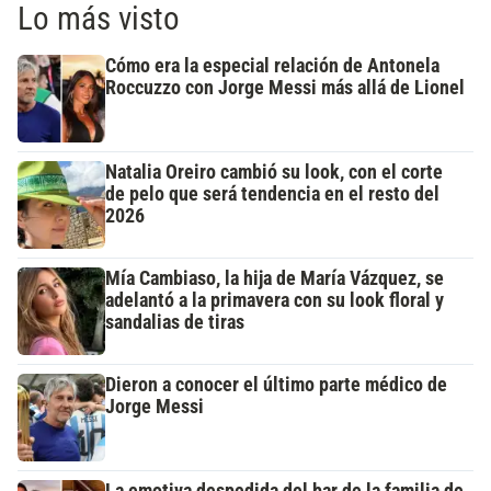
Lo más visto
Cómo era la especial relación de Antonela
Roccuzzo con Jorge Messi más allá de Lionel
Natalia Oreiro cambió su look, con el corte
de pelo que será tendencia en el resto del
2026
Mía Cambiaso, la hija de María Vázquez, se
adelantó a la primavera con su look floral y
sandalias de tiras
Dieron a conocer el último parte médico de
Jorge Messi