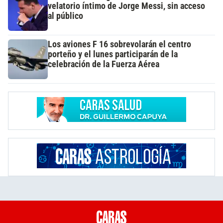
velatorio íntimo de Jorge Messi, sin acceso
al público
Los aviones F 16 sobrevolarán el centro
porteño y el lunes participarán de la
celebración de la Fuerza Aérea