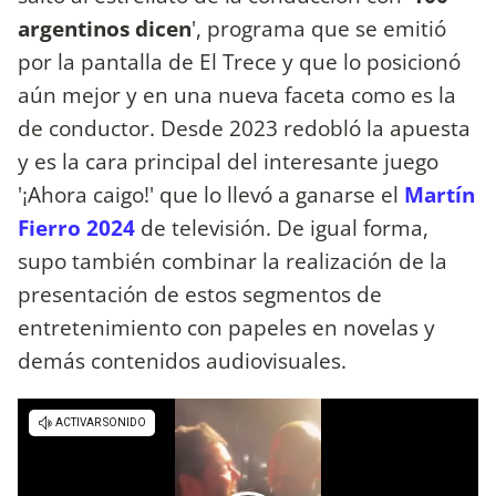
argentinos dicen
', programa que se emitió
por la pantalla de El Trece y que lo posicionó
aún mejor y en una nueva faceta como es la
de conductor. Desde 2023 redobló la apuesta
y es la cara principal del interesante juego
'¡Ahora caigo!' que lo llevó a ganarse el
Martín
Fierro 2024
de televisión. De igual forma,
supo también combinar la realización de la
presentación de estos segmentos de
entretenimiento con papeles en novelas y
demás contenidos audiovisuales.