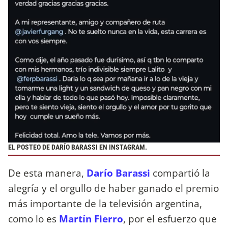
EL POSTEO DE DARÍO BARASSI EN INSTAGRAM.
De esta manera,
Darío Barassi
compartió la
alegría y el orgullo de haber ganado el premio
más importante de la televisión argentina,
como lo es
Martín Fierro
, por el esfuerzo que