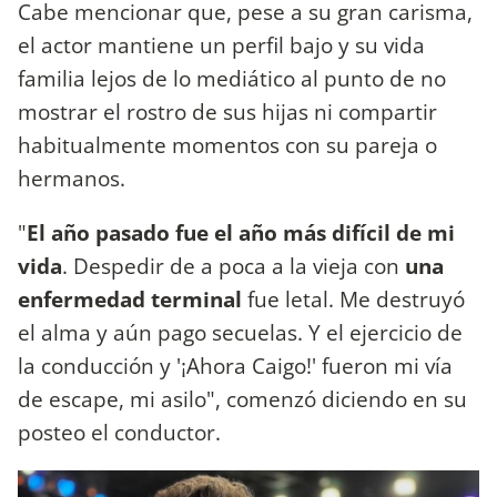
Cabe mencionar que, pese a su gran carisma,
el actor mantiene un perfil bajo y su vida
familia lejos de lo mediático al punto de no
mostrar el rostro de sus hijas ni compartir
habitualmente momentos con su pareja o
hermanos.
"
El año pasado fue el año más difícil de mi
vida
. Despedir de a poca a la vieja con
una
enfermedad terminal
fue letal. Me destruyó
el alma y aún pago secuelas. Y el ejercicio de
la conducción y '¡Ahora Caigo!' fueron mi vía
de escape, mi asilo", comenzó diciendo en su
posteo el conductor.