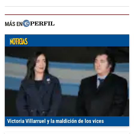
MÁS EN
Victoria Villarruel y la maldición de los vices