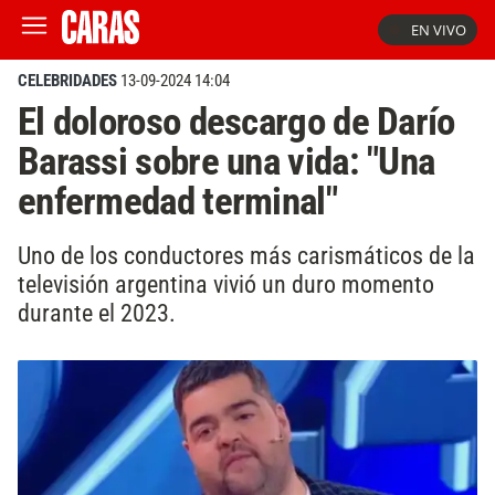
EN VIVO
CELEBRIDADES
13-09-2024 14:04
El doloroso descargo de Darío
Barassi sobre una vida: "Una
enfermedad terminal"
Uno de los conductores más carismáticos de la
televisión argentina vivió un duro momento
durante el 2023.