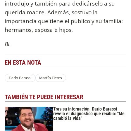
introdujo y también para dedicárselo a su
querida madre. Además, sostuvo la
importancia que tiene el público y su familia:
hermanos, esposa e hijos.
BL
EN ESTA NOTA
Darío Barassi
Martín Fierro
TAMBIÉN TE PUEDE INTERESAR
Tras su internación, Darío Barassi
reveló el diagnóstico que recibió: "Me
cambió la vida"