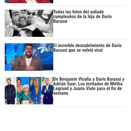
Todas las fotos del soñado
cumpleaños de la hija de Darío
Barassi
El increíble descubrimiento de Darío
Barassi que se volvió viral
De Benjamín Vicuña a Darío Barassi y
Adrián Suar: Los invitados de Mirtha
Legrand y Juana Viale para el fin de
semana