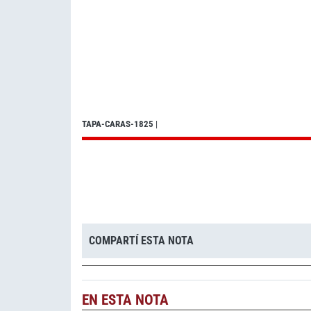
TAPA-CARAS-1825
|
COMPARTÍ ESTA NOTA
EN ESTA NOTA