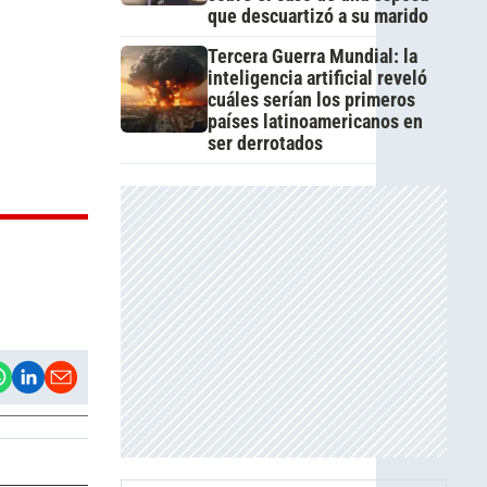
que descuartizó a su marido
Tercera Guerra Mundial: la
inteligencia artificial reveló
cuáles serían los primeros
países latinoamericanos en
ser derrotados