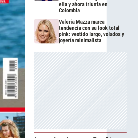
ella y ahora triunfa en
Colombia
Valeria Mazza marca
tendencia con su look total
pink: vestido largo, volados y
joyería minimalista