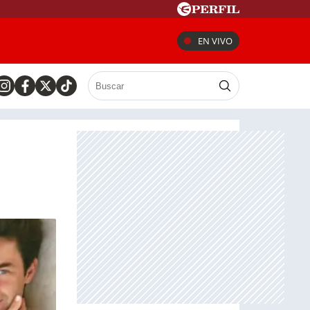
EN VIVO