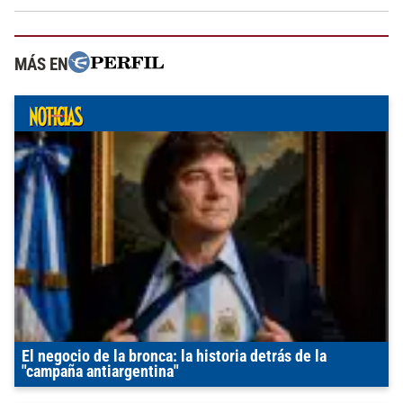
MÁS EN
El negocio de la bronca: la historia detrás de la
"campaña antiargentina"