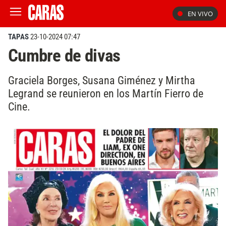
EN VIVO
TAPAS
23-10-2024 07:47
Cumbre de divas
Graciela Borges, Susana Giménez y Mirtha
Legrand se reunieron en los Martín Fierro de
Cine.