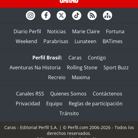
Diario Perfil
Noticias
Marie Claire
Fortuna
Weekend
Parabrisas
Lunateen
BATimes
Perfil Brasil:
Caras
Contigo
Aventuras Na Historia
Rolling Stone
Sport Buzz
Recreio
Maxima
Canales RSS
Quienes Somos
Contáctenos
Privacidad
Equipo
Reglas de participación
Tránsito
Caras - Editorial Perfil S.A.
| © Perfil.com 2006-2026 - Todos los
derechos reservados.