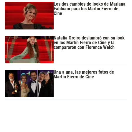
Los dos cambios de looks de Mariana
Fabbiani para los Martin Fierro de
Cine
Natalia Oreiro deslumbró con su look
en los Martín Fierro de Cine y la
compararon con Florence Welch
Una a una, las mejores fotos de
Martín Fierro de Cine