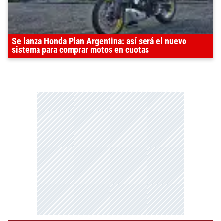
Se lanza Honda Plan Argentina: así será el nuevo
sistema para comprar motos en cuotas