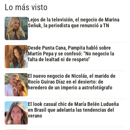
Lo más visto
Lejos de la televisión, el negocio de Marina
Señuk, la periodista que renunció a TN
Desde Punta Cana, Pampita habló sobre
Martín Pepa y se confesó: "No negocio la
falta de lealtad ni de respeto"
El nuevo negocio de Nicolás, el marido de
Rocío Guirao Díaz en el desierto: de
heredero de un imperio a astrofotógrafo
El look casual chic de María Belén Ludueña
en Brasil que adelanta las tendencias del
verano