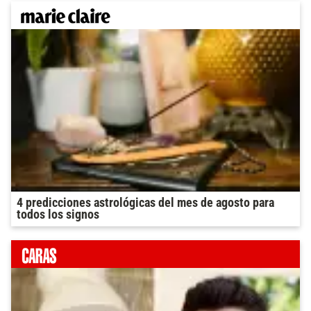
4 predicciones astrológicas del mes de agosto para
todos los signos