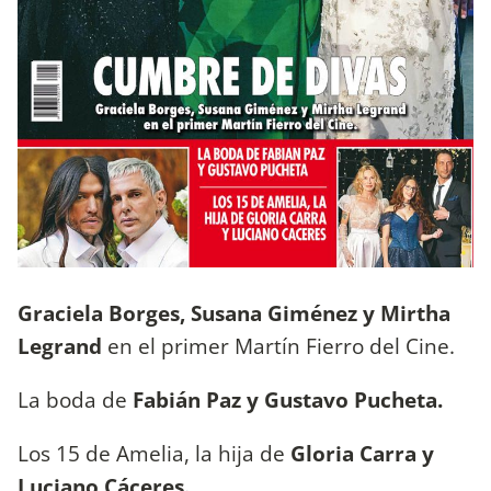
Graciela Borges, Susana Giménez y Mirtha
Legrand
en el primer Martín Fierro del Cine.
La boda de
Fabián Paz y Gustavo Pucheta.
Los 15 de Amelia, la hija de
Gloria Carra y
Luciano Cáceres.