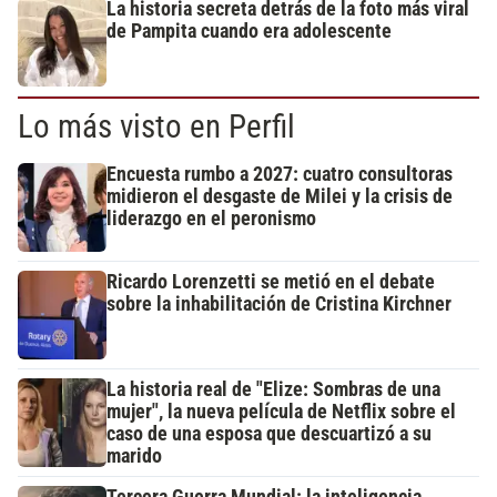
La historia secreta detrás de la foto más viral
de Pampita cuando era adolescente
Lo más visto en Perfil
Encuesta rumbo a 2027: cuatro consultoras
midieron el desgaste de Milei y la crisis de
liderazgo en el peronismo
Ricardo Lorenzetti se metió en el debate
sobre la inhabilitación de Cristina Kirchner
La historia real de "Elize: Sombras de una
mujer", la nueva película de Netflix sobre el
caso de una esposa que descuartizó a su
marido
Tercera Guerra Mundial: la inteligencia