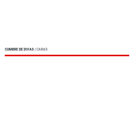
CUMBRE DE DIVAS
| CARAS