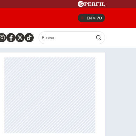
EN VIVO