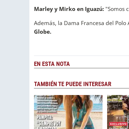
Marley y Mirko en Iguazú:
"Somos c
Además, la Dama Francesa del Polo A
Globe.
EN ESTA NOTA
TAMBIÉN TE PUEDE INTERESAR