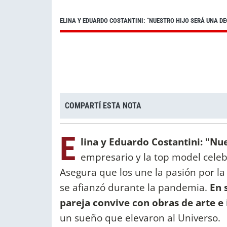
ELINA Y EDUARDO COSTANTINI: "NUESTRO HIJO SERÁ UNA DEC
COMPARTÍ ESTA NOTA
E
lina y Eduardo Costantini: "Nue
empresario y la top model cele
Asegura que los une la pasión por la
se afianzó durante la pandemia.
En 
pareja convive con obras de arte e
un sueño que elevaron al Universo.