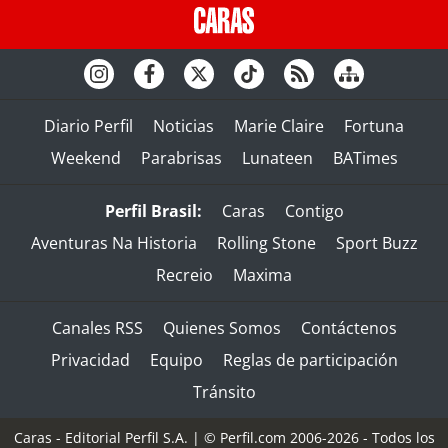
Diario Perfil
Noticias
Marie Claire
Fortuna
Weekend
Parabrisas
Lunateen
BATimes
Perfil Brasil:
Caras
Contigo
Aventuras Na Historia
Rolling Stone
Sport Buzz
Recreio
Maxima
Canales RSS
Quienes Somos
Contáctenos
Privacidad
Equipo
Reglas de participación
Tránsito
Caras - Editorial Perfil S.A.
| © Perfil.com 2006-2026 - Todos los