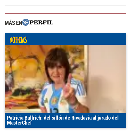
MÁS EN
Patricia Bullrich: del sillón de Rivadavia al jurado del
MasterChef