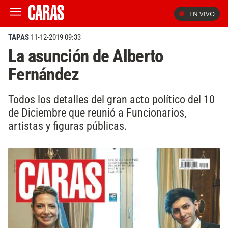
EN VIVO
TAPAS
11-12-2019 09:33
La asunción de Alberto
Fernández
Todos los detalles del gran acto político del 10
de Diciembre que reunió a Funcionarios,
artistas y figuras públicas.