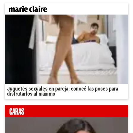
Juguetes sexuales en pareja: conocé las poses para
disfrutarlos al máximo