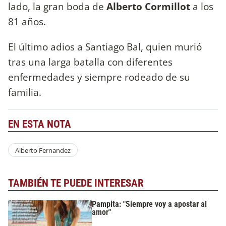
lado, la gran boda de
Alberto Cormillot
a los
81 años.
El último adios a Santiago Bal, quien murió
tras una larga batalla con diferentes
enfermedades y siempre rodeado de su
familia.
EN ESTA NOTA
Alberto Fernandez
TAMBIÉN TE PUEDE INTERESAR
Pampita: "Siempre voy a apostar al
amor"