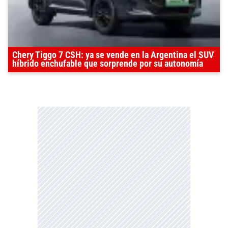
Chery Tiggo 7 CSH: ya se vende en la Argentina el SUV
híbrido enchufable que sorprende por su autonomía