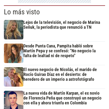
Lo más visto
Lejos de la televisión, el negocio de Marina
Señuk, la periodista que renunció a TN
Desde Punta Cana, Pampita habló sobre
Martín Pepa y se confesó: "No negocio la
falta de lealtad ni de respeto"
El nuevo negocio de Nicolás, el marido de
Rocío Guirao Díaz en el desierto: de
heredero de un imperio a astrofotógrafo
La nueva vida de Martín Karpan, el ex novio
de Florencia Peña que construyó un negocio
con ella y ahora triunfa en Colombia