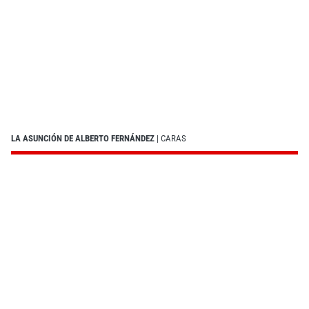
LA ASUNCIÓN DE ALBERTO FERNÁNDEZ
| CARAS