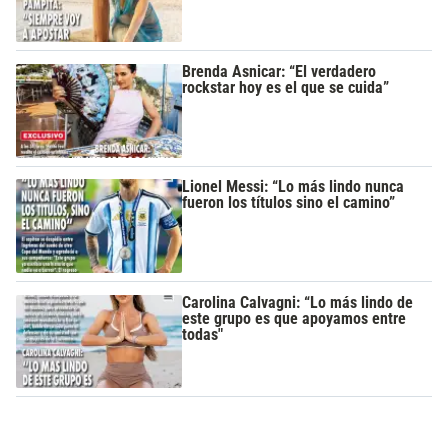
Brenda Asnicar: “El verdadero
rockstar hoy es el que se cuida”
Lionel Messi: “Lo más lindo nunca
fueron los títulos sino el camino”
Carolina Calvagni: “Lo más lindo de
este grupo es que apoyamos entre
todas"