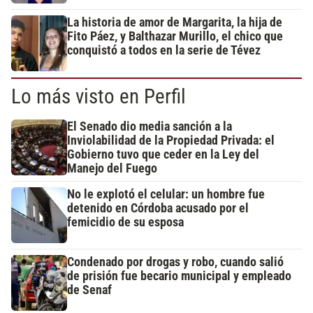
La historia de amor de Margarita, la hija de
Fito Páez, y Balthazar Murillo, el chico que
conquistó a todos en la serie de Tévez
Lo más visto en Perfil
El Senado dio media sanción a la
Inviolabilidad de la Propiedad Privada: el
Gobierno tuvo que ceder en la Ley del
Manejo del Fuego
No le explotó el celular: un hombre fue
detenido en Córdoba acusado por el
femicidio de su esposa
Condenado por drogas y robo, cuando salió
de prisión fue becario municipal y empleado
de Senaf