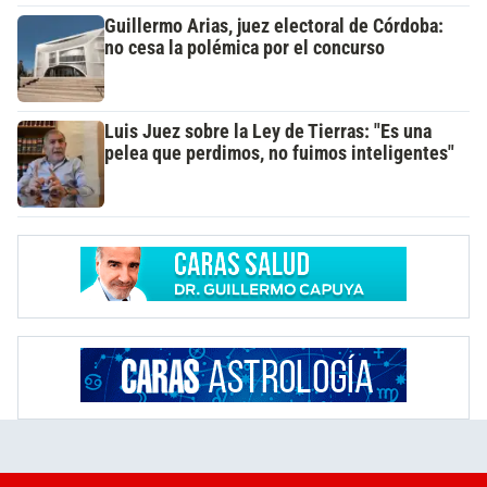
Guillermo Arias, juez electoral de Córdoba:
no cesa la polémica por el concurso
Luis Juez sobre la Ley de Tierras: "Es una
pelea que perdimos, no fuimos inteligentes"