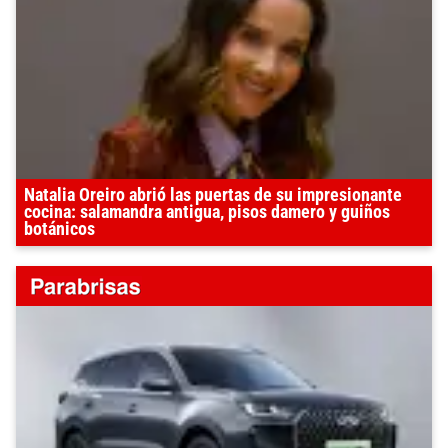
Natalia Oreiro abrió las puertas de su impresionante
cocina: salamandra antigua, pisos damero y guiños
botánicos