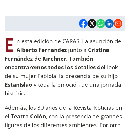
E
n esta edición de CARAS, La asunción de
Alberto Fernández
junto a
Cristina
Fernández de Kirchner. También
encontraremos todos los detalles del
look
de su mujer Fabiola, la presencia de su hijo
Estanislao
y toda la emoción de una jornada
histórica.
Además, los 30 años de la Revista Noticias en
el
Teatro Colón
, con la presencia de grandes
figuras de los diferentes ambientes. Por otro