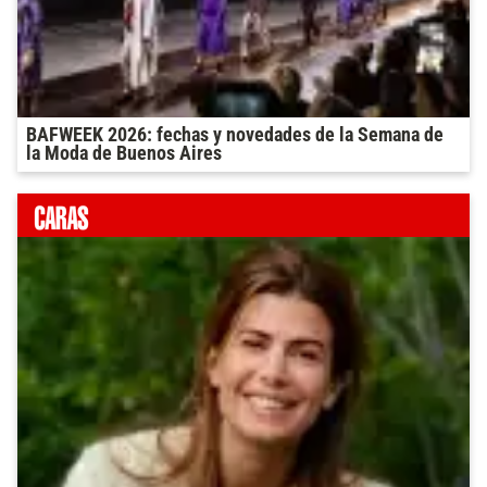
BAFWEEK 2026: fechas y novedades de la Semana de
la Moda de Buenos Aires