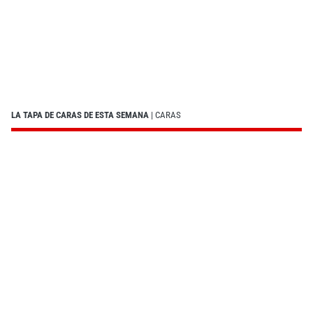
LA TAPA DE CARAS DE ESTA SEMANA
| CARAS