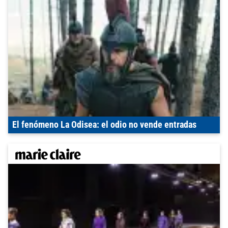
El fenómeno La Odisea: el odio no vende entradas