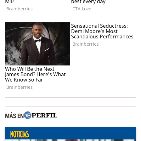
MÁS EN