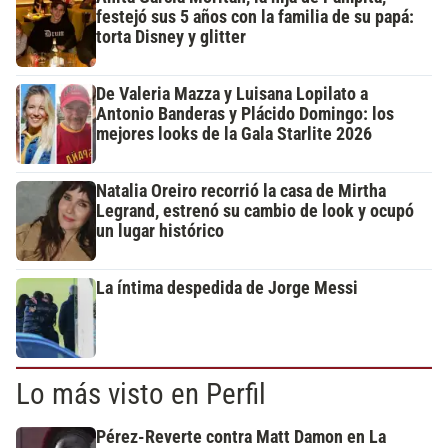
festejó sus 5 años con la familia de su papá:
torta Disney y glitter
De Valeria Mazza y Luisana Lopilato a
Antonio Banderas y Plácido Domingo: los
mejores looks de la Gala Starlite 2026
Natalia Oreiro recorrió la casa de Mirtha
Legrand, estrenó su cambio de look y ocupó
un lugar histórico
La íntima despedida de Jorge Messi
Lo más visto en Perfil
Pérez-Reverte contra Matt Damon en La