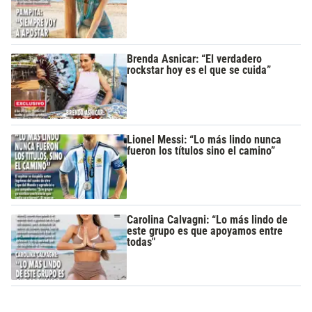
Brenda Asnicar: “El verdadero
rockstar hoy es el que se cuida”
Lionel Messi: “Lo más lindo nunca
fueron los títulos sino el camino”
Carolina Calvagni: “Lo más lindo de
este grupo es que apoyamos entre
todas"