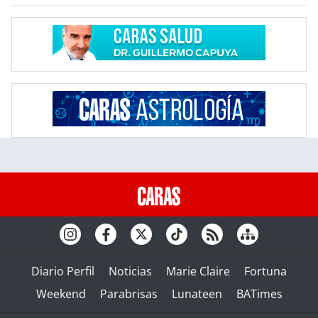
Diario Perfil
Noticias
Marie Claire
Fortuna
Weekend
Parabrisas
Lunateen
BATimes