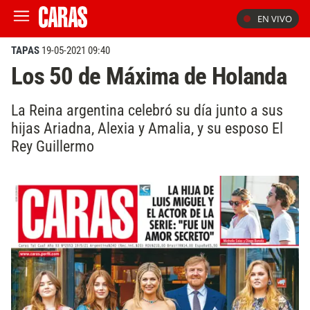
EN VIVO
TAPAS
19-05-2021 09:40
Los 50 de Máxima de Holanda
La Reina argentina celebró su día junto a sus
hijas Ariadna, Alexia y Amalia, y su esposo El
Rey Guillermo