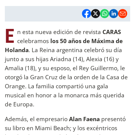
E
n esta nueva edición de revista
CARAS
celebramos
los 50 años de Máxima de
Holanda
. La Reina argentina celebró su día
junto a sus hijas Ariadna (14), Alexia (16) y
Amalia (18), y su esposo, el Rey Guillermo, le
otorgó la Gran Cruz de la orden de la Casa de
Orange. La familia compartió una gala
musical en honor a la monarca más querida
de Europa.
Además, el empresario
Alan Faena
presentó
su libro en Miami Beach; y los excéntricos