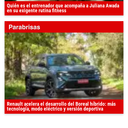
Quién es el entrenador que acompaña a Juliana Awada
en su exigente rutina fitness
Renault acelera el desarrollo del Boreal híbrido: más
tecnología, modo eléctrico y versión deportiva