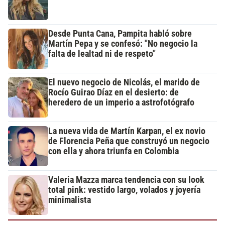
Desde Punta Cana, Pampita habló sobre
Martín Pepa y se confesó: "No negocio la
falta de lealtad ni de respeto"
El nuevo negocio de Nicolás, el marido de
Rocío Guirao Díaz en el desierto: de
heredero de un imperio a astrofotógrafo
La nueva vida de Martín Karpan, el ex novio
de Florencia Peña que construyó un negocio
con ella y ahora triunfa en Colombia
Valeria Mazza marca tendencia con su look
total pink: vestido largo, volados y joyería
minimalista