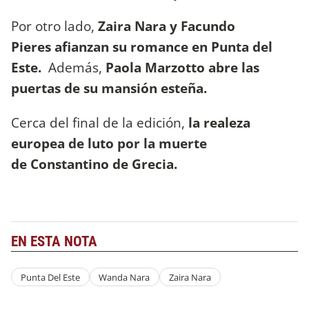
Por otro lado,
Zaira Nara y Facundo
Pieres afianzan su romance en Punta del
Este.
Además,
Paola Marzotto abre las
puertas de su mansión esteña.
Cerca del final de la edición,
la realeza
europea de luto por la muerte
de Constantino de Grecia.
EN ESTA NOTA
Punta Del Este
Wanda Nara
Zaira Nara