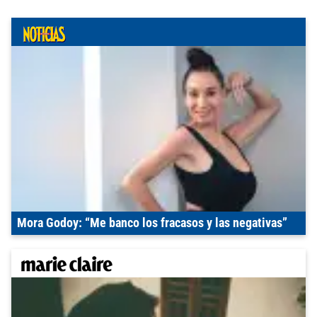
Mora Godoy: “Me banco los fracasos y las negativas”