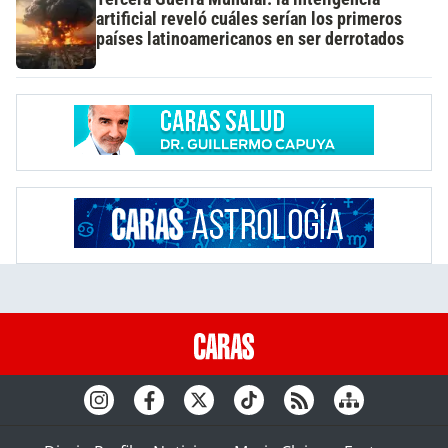
artificial reveló cuáles serían los primeros
países latinoamericanos en ser derrotados