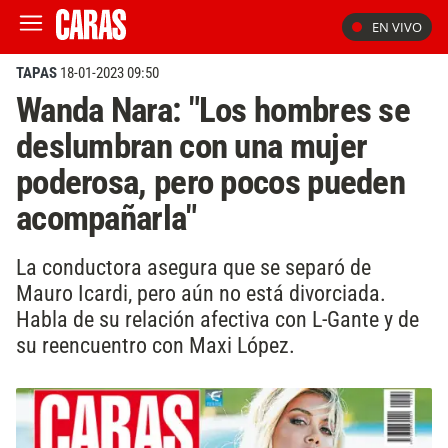
EN VIVO
TAPAS
18-01-2023 09:50
Wanda Nara: "Los hombres se
deslumbran con una mujer
poderosa, pero pocos pueden
acompañarla"
La conductora asegura que se separó de
Mauro Icardi, pero aún no está divorciada.
Habla de su relación afectiva con L-Gante y de
su reencuentro con Maxi López.