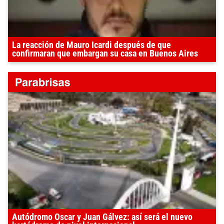
La reacción de Mauro Icardi después de que
confirmaran que embargan su casa en Buenos Aires
Autódromo Oscar y Juan Gálvez: así será el nuevo