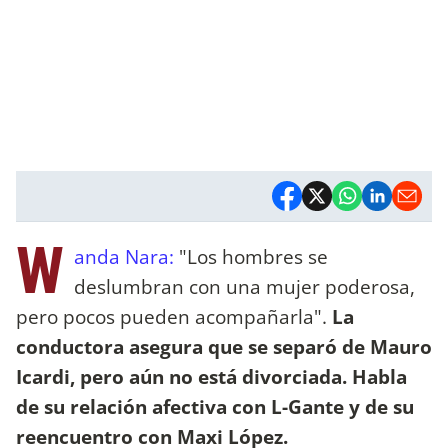
W
anda Nara:
"Los hombres se
deslumbran con una mujer poderosa,
pero pocos pueden acompañarla".
La
conductora asegura que se separó de Mauro
Icardi, pero aún no está divorciada. Habla
de su relación afectiva con L-Gante y de su
reencuentro con Maxi López.