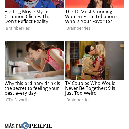
MÁS EN