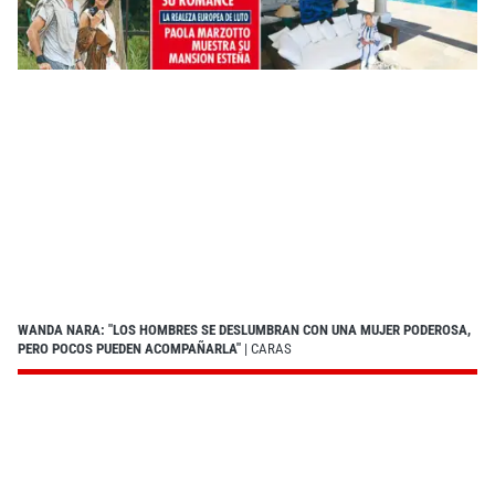
WANDA NARA: "LOS HOMBRES SE DESLUMBRAN CON UNA MUJER PODEROSA,
PERO POCOS PUEDEN ACOMPAÑARLA"
| CARAS