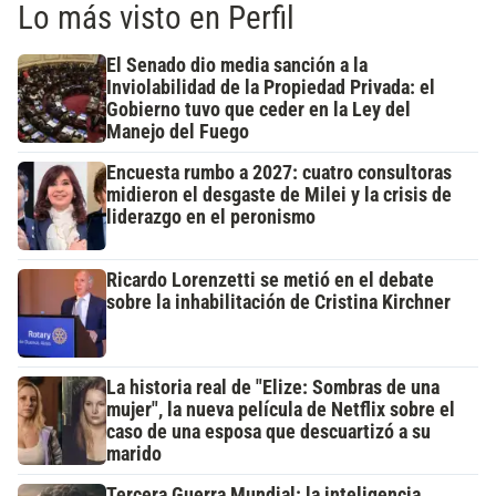
Lo más visto en Perfil
El Senado dio media sanción a la
Inviolabilidad de la Propiedad Privada: el
Gobierno tuvo que ceder en la Ley del
Manejo del Fuego
Encuesta rumbo a 2027: cuatro consultoras
midieron el desgaste de Milei y la crisis de
liderazgo en el peronismo
Ricardo Lorenzetti se metió en el debate
sobre la inhabilitación de Cristina Kirchner
La historia real de "Elize: Sombras de una
mujer", la nueva película de Netflix sobre el
caso de una esposa que descuartizó a su
marido
Tercera Guerra Mundial: la inteligencia