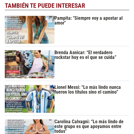
TAMBIÉN TE PUEDE INTERESAR
Pampita: "Siempre voy a apostar al
amor"
Brenda Asnicar: “El verdadero
rockstar hoy es el que se cuida”
Lionel Messi: “Lo más lindo nunca
fueron los títulos sino el camino”
Carolina Calvagni: “Lo más lindo de
este grupo es que apoyamos entre
todas"