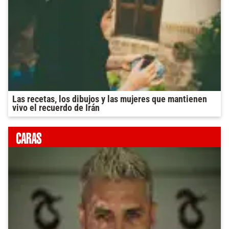
Las recetas, los dibujos y las mujeres que mantienen
vivo el recuerdo de Irán