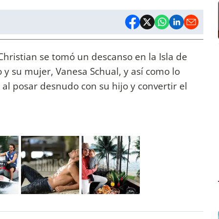
 Christian se tomó un descanso en la Isla de
 y su mujer, Vanesa Schual, y así como lo
ú al posar desnudo con su hijo y convertir el