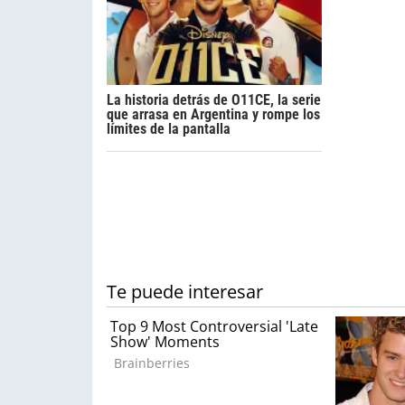
La historia detrás de O11CE, la serie
que arrasa en Argentina y rompe los
límites de la pantalla