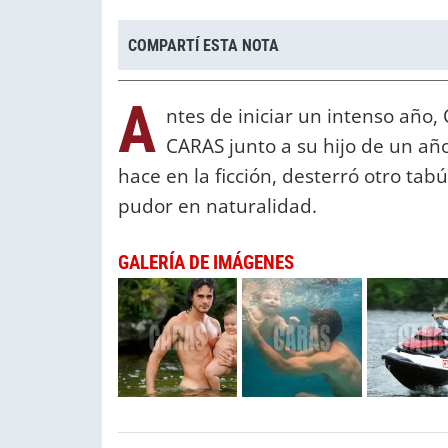
COMPARTÍ ESTA NOTA
A
ntes de iniciar un intenso año,
CARAS junto a su hijo de un año
hace en la ficción, desterró otro tab
pudor en naturalidad.
GALERÍA DE IMÁGENES