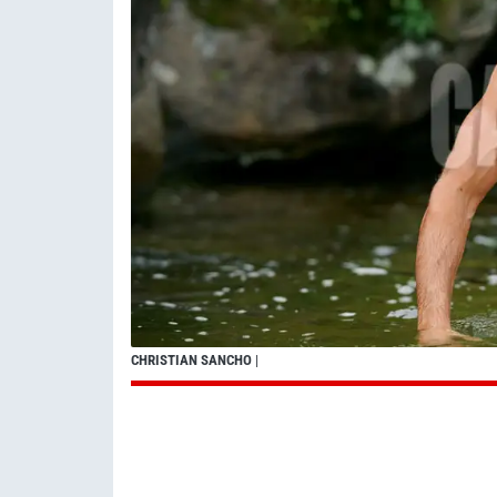
CHRISTIAN SANCHO
|