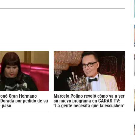
donó Gran Hermano
Marcelo Polino reveló cómo va a ser
Dorada por pedido de su
su nuevo programa en CARAS TV:
é pasó
"La gente necesita que la escuchen"