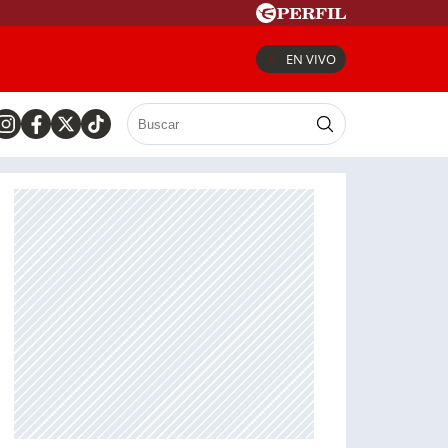
EN VIVO