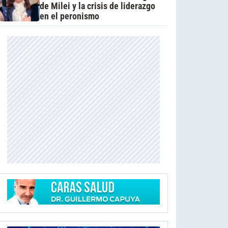
de Milei y la crisis de liderazgo
en el peronismo