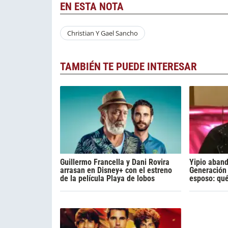
EN ESTA NOTA
Christian Y Gael Sancho
TAMBIÉN TE PUEDE INTERESAR
Guillermo Francella y Dani Rovira
Yipio aban
arrasan en Disney+ con el estreno
Generación 
de la película Playa de lobos
esposo: qu