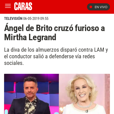
EN VIVO
TELEVISIÓN
06-05-2019 09:55
Ángel de Brito cruzó furioso a
Mirtha Legrand
La diva de los almuerzos disparó contra LAM y
el conductor salió a defenderse vía redes
sociales.