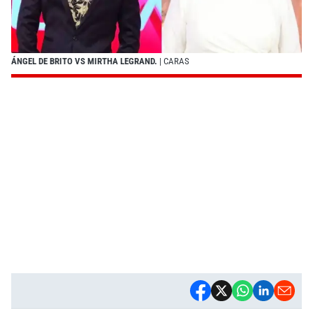
ÁNGEL DE BRITO VS MIRTHA LEGRAND.
| CARAS