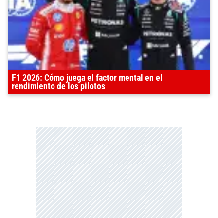
F1 2026: Cómo juega el factor mental en el
rendimiento de los pilotos