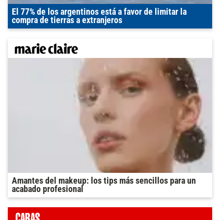
El 77% de los argentinos está a favor de limitar la
compra de tierras a extranjeros
Amantes del makeup: los tips más sencillos para un
acabado profesional