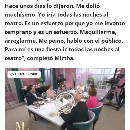
Hace unos días lo dijeron. Me dolió
muchísimo. Yo iría todas las noches al
teatro. Es un esfuerzo porque yo me levanto
temprano y es un esfuerzo. Maquillarme,
arreglarme. Me peino, hablo con el público.
Para mí es una fiesta ir todas las noches al
teatro”, completó Mirtha.