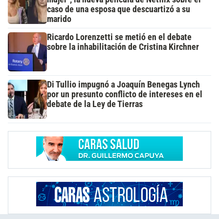
caso de una esposa que descuartizó a su
marido
Ricardo Lorenzetti se metió en el debate
sobre la inhabilitación de Cristina Kirchner
Di Tullio impugnó a Joaquín Benegas Lynch
por un presunto conflicto de intereses en el
debate de la Ley de Tierras