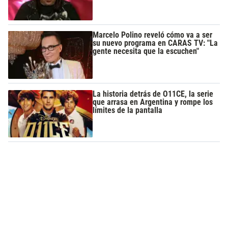
Marcelo Polino reveló cómo va a ser
su nuevo programa en CARAS TV: "La
gente necesita que la escuchen"
La historia detrás de O11CE, la serie
que arrasa en Argentina y rompe los
límites de la pantalla