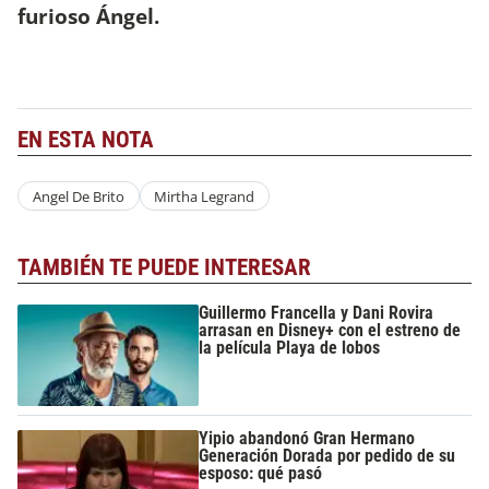
furioso Ángel.
EN ESTA NOTA
Angel De Brito
Mirtha Legrand
TAMBIÉN TE PUEDE INTERESAR
Guillermo Francella y Dani Rovira
arrasan en Disney+ con el estreno de
la película Playa de lobos
Yipio abandonó Gran Hermano
Generación Dorada por pedido de su
esposo: qué pasó