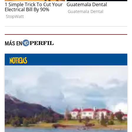
MÁS EN