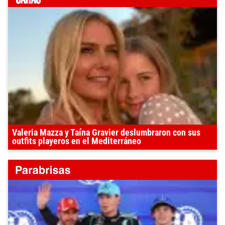
Valeria Mazza y Taína Gravier deslumbraron con sus
outfits playeros en el Mediterráneo