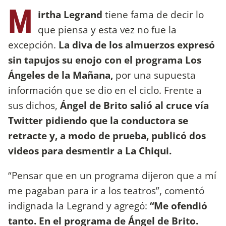
M
irtha Legrand
tiene fama de decir lo
que piensa y esta vez no fue la
excepción.
La diva de los almuerzos expresó
sin tapujos su enojo con el programa Los
Ángeles de la Mañana,
por una supuesta
información que se dio en el ciclo. Frente a
sus dichos,
Ángel de Brito salió al cruce vía
Twitter pidiendo que la conductora se
retracte y, a modo de prueba, publicó dos
videos para desmentir a La Chiqui.
“Pensar que en un programa dijeron que a mí
me pagaban para ir a los teatros”, comentó
indignada la Legrand y agregó:
“Me ofendió
tanto. En el programa de Ángel de Brito.