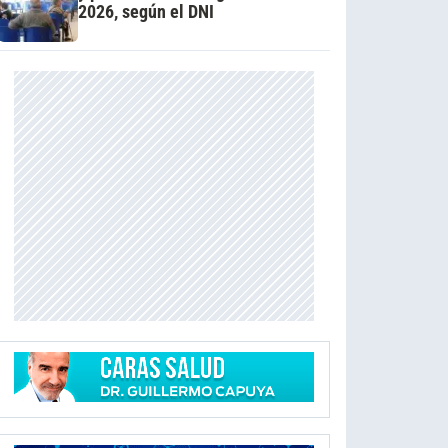
2026, según el DNI