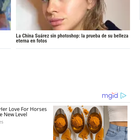
La China Suárez sin photoshop: la prueba de su belleza
eterna en fotos