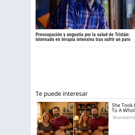
Preocupación y angustia por la salud de Tristán:
internado en terapia intensiva tras sufrir un paro