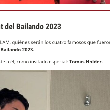
t del Bailando 2023
 LAM, quiénes serán los cuatro famosos que fuero
Bailando 2023.
nte a él, como invitado especial:
Tomás Holder.