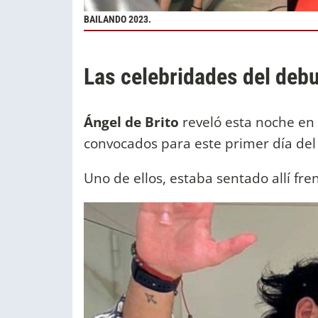
BAILANDO 2023.
Las celebridades del debu
Ángel de Brito
reveló esta noche en
convocados para este primer día del
Uno de ellos, estaba sentado allí fre