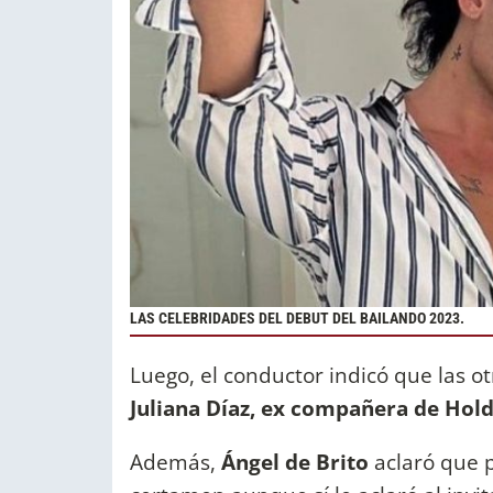
LAS CELEBRIDADES DEL DEBUT DEL BAILANDO 2023.
Luego, el conductor indicó que las o
Juliana Díaz, ex compañera de Ho
Además,
Ángel de Brito
aclaró que p