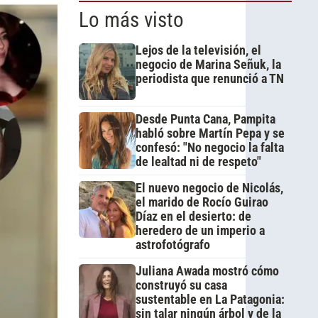
Lo más visto
Lejos de la televisión, el
negocio de Marina Señuk, la
periodista que renunció a TN
Desde Punta Cana, Pampita
habló sobre Martín Pepa y se
confesó: "No negocio la falta
de lealtad ni de respeto"
El nuevo negocio de Nicolás,
el marido de Rocío Guirao
Díaz en el desierto: de
heredero de un imperio a
astrofotógrafo
Juliana Awada mostró cómo
construyó su casa
sustentable en La Patagonia:
sin talar ningún árbol y de la