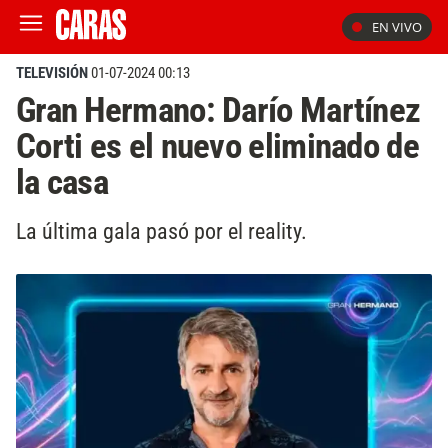
EN VIVO
TELEVISIÓN
01-07-2024 00:13
Gran Hermano: Darío Martínez
Corti ​es el nuevo eliminado de
la casa
La última gala pasó por el reality.