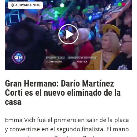
Gran Hermano: Darío Martínez
Corti ​es el nuevo eliminado de la
casa
Emma Vich fue el primero en salir de la placa
y convertirse en el segundo finalista. El mano