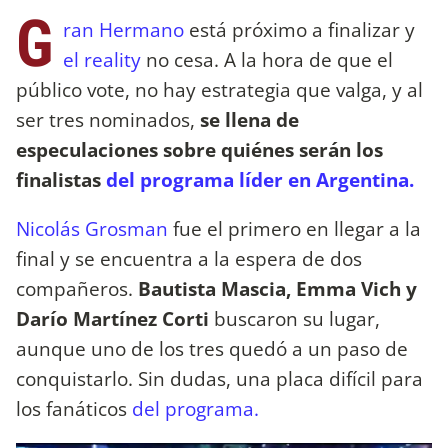
G
ran Hermano
está próximo a finalizar y
el reality
no cesa. A la hora de que el
público vote, no hay estrategia que valga, y al
ser tres nominados,
se llena de
especulaciones sobre quiénes serán los
finalistas
del programa líder en Argentina.
Nicolás Grosman
fue el primero en llegar a la
final y se encuentra a la espera de dos
compañeros.
Bautista Mascia, Emma Vich y
Darío Martínez Corti
buscaron su lugar,
aunque uno de los tres quedó a un paso de
conquistarlo. Sin dudas, una placa difícil para
los fanáticos
del programa.