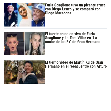
Furia Scaglione tuvo un picante cruce
con Diego Leuco y se comparó con
Diego Maradona
El fuerte cruce en vivo de Furia
Scaglione y La Tora Villar en "La
noche de los Ex" de Gran Hermano
El tierno video de Martín Ku de Gran
Hermano en el reencuentro con Arturo