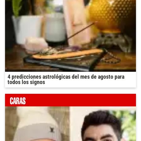
4 predicciones astrológicas del mes de agosto para
todos los signos