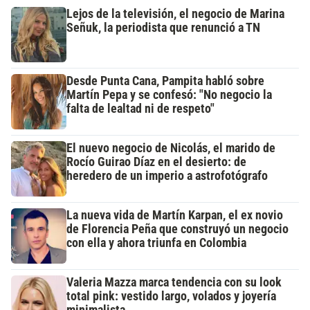
Lejos de la televisión, el negocio de Marina
Señuk, la periodista que renunció a TN
Desde Punta Cana, Pampita habló sobre
Martín Pepa y se confesó: "No negocio la
falta de lealtad ni de respeto"
El nuevo negocio de Nicolás, el marido de
Rocío Guirao Díaz en el desierto: de
heredero de un imperio a astrofotógrafo
La nueva vida de Martín Karpan, el ex novio
de Florencia Peña que construyó un negocio
con ella y ahora triunfa en Colombia
Valeria Mazza marca tendencia con su look
total pink: vestido largo, volados y joyería
minimalista