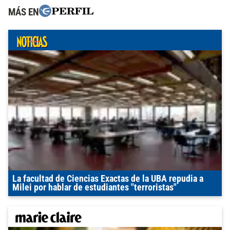
MÁS EN
La facultad de Ciencias Exactas de la UBA repudia a
Milei por hablar de estudiantes "terroristas"