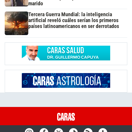
marido
Tercera Guerra Mundial: la inteligencia
artificial reveló cuáles serían los primeros
países latinoamericanos en ser derrotados