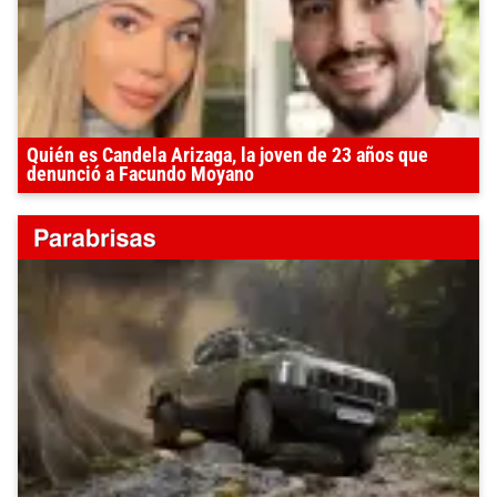
Quién es Candela Arizaga, la joven de 23 años que
denunció a Facundo Moyano