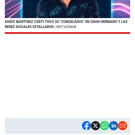
DARÍO MARTÍNEZ CORTI TUVO SU "CONGELADOS" EN GRAN HERMANO Y LAS
REDES SOCIALES ESTALLARON
| INSTAGRAM