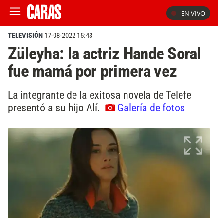
EN VIVO
TELEVISIÓN
17-08-2022 15:43
Züleyha: la actriz Hande Soral
fue mamá por primera vez
La integrante de la exitosa novela de Telefe
presentó a su hijo Alí.
Galería de fotos