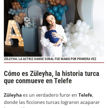
ZÜLEYHA: LA ACTRIZ HANDE SORAL FUE MAMÁ POR PRIMERA VEZ
Cómo es Züleyha, la historia turca
que conmueve en Telefe
Züleyha
es un verdadero furor en
Telefe
,
donde las ficciones turcas lograron acaparar