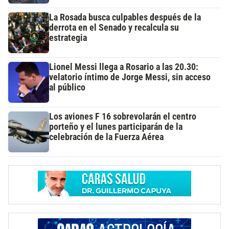
La Rosada busca culpables después de la
derrota en el Senado y recalcula su
estrategia
Lionel Messi llega a Rosario a las 20.30:
velatorio íntimo de Jorge Messi, sin acceso
al público
Los aviones F 16 sobrevolarán el centro
porteño y el lunes participarán de la
celebración de la Fuerza Aérea