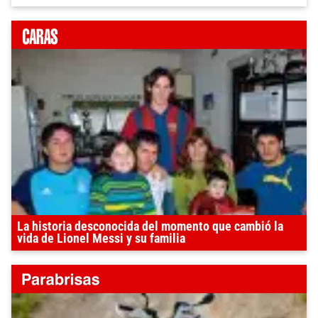
La historia desconocida del momento que cambió la
vida de Lionel Messi y su familia