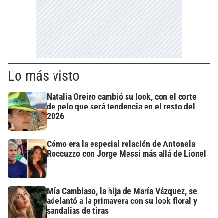
Lo más visto
Natalia Oreiro cambió su look, con el corte
de pelo que será tendencia en el resto del
2026
Cómo era la especial relación de Antonela
Roccuzzo con Jorge Messi más allá de Lionel
Mía Cambiaso, la hija de María Vázquez, se
adelantó a la primavera con su look floral y
sandalias de tiras