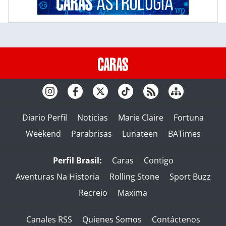
Diario Perfil
Noticias
Marie Claire
Fortuna
Weekend
Parabrisas
Lunateen
BATimes
Perfil Brasil:
Caras
Contigo
Aventuras Na Historia
Rolling Stone
Sport Buzz
Recreio
Maxima
Canales RSS
Quienes Somos
Contáctenos