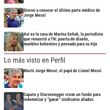
Dieron a conocer el último parte médico de
Jorge Messi
Así es la casa de Marina Señuk, la periodista
que renunció a TN: puerta de diseño,
muebles bohemios y pensada para su hija
Lo más visto en Perfil
Murió Jorge Messi, el papá de Lionel Messi
Caputo y Sturzenegger crean un fondo para
indemnizar y “ganar” sindicatos aliados