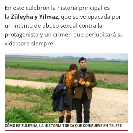
En este culebrón la historia principal es
la
Züleyha y Yilmaz
, que se ve opacada por
un intento de abuso sexual contra la
protagonista y un crimen que perjudicará su
vida para siempre.
CÓMO ES ZÜLEYHA, LA HISTORIA TURCA QUE CONMUEVE EN TELEFE