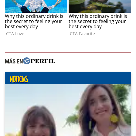
MÁS EN