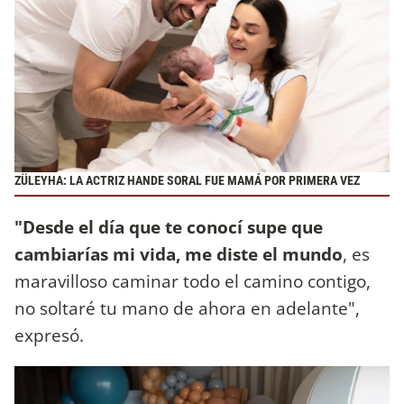
ZÜLEYHA: LA ACTRIZ HANDE SORAL FUE MAMÁ POR PRIMERA VEZ
"Desde el día que te conocí supe que
cambiarías mi vida, me diste el mundo
, es
maravilloso caminar todo el camino contigo,
no soltaré tu mano de ahora en adelante",
expresó.