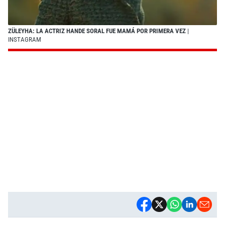
ZÜLEYHA: LA ACTRIZ HANDE SORAL FUE MAMÁ POR PRIMERA VEZ
|
INSTAGRAM