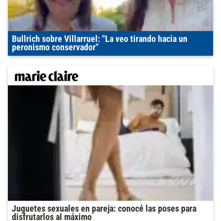
Bullrich sobre Villarruel: "La veo tirando hacia un
peronismo conservador"
Juguetes sexuales en pareja: conocé las poses para
disfrutarlos al máximo