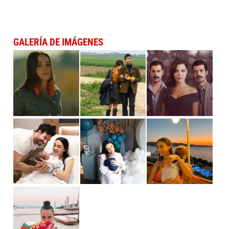
GALERÍA DE IMÁGENES