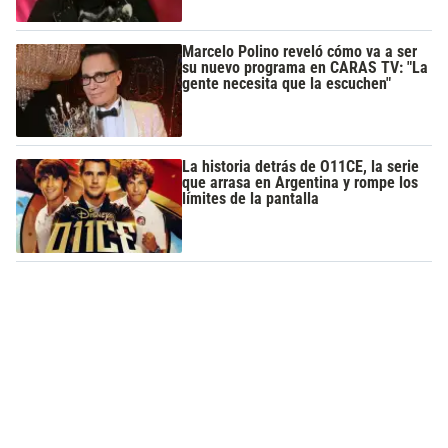
Marcelo Polino reveló cómo va a ser
su nuevo programa en CARAS TV: "La
gente necesita que la escuchen"
La historia detrás de O11CE, la serie
que arrasa en Argentina y rompe los
límites de la pantalla