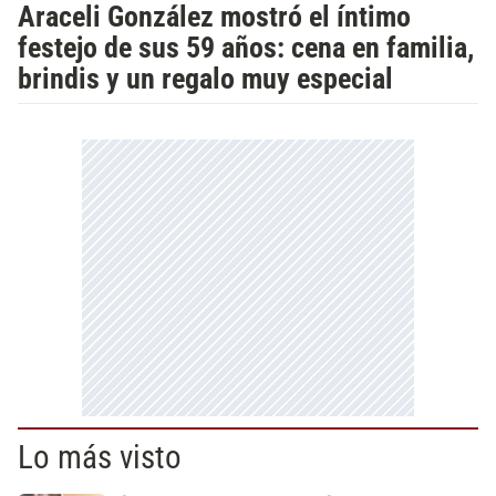
Araceli González mostró el íntimo
festejo de sus 59 años: cena en familia,
brindis y un regalo muy especial
Lo más visto