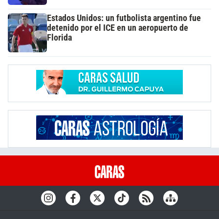
Estados Unidos: un futbolista argentino fue
detenido por el ICE en un aeropuerto de
Florida