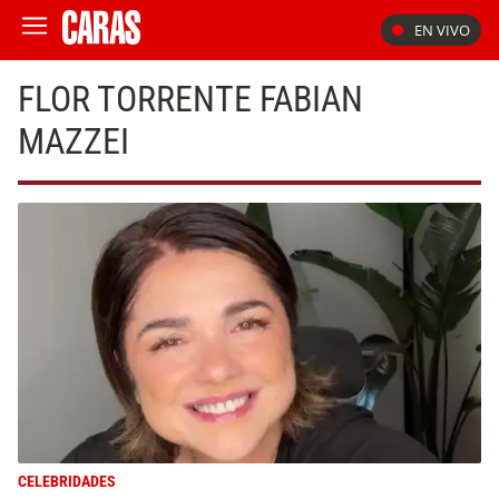
EN VIVO
FLOR TORRENTE FABIAN
MAZZEI
CELEBRIDADES