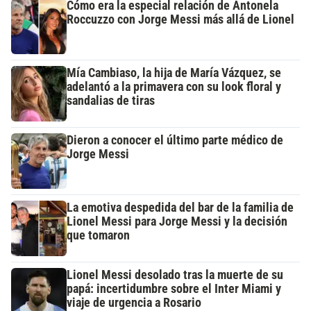
Cómo era la especial relación de Antonela
Roccuzzo con Jorge Messi más allá de Lionel
Mía Cambiaso, la hija de María Vázquez, se
adelantó a la primavera con su look floral y
sandalias de tiras
Dieron a conocer el último parte médico de
Jorge Messi
La emotiva despedida del bar de la familia de
Lionel Messi para Jorge Messi y la decisión
que tomaron
Lionel Messi desolado tras la muerte de su
papá: incertidumbre sobre el Inter Miami y
viaje de urgencia a Rosario