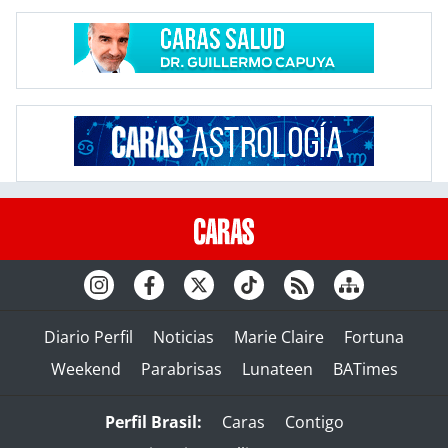
Diario Perfil
Noticias
Marie Claire
Fortuna
Weekend
Parabrisas
Lunateen
BATimes
Perfil Brasil:
Caras
Contigo