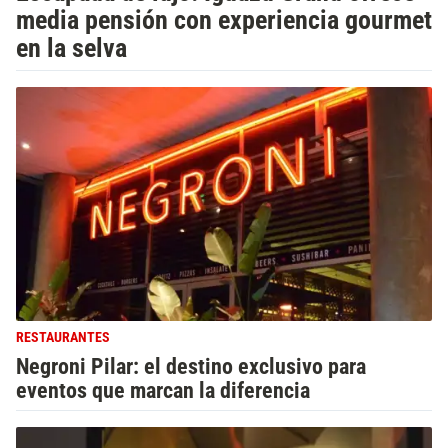
media pensión con experiencia gourmet
en la selva
RESTAURANTES
Negroni Pilar: el destino exclusivo para
eventos que marcan la diferencia