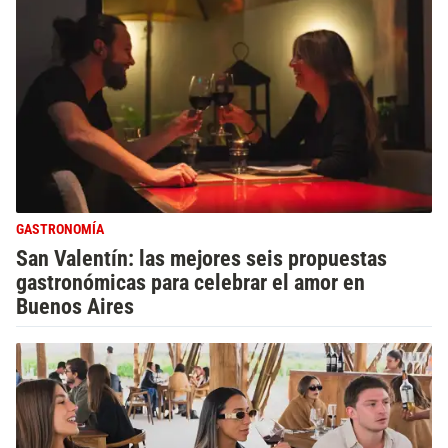
GASTRONOMÍA
San Valentín: las mejores seis propuestas
gastronómicas para celebrar el amor en
Buenos Aires