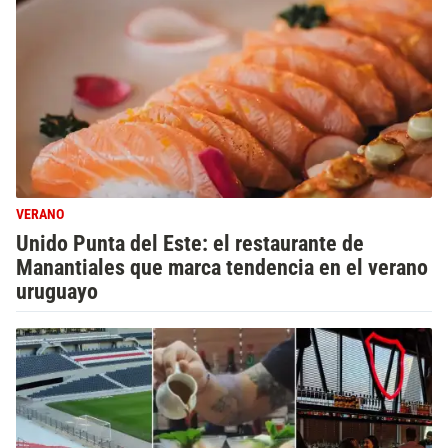
VERANO
Unido Punta del Este: el restaurante de
Manantiales que marca tendencia en el verano
uruguayo