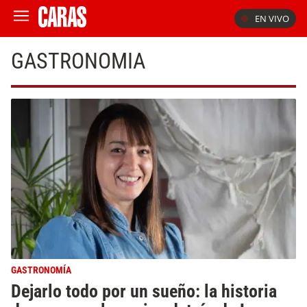
EN VIVO
GASTRONOMIA
GASTRONOMÍA
Dejarlo todo por un sueño: la historia