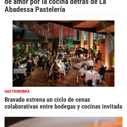
de amor por la cocina detrás de La
Abadessa Pastelería
GASTRONOMÍA
Bravado estrena un ciclo de cenas
colaborativas entre bodegas y cocinas invitada