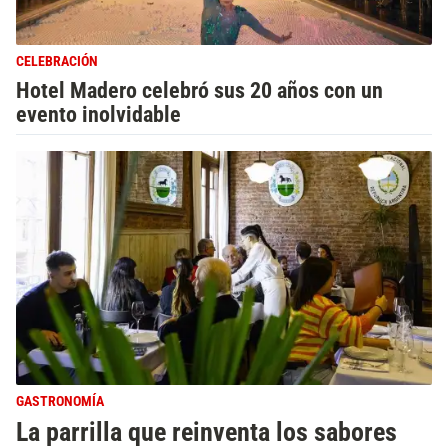
CELEBRACIÓN
Hotel Madero celebró sus 20 años con un
evento inolvidable
GASTRONOMÍA
La parrilla que reinventa los sabores