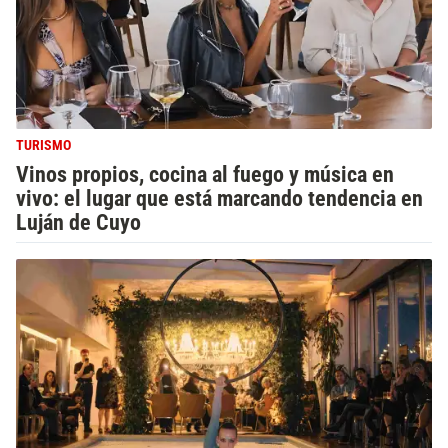
TURISMO
Vinos propios, cocina al fuego y música en
vivo: el lugar que está marcando tendencia en
Luján de Cuyo