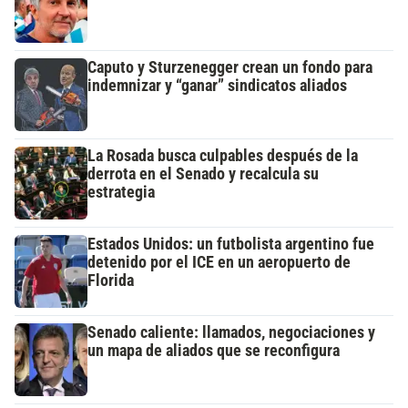
Caputo y Sturzenegger crean un fondo para
indemnizar y “ganar” sindicatos aliados
La Rosada busca culpables después de la
derrota en el Senado y recalcula su
estrategia
Estados Unidos: un futbolista argentino fue
detenido por el ICE en un aeropuerto de
Florida
Senado caliente: llamados, negociaciones y
un mapa de aliados que se reconfigura