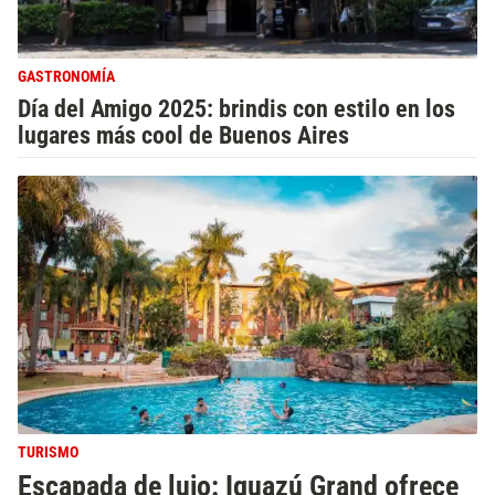
GASTRONOMÍA
Día del Amigo 2025: brindis con estilo en los
lugares más cool de Buenos Aires
TURISMO
Escapada de lujo: Iguazú Grand ofrece