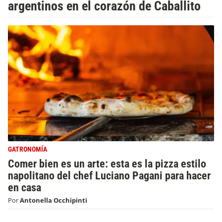
argentinos en el corazón de Caballito
GATRONOMÍA
Comer bien es un arte: esta es la pizza estilo
napolitano del chef Luciano Pagani para hacer
en casa
Por
Antonella Occhipinti