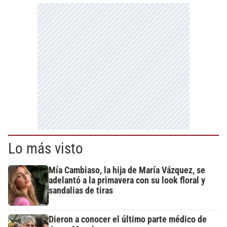
Lo más visto
Mía Cambiaso, la hija de María Vázquez, se
adelantó a la primavera con su look floral y
sandalias de tiras
Dieron a conocer el último parte médico de