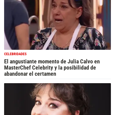
CELEBRIDADES
El angustiante momento de Julia Calvo en
MasterChef Celebrity y la posibilidad de
abandonar el certamen