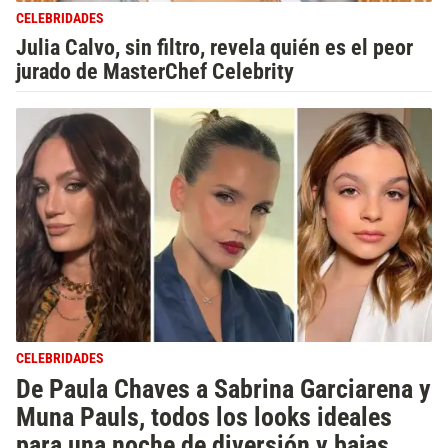
CELEBRIDADES
Julia Calvo, sin filtro, revela quién es el peor
jurado de MasterChef Celebrity
CELEBRIDADES
De Paula Chaves a Sabrina Garciarena y
Muna Pauls, todos los looks ideales
para una noche de diversión y bajas