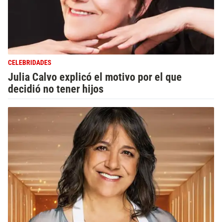
CELEBRIDADES
Julia Calvo explicó el motivo por el que
decidió no tener hijos