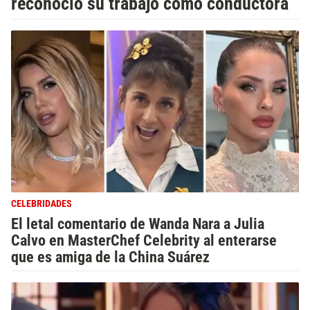
reconoció su trabajo como conductora
CELEBRIDADES
El letal comentario de Wanda Nara a Julia
Calvo en MasterChef Celebrity al enterarse
que es amiga de la China Suárez