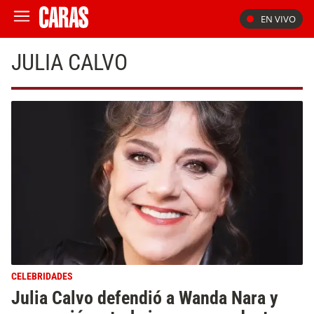
EN VIVO
JULIA CALVO
CELEBRIDADES
Julia Calvo defendió a Wanda Nara y