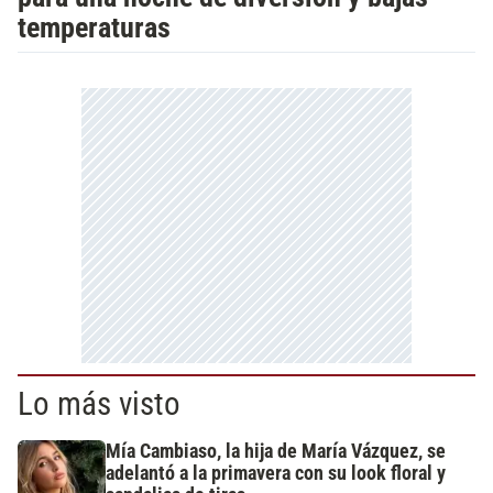
temperaturas
Lo más visto
Mía Cambiaso, la hija de María Vázquez, se
adelantó a la primavera con su look floral y