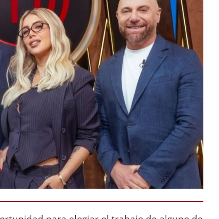
rtunidad para elogiar el trabajo de alguno de