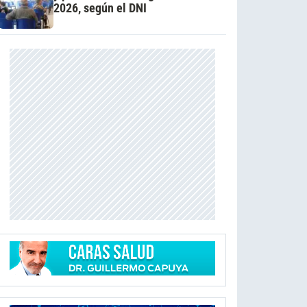
2026, según el DNI