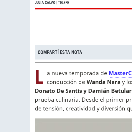
JULIA CALVO
| TELEFE
COMPARTÍ ESTA NOTA
L
a nueva temporada de
MasterC
conducción de
Wanda Nara
y lo
Donato De Santis y Damián Betular
prueba culinaria. Desde el primer p
de tensión, creatividad y diversión qu