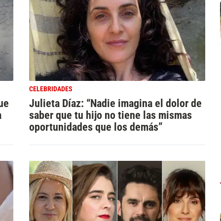
CELEBRIDADES
ue
Julieta Díaz: “Nadie imagina el dolor de
a
saber que tu hijo no tiene las mismas
oportunidades que los demás”