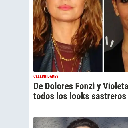
CELEBRIDADES
De Dolores Fonzi y Violet
todos los looks sastreros