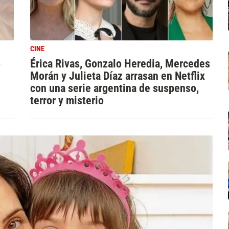
CINE
o
Érica Rivas, Gonzalo Heredia, Mercedes
Morán y Julieta Díaz arrasan en Netflix
con una serie argentina de suspenso,
terror y misterio