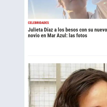
CELEBRIDADES
Julieta Díaz a los besos con su nuev
novio en Mar Azul: las fotos