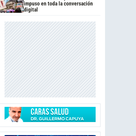
impuso en toda la conversación
digital