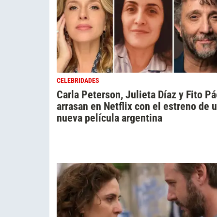
CELEBRIDADES
Carla Peterson, Julieta Díaz y Fito P
arrasan en Netflix con el estreno de 
nueva película argentina