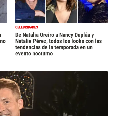
CELEBRIDADES
a
De Natalia Oreiro a Nancy Dupláa y
ino
Natalie Pérez, todos los looks con las
tendencias de la temporada en un
evento nocturno