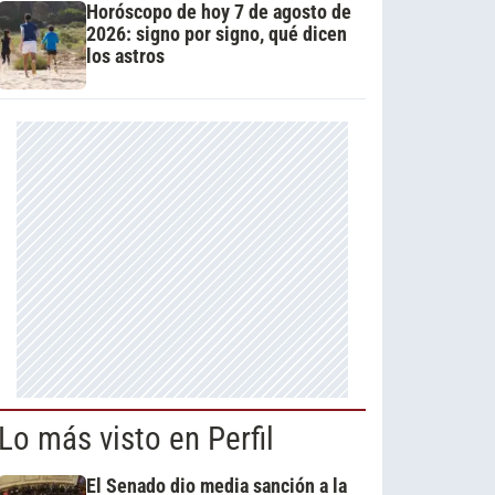
Horóscopo de hoy 7 de agosto de
2026: signo por signo, qué dicen
los astros
Lo más visto en Perfil
El Senado dio media sanción a la