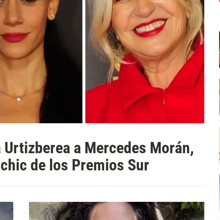
a Urtizberea a Mercedes Morán,
 chic de los Premios Sur