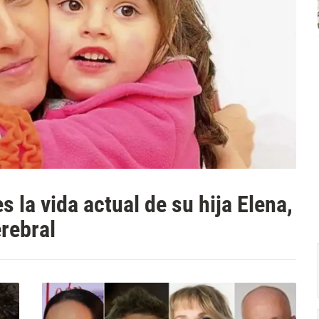
s la vida actual de su hija Elena,
erebral