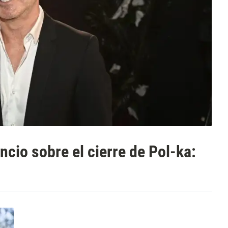
ncio sobre el cierre de Pol-ka: