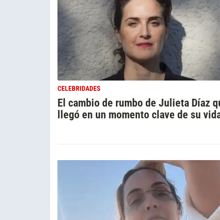
CELEBRIDADES
El cambio de rumbo de Julieta Díaz q
llegó en un momento clave de su vid