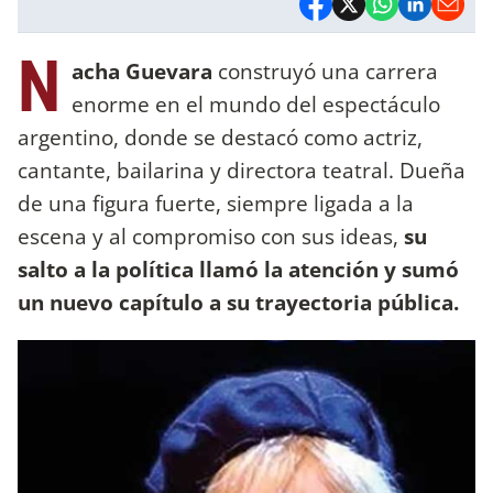
N
acha Guevara
construyó una carrera
enorme en el mundo del espectáculo
argentino, donde se destacó como actriz,
cantante, bailarina y directora teatral. Dueña
de una figura fuerte, siempre ligada a la
escena y al compromiso con sus ideas,
su
salto a la política llamó la atención y sumó
un nuevo capítulo a su trayectoria pública.