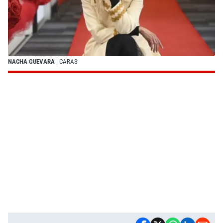
NACHA GUEVARA
| CARAS