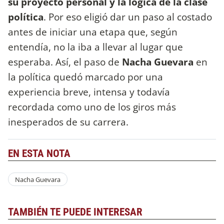
su proyecto personal y la lógica de la clase
política
. Por eso eligió dar un paso al costado
antes de iniciar una etapa que, según
entendía, no la iba a llevar al lugar que
esperaba. Así, el paso de
Nacha Guevara
en
la política quedó marcado por una
experiencia breve, intensa y todavía
recordada como uno de los giros más
inesperados de su carrera.
EN ESTA NOTA
Nacha Guevara
TAMBIÉN TE PUEDE INTERESAR