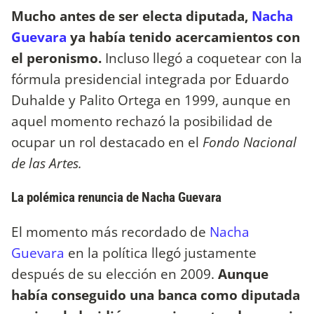
Mucho antes de ser electa diputada,
Nacha
Guevara
ya había tenido acercamientos con
el peronismo.
Incluso llegó a coquetear con la
fórmula presidencial integrada por Eduardo
Duhalde y Palito Ortega en 1999, aunque en
aquel momento rechazó la posibilidad de
ocupar un rol destacado en el
Fondo Nacional
de las Artes.
La polémica renuncia de Nacha Guevara
El momento más recordado de
Nacha
Guevara
en la política llegó justamente
después de su elección en 2009.
Aunque
había conseguido una banca como diputada