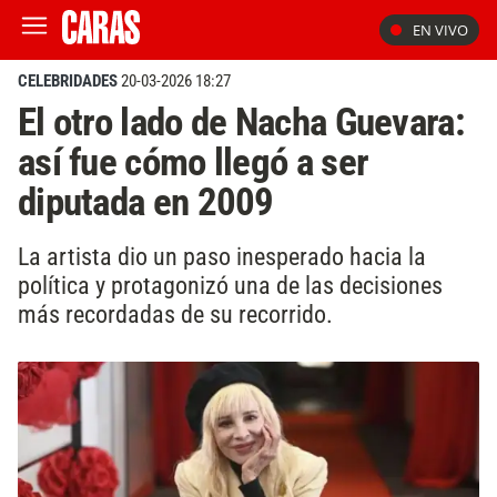
EN VIVO
CELEBRIDADES
20-03-2026 18:27
El otro lado de Nacha Guevara:
así fue cómo llegó a ser
diputada en 2009
La artista dio un paso inesperado hacia la
política y protagonizó una de las decisiones
más recordadas de su recorrido.