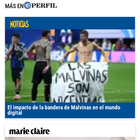
MÁS EN
El impacto de la bandera de Malvinas en el mundo
digital