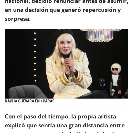
nacional, decidió renunciar antes de asumir,
en una decisión que generó repercusión y
sorpresa.
NACHA GUEVARA EN +CARAS
Con el paso del tiempo, la propia artista
explicó que sentía una gran distancia entre