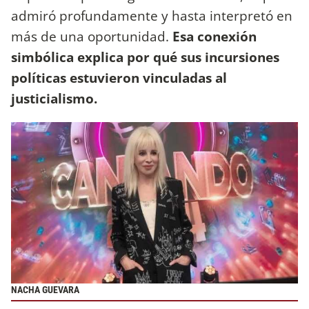
admiró profundamente y hasta interpretó en
más de una oportunidad.
Esa conexión
simbólica explica por qué sus incursiones
políticas estuvieron vinculadas al
justicialismo.
NACHA GUEVARA