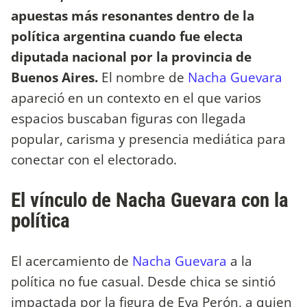
apuestas más resonantes dentro de la
política argentina cuando fue electa
diputada nacional por la provincia de
Buenos Aires.
El nombre de
Nacha Guevara
apareció en un contexto en el que varios
espacios buscaban figuras con llegada
popular, carisma y presencia mediática para
conectar con el electorado.
El vínculo de Nacha Guevara con la
política
El acercamiento de
Nacha Guevara
a la
política no fue casual. Desde chica se sintió
impactada por la figura de Eva Perón, a quien