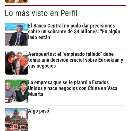
Lo más visto en Perfil
El Banco Central no pudo dar precisiones
sobre un sobrante de $4 billones: "En algún
lado están"
Aeropuertos: el "empleado fallado" debe
tomar una decisión crucial sobre Eurnekian y
sus negocios
La empresa que se le plantó a Estados
Unidos y hace negocios con China en Vaca
Muerta
Algo pasó