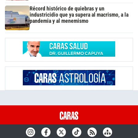
Récord histórico de quiebras y un
industricidio que ya supera al macrismo, a la
pandemia y al menemismo