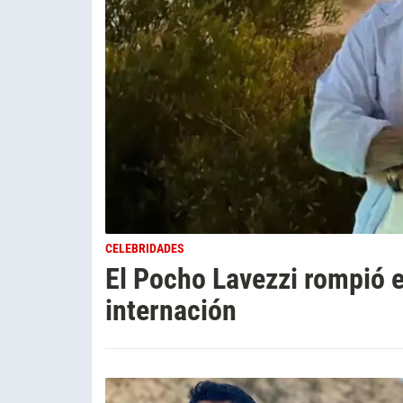
CELEBRIDADES
El Pocho Lavezzi rompió e
internación