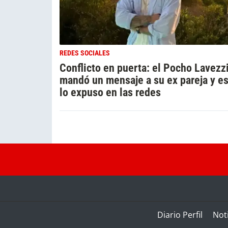
REDES SOCIALES
Conflicto en puerta: el Pocho Lavezzi
mandó un mensaje a su ex pareja y es
lo expuso en las redes
Diario Perfil
Noti