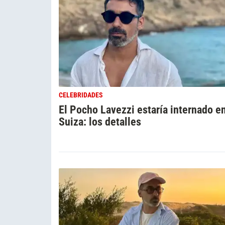
CELEBRIDADES
El Pocho Lavezzi estaría internado e
Suiza: los detalles