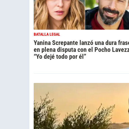
BATALLA LEGAL
Yanina Screpante lanzó una dura fras
en plena disputa con el Pocho Lavezz
“Yo dejé todo por él”