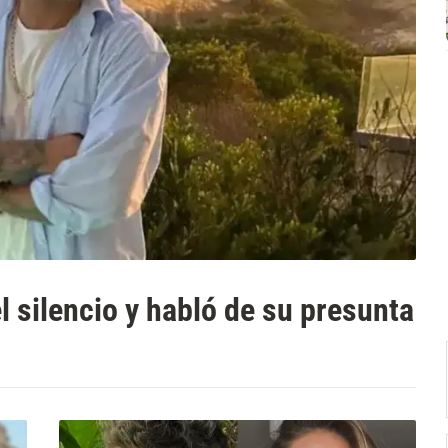
l silencio y habló de su presunta