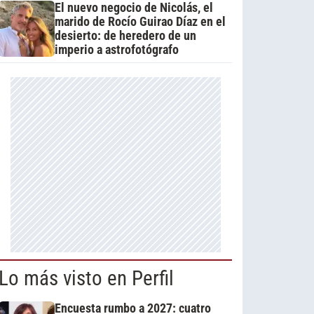
El nuevo negocio de Nicolás, el
marido de Rocío Guirao Díaz en el
desierto: de heredero de un
imperio a astrofotógrafo
Lo más visto en Perfil
Encuesta rumbo a 2027: cuatro