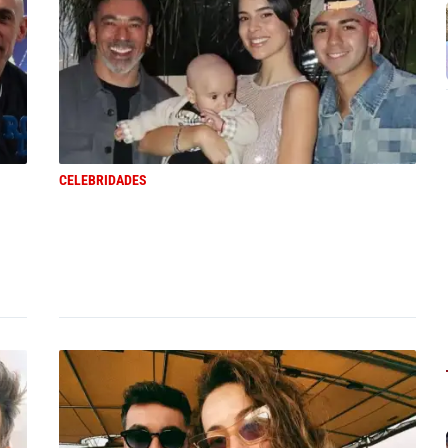
CELEBRIDADES