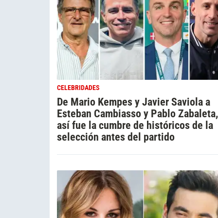
CELEBRIDADES
De Mario Kempes y Javier Saviola a
Esteban Cambiasso y Pablo Zabaleta,
así fue la cumbre de históricos de la
selección antes del partido