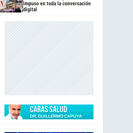
impuso en toda la conversación
digital