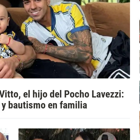
itto, el hijo del Pocho Lavezzi:
 y bautismo en familia