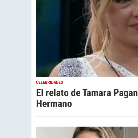
CELEBRIDADES
El relato de Tamara Paga
Hermano