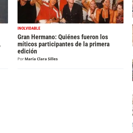
INOLVIDABLE
Gran Hermano: Quiénes fueron los
,
míticos participantes de la primera
edición
Por
María Clara Silles