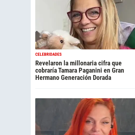
CELEBRIDADES
Revelaron la millonaria cifra que
cobraría Tamara Paganini en Gran
Hermano Generación Dorada