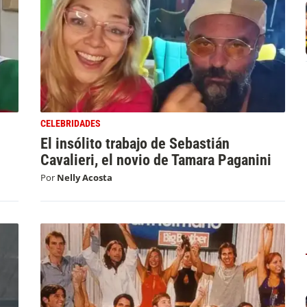
CELEBRIDADES
El insólito trabajo de Sebastián
Cavalieri, el novio de Tamara Paganini
Por
Nelly Acosta