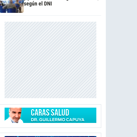
según el DNI