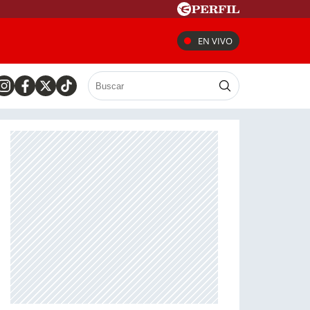
EN VIVO