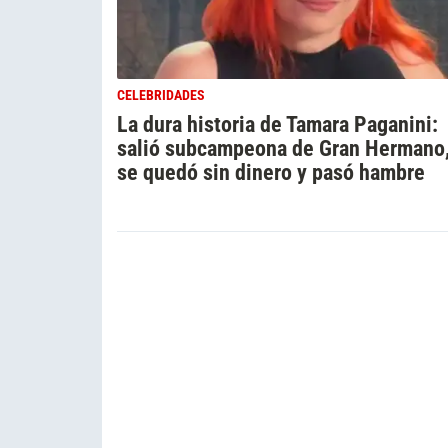
CELEBRIDADES
La dura historia de Tamara Paganini:
salió subcampeona de Gran Hermano
se quedó sin dinero y pasó hambre