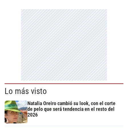
Lo más visto
Natalia Oreiro cambió su look, con el corte
de pelo que será tendencia en el resto del
2026