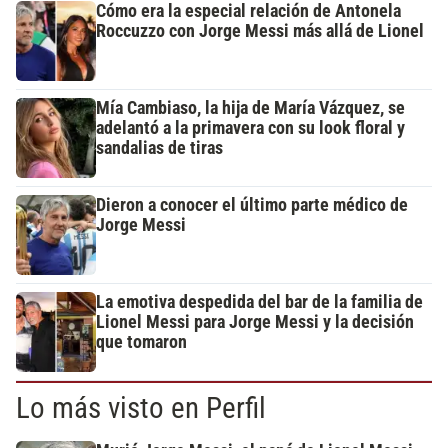
Cómo era la especial relación de Antonela
Roccuzzo con Jorge Messi más allá de Lionel
Mía Cambiaso, la hija de María Vázquez, se
adelantó a la primavera con su look floral y
sandalias de tiras
Dieron a conocer el último parte médico de
Jorge Messi
La emotiva despedida del bar de la familia de
Lionel Messi para Jorge Messi y la decisión
que tomaron
Lo más visto en Perfil