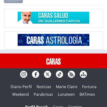
Diario Perfil
Noticias
Marie Claire
Fortuna
Weekend
Parabrisas
Lunateen
BATimes