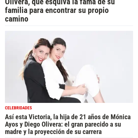
Olivera, que esquiva la fama de su
familia para encontrar su propio
camino
CELEBRIDADES
Así esta Victoria, la hija de 21 años de Mónica
Ayos y Diego Olivera: el gran parecido a su
madre y la proyección de su carrera