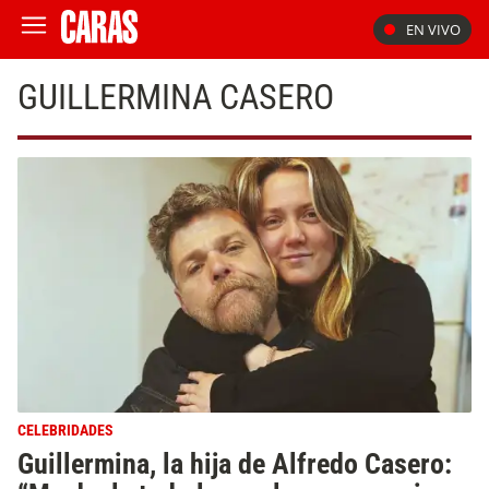
EN VIVO
GUILLERMINA CASERO
CELEBRIDADES
Guillermina, la hija de Alfredo Casero: