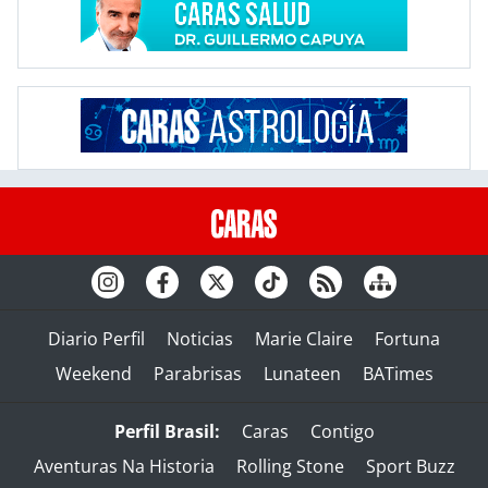
Diario Perfil
Noticias
Marie Claire
Fortuna
Weekend
Parabrisas
Lunateen
BATimes
Perfil Brasil:
Caras
Contigo
Aventuras Na Historia
Rolling Stone
Sport Buzz