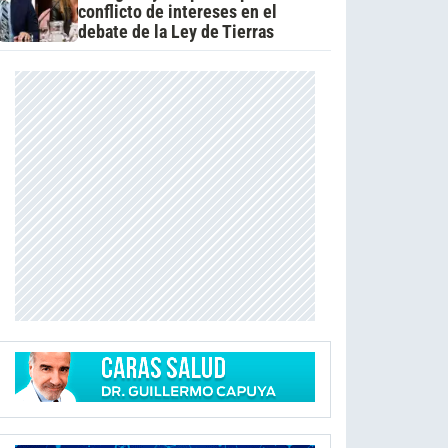
conflicto de intereses en el
debate de la Ley de Tierras