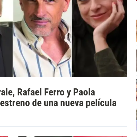
ale, Rafael Ferro y Paola
 estreno de una nueva película