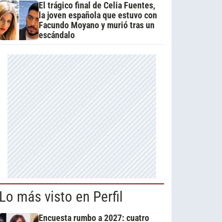
El trágico final de Celia Fuentes,
la joven española que estuvo con
Facundo Moyano y murió tras un
escándalo
Lo más visto en Perfil
Encuesta rumbo a 2027: cuatro