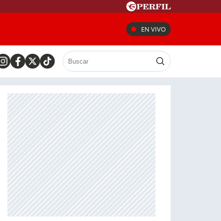
EN VIVO