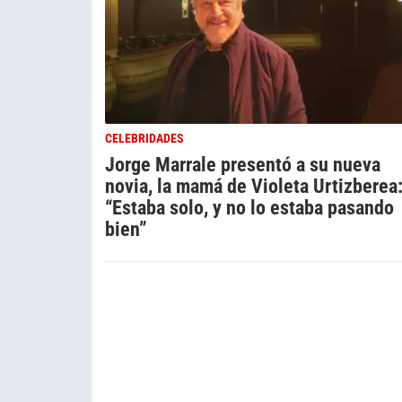
CELEBRIDADES
Jorge Marrale presentó a su nueva
novia, la mamá de Violeta Urtizberea
“Estaba solo, y no lo estaba pasando
bien”