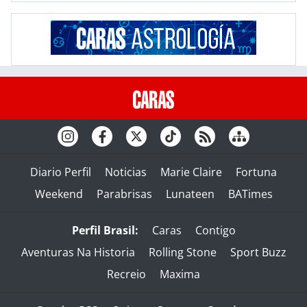
Diario Perfil
Noticias
Marie Claire
Fortuna
Weekend
Parabrisas
Lunateen
BATimes
Perfil Brasil:
Caras
Contigo
Aventuras Na Historia
Rolling Stone
Sport Buzz
Recreio
Maxima