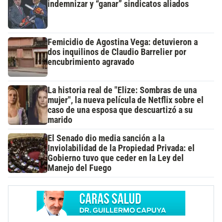
indemnizar y “ganar” sindicatos aliados
Femicidio de Agostina Vega: detuvieron a
dos inquilinos de Claudio Barrelier por
encubrimiento agravado
La historia real de "Elize: Sombras de una
mujer", la nueva película de Netflix sobre el
caso de una esposa que descuartizó a su
marido
El Senado dio media sanción a la
Inviolabilidad de la Propiedad Privada: el
Gobierno tuvo que ceder en la Ley del
Manejo del Fuego