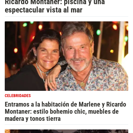
Ricardo Montaner: piscina y una
espectacular vista al mar
CELEBRIDADES
Entramos a la habitación de Marlene y Ricardo
Montaner: estilo bohemio chic, muebles de
madera y tonos tierra