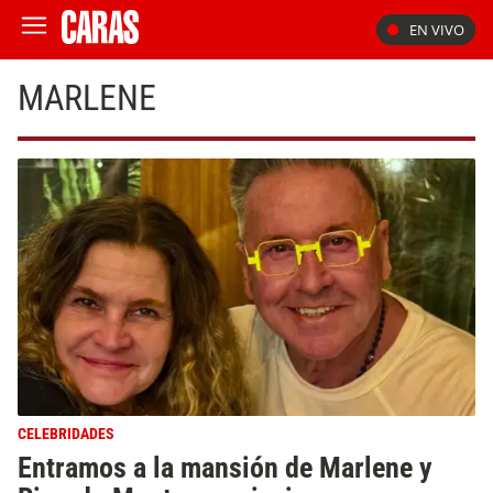
EN VIVO
MARLENE
CELEBRIDADES
Entramos a la mansión de Marlene y