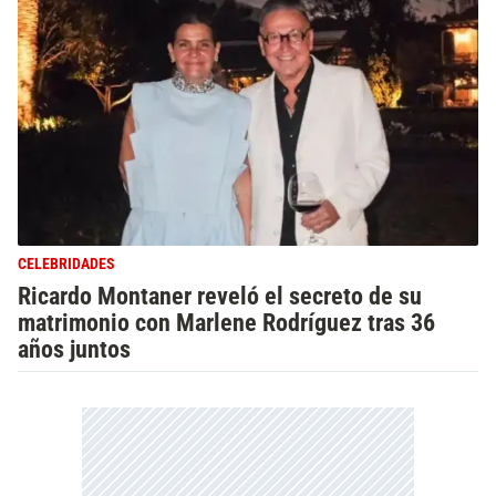
CELEBRIDADES
Ricardo Montaner reveló el secreto de su
matrimonio con Marlene Rodríguez tras 36
años juntos