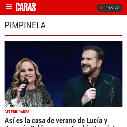
EN VIVO
PIMPINELA
CELEBRIDADES
Así es la casa de verano de Lucía y