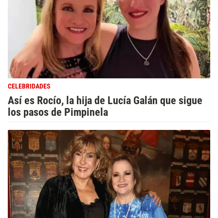
CELEBRIDADES
Así es Rocío, la hija de Lucía Galán que sigue
los pasos de Pimpinela