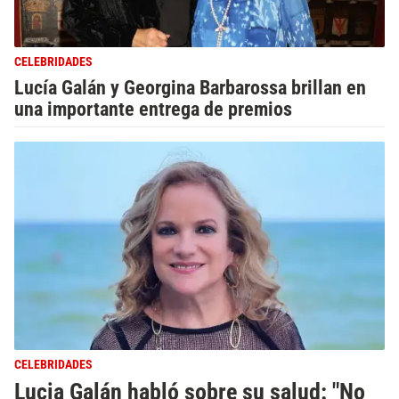
CELEBRIDADES
Lucía Galán y Georgina Barbarossa brillan en
una importante entrega de premios
CELEBRIDADES
Lucia Galán habló sobre su salud: "No