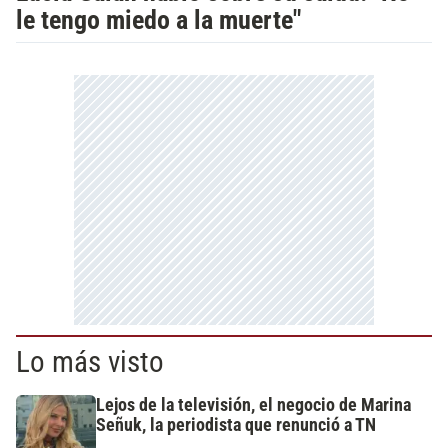
le tengo miedo a la muerte"
Lo más visto
Lejos de la televisión, el negocio de Marina
Señuk, la periodista que renunció a TN