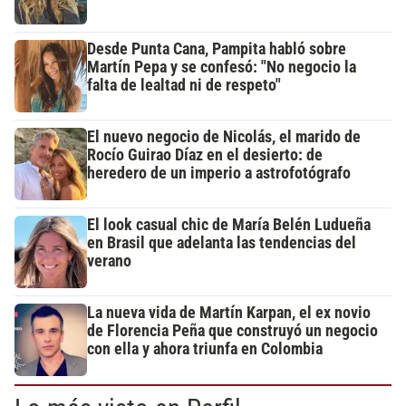
Desde Punta Cana, Pampita habló sobre
Martín Pepa y se confesó: "No negocio la
falta de lealtad ni de respeto"
El nuevo negocio de Nicolás, el marido de
Rocío Guirao Díaz en el desierto: de
heredero de un imperio a astrofotógrafo
El look casual chic de María Belén Ludueña
en Brasil que adelanta las tendencias del
verano
La nueva vida de Martín Karpan, el ex novio
de Florencia Peña que construyó un negocio
con ella y ahora triunfa en Colombia