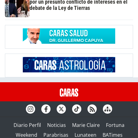
por un presunto conflicto de intereses en el
debate de la Ley de Tierras
Diario Perfil
Noticias
Marie Claire
Fortuna
Weekend
Parabrisas
Lunateen
BATimes