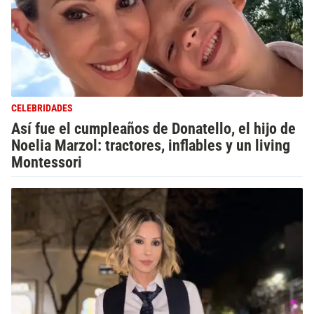
CELEBRIDADES
Así fue el cumpleaños de Donatello, el hijo de
Noelia Marzol: tractores, inflables y un living
Montessori