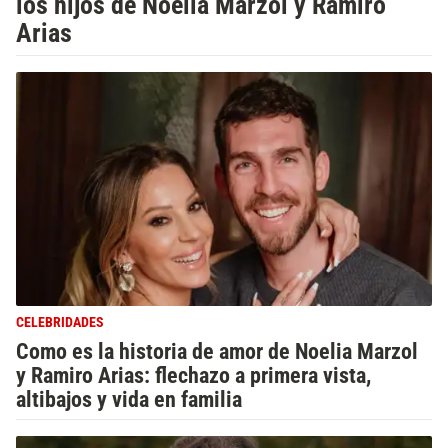
los hijos de Noelia Marzol y Ramiro
Arias
CELEBRIDADES
Como es la historia de amor de Noelia Marzol
y Ramiro Arias: flechazo a primera vista,
altibajos y vida en familia