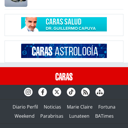
Diario Perfil
Noticias
Marie Claire
Fortuna
Weekend
Parabrisas
Lunateen
BATimes