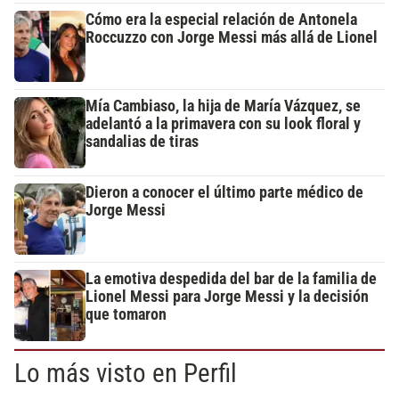
Cómo era la especial relación de Antonela
Roccuzzo con Jorge Messi más allá de Lionel
Mía Cambiaso, la hija de María Vázquez, se
adelantó a la primavera con su look floral y
sandalias de tiras
Dieron a conocer el último parte médico de
Jorge Messi
La emotiva despedida del bar de la familia de
Lionel Messi para Jorge Messi y la decisión
que tomaron
Lo más visto en Perfil