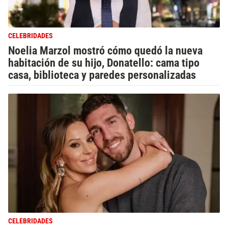
CELEBRIDADES
Noelia Marzol mostró cómo quedó la nueva
habitación de su hijo, Donatello: cama tipo
casa, biblioteca y paredes personalizadas
CELEBRIDADES