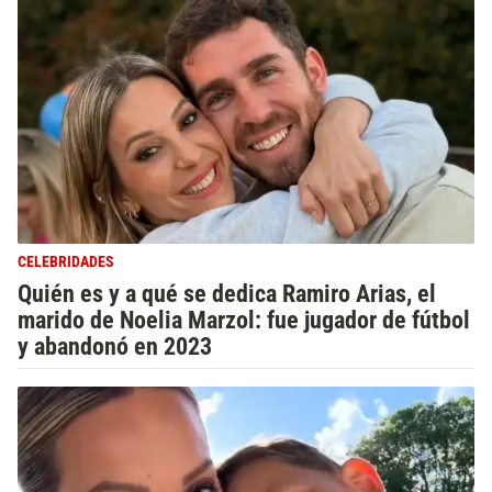
CELEBRIDADES
Quién es y a qué se dedica Ramiro Arias, el
marido de Noelia Marzol: fue jugador de fútbol
y abandonó en 2023