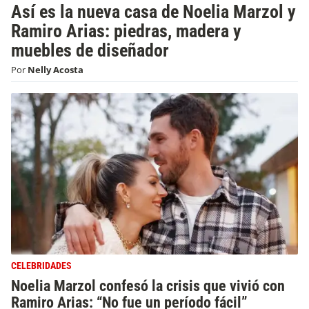
Así es la nueva casa de Noelia Marzol y
Ramiro Arias: piedras, madera y
muebles de diseñador
Por
Nelly Acosta
CELEBRIDADES
Noelia Marzol confesó la crisis que vivió con
Ramiro Arias: “No fue un período fácil”