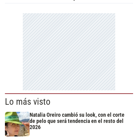
Lo más visto
Natalia Oreiro cambió su look, con el corte
de pelo que será tendencia en el resto del
2026