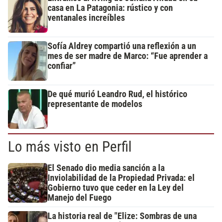
casa en La Patagonia: rústico y con
ventanales increíbles
Sofía Aldrey compartió una reflexión a un
mes de ser madre de Marco: “Fue aprender a
confiar”
De qué murió Leandro Rud, el histórico
representante de modelos
Lo más visto en Perfil
El Senado dio media sanción a la
Inviolabilidad de la Propiedad Privada: el
Gobierno tuvo que ceder en la Ley del
Manejo del Fuego
La historia real de "Elize: Sombras de una