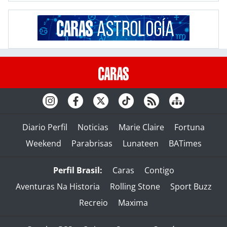
Diario Perfil
Noticias
Marie Claire
Fortuna
Weekend
Parabrisas
Lunateen
BATimes
Perfil Brasil:
Caras
Contigo
Aventuras Na Historia
Rolling Stone
Sport Buzz
Recreio
Maxima