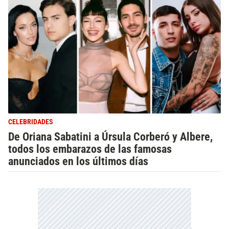
CELEBRIDADES
De Oriana Sabatini a Úrsula Corberó y Albere,
todos los embarazos de las famosas
anunciados en los últimos días