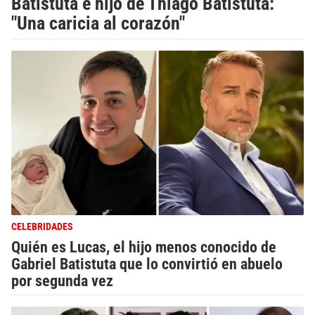
Batistuta e hijo de Thiago Batistuta:
"Una caricia al corazón"
CELEBRIDADES
Quién es Lucas, el hijo menos conocido de
Gabriel Batistuta que lo convirtió en abuelo
por segunda vez