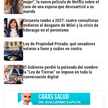
mujer", la nueva película de Netflix sobre el
caso de una esposa que descuartizó a su
marido
Encuesta rumbo a 2027: cuatro consultoras
midieron el desgaste de Milei y la crisis de
liderazgo en el peronismo
Ley de Propiedad Privada: qué senadores
votaron a favor y cuáles en contra
El Gobierno perdió la pulseada del nombre:
la "Ley de Tierras" se impuso en toda la
conversación digital