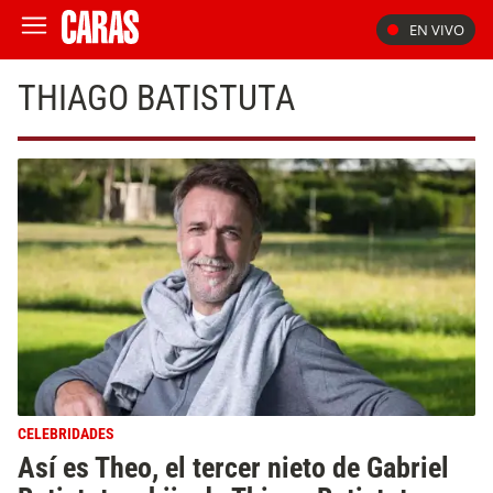
EN VIVO
THIAGO BATISTUTA
CELEBRIDADES
Así es Theo, el tercer nieto de Gabriel