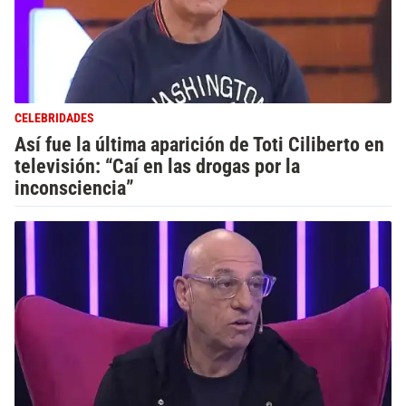
CELEBRIDADES
Así fue la última aparición de Toti Ciliberto en
televisión: “Caí en las drogas por la
inconsciencia”