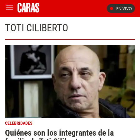
EN VIVO
TOTI CILIBERTO
CELEBRIDADES
Quiénes son los integrantes de la