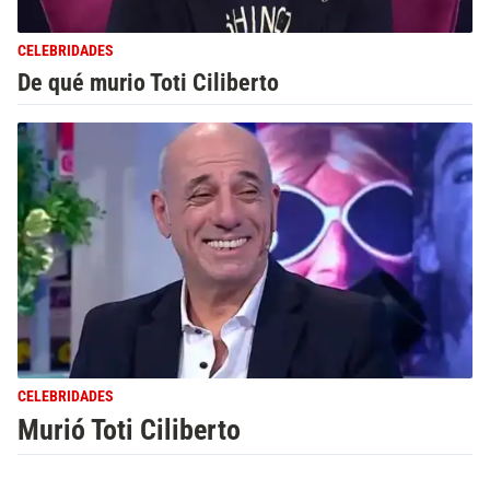
CELEBRIDADES
De qué murio Toti Ciliberto
CELEBRIDADES
Murió Toti Ciliberto