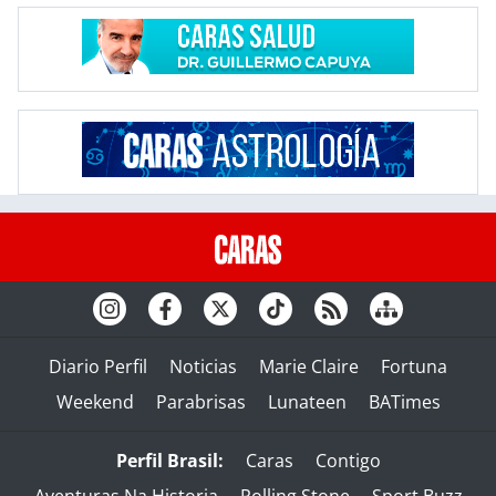
Diario Perfil
Noticias
Marie Claire
Fortuna
Weekend
Parabrisas
Lunateen
BATimes
Perfil Brasil:
Caras
Contigo