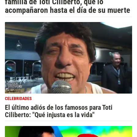
familia de Toti Ciliberto, que lo
acompañaron hasta el día de su muerte
CELEBRIDADES
El último adiós de los famosos para Toti
Ciliberto: "Qué injusta es la vida"