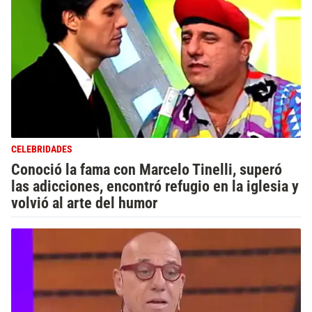
CELEBRIDADES
Conoció la fama con Marcelo Tinelli, superó
las adicciones, encontró refugio en la iglesia y
volvió al arte del humor