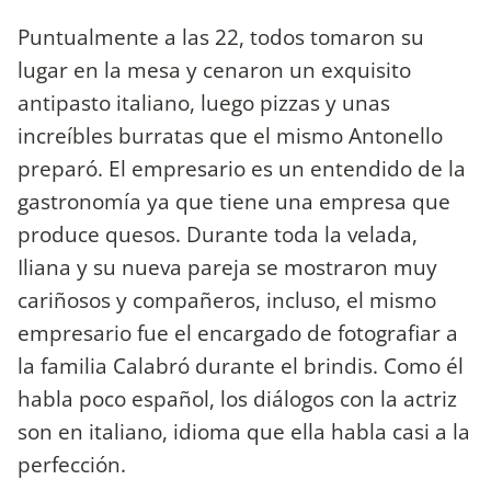
Puntualmente a las 22, todos tomaron su
lugar en la mesa y cenaron un exquisito
antipasto italiano, luego pizzas y unas
increíbles burratas que el mismo Antonello
preparó. El empresario es un entendido de la
gastronomía ya que tiene una empresa que
produce quesos. Durante toda la velada,
Iliana y su nueva pareja se mostraron muy
cariñosos y compañeros, incluso, el mismo
empresario fue el encargado de fotografiar a
la familia Calabró durante el brindis. Como él
habla poco español, los diálogos con la actriz
son en italiano, idioma que ella habla casi a la
perfección.