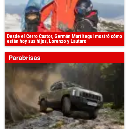
Desde el Cerro Castor, Germán Martitegui mostró cómo
están hoy sus hijos, Lorenzo y Lautaro