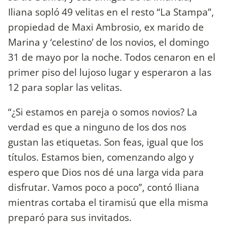
Iliana sopló 49 velitas en el resto “La Stampa”,
propiedad de Maxi Ambrosio, ex marido de
Marina y ‘celestino’ de los novios, el domingo
31 de mayo por la noche. Todos cenaron en el
primer piso del lujoso lugar y esperaron a las
12 para soplar las velitas.
“¿Si estamos en pareja o somos novios? La
verdad es que a ninguno de los dos nos
gustan las etiquetas. Son feas, igual que los
títulos. Estamos bien, comenzando algo y
espero que Dios nos dé una larga vida para
disfrutar. Vamos poco a poco”, contó Iliana
mientras cortaba el tiramisú que ella misma
preparó para sus invitados.