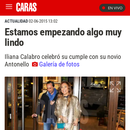
EN VIVO
ACTUALIDAD
02-06-2015 13:02
Estamos empezando algo muy
lindo
Iliana Calabro celebró su cumple con su novio
Antonello
Galería de fotos