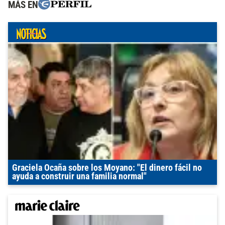
MÁS EN
Graciela Ocaña sobre los Moyano: "El dinero fácil no
ayuda a construir una familia normal"