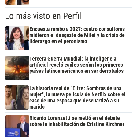
Lo más visto en Perfil
Encuesta rumbo a 2027: cuatro consultoras
midieron el desgaste de Milei y la crisis de
liderazgo en el peronismo
Tercera Guerra Mundial: la inteligencia
artificial reveló cuáles serían los primeros
países latinoamericanos en ser derrotados
La historia real de "Elize: Sombras de una
mujer", la nueva película de Netflix sobre el
caso de una esposa que descuartizó a su
marido
Ricardo Lorenzetti se metió en el debate
sobre la inhabilitación de Cristina Kirchner