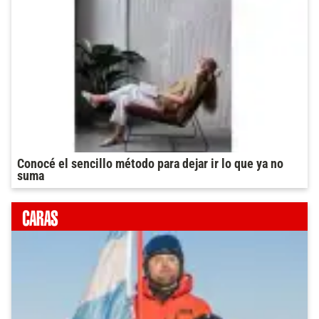
Conocé el sencillo método para dejar ir lo que ya no
suma