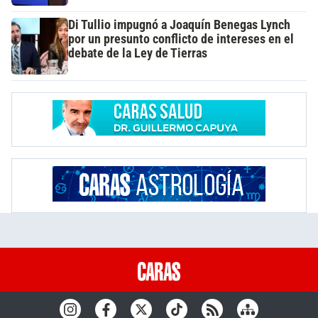
Di Tullio impugnó a Joaquín Benegas Lynch
por un presunto conflicto de intereses en el
debate de la Ley de Tierras