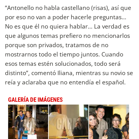
“Antonello no habla castellano (risas), así que
por eso no van a poder hacerle preguntas...
No es que él no quiera hablar... La verdad es
que algunos temas prefiero no mencionarlos
porque son privados, tratamos de no
mostrarnos todo el tiempo juntos. Cuando
esos temas estén solucionados, todo será
distinto”, comentó Iliana, mientras su novio se
reía y aclaraba que no entendía el español.
GALERÍA DE IMÁGENES