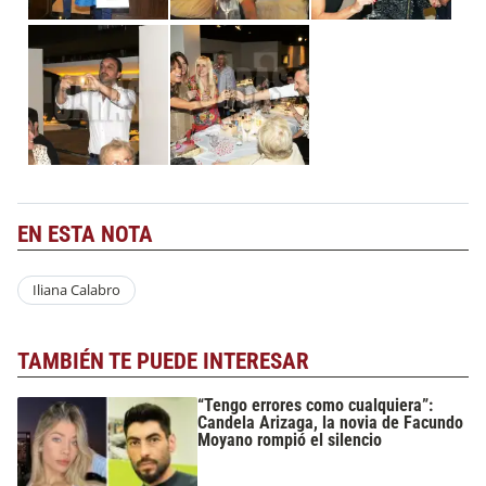
EN ESTA NOTA
Iliana Calabro
TAMBIÉN TE PUEDE INTERESAR
“Tengo errores como cualquiera”:
Candela Arizaga, la novia de Facundo
Moyano rompió el silencio