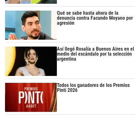
Qué se sabe hasta ahora de la
denuncia contra Facundo Moyano por
agresión
Así llegó Rosalía a Buenos Aires en el
medio del escándalo por la selección
argentina
Todos los ganadores de los Premios
Pinti 2026