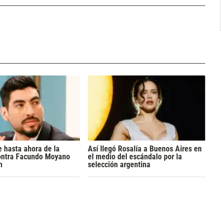
 hasta ahora de la
Así llegó Rosalía a Buenos Aires en
ontra Facundo Moyano
el medio del escándalo por la
n
selección argentina