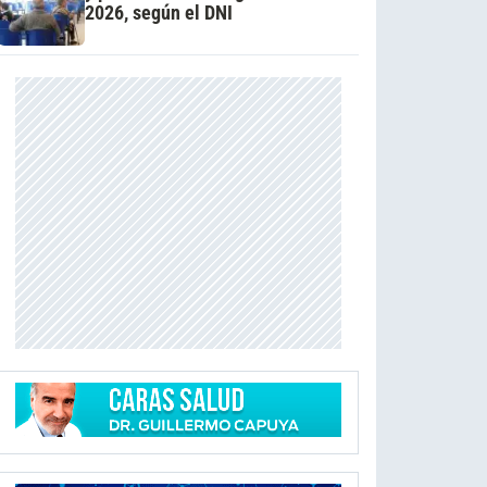
2026, según el DNI