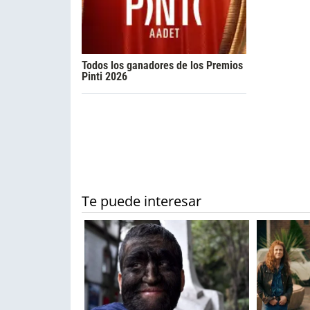
Todos los ganadores de los Premios
Pinti 2026