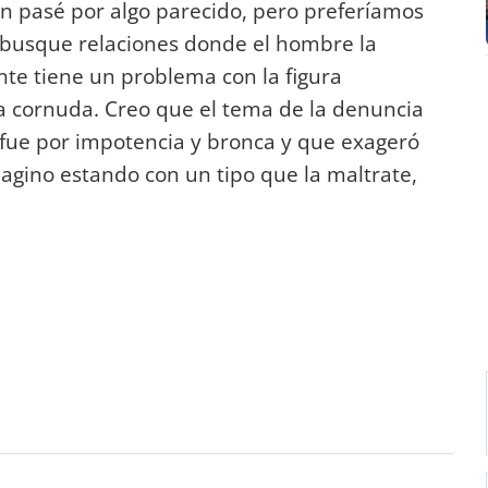
 pasé por algo parecido, pero preferíamos
la busque relaciones donde el hombre la
e tiene un problema con la figura
 cornuda. Creo que el tema de la denuncia
 fue por impotencia y bronca y que exageró
agino estando con un tipo que la maltrate,