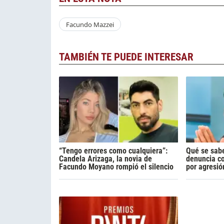
Facundo Mazzei
TAMBIÉN TE PUEDE INTERESAR
“Tengo errores como cualquiera”:
Qué se sabe
Candela Arizaga, la novia de
denuncia c
Facundo Moyano rompió el silencio
por agresió