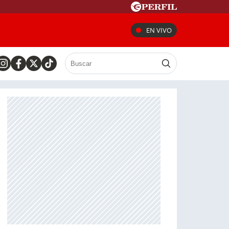
EN VIVO