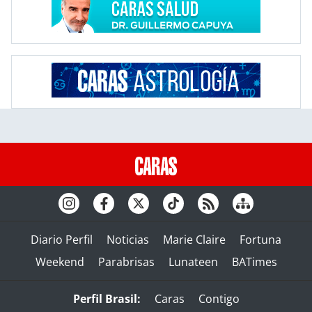
Diario Perfil
Noticias
Marie Claire
Fortuna
Weekend
Parabrisas
Lunateen
BATimes
Perfil Brasil:
Caras
Contigo