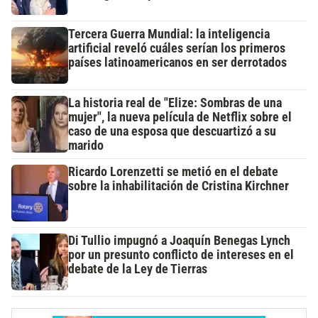
Tercera Guerra Mundial: la inteligencia
artificial reveló cuáles serían los primeros
países latinoamericanos en ser derrotados
La historia real de "Elize: Sombras de una
mujer", la nueva película de Netflix sobre el
caso de una esposa que descuartizó a su
marido
Ricardo Lorenzetti se metió en el debate
sobre la inhabilitación de Cristina Kirchner
Di Tullio impugnó a Joaquín Benegas Lynch
por un presunto conflicto de intereses en el
debate de la Ley de Tierras