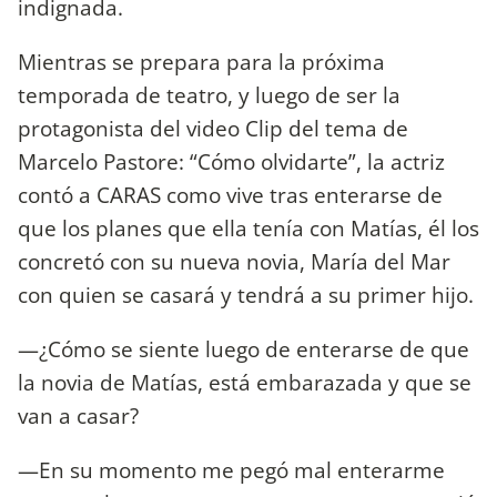
indignada.
Mientras se prepara para la próxima
temporada de teatro, y luego de ser la
protagonista del video Clip del tema de
Marcelo Pastore: “Cómo olvidarte”, la actriz
contó a CARAS como vive tras enterarse de
que los planes que ella tenía con Matías, él los
concretó con su nueva novia, María del Mar
con quien se casará y tendrá a su primer hijo.
—¿Cómo se siente luego de enterarse de que
la novia de Matías, está embarazada y que se
van a casar?
—En su momento me pegó mal enterarme