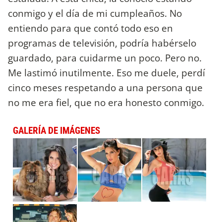
conmigo y el día de mi cumpleaños. No
entiendo para que contó todo eso en
programas de televisión, podría habérselo
guardado, para cuidarme un poco. Pero no.
Me lastimó inutilmente. Eso me duele, perdí
cinco meses respetando a una persona que
no me era fiel, que no era honesto conmigo.
GALERÍA DE IMÁGENES