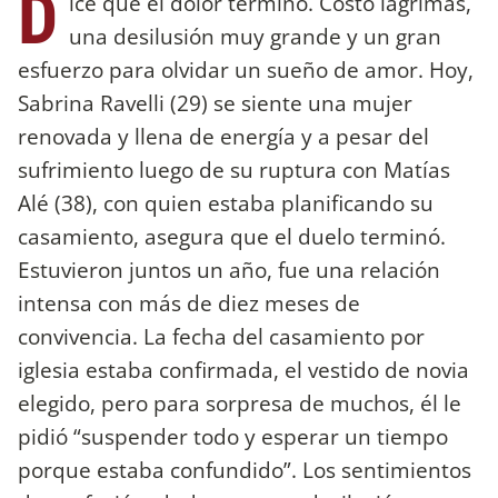
D
ice que el dolor terminó. Costó lágrimas,
una desilusión muy grande y un gran
esfuerzo para olvidar un sueño de amor. Hoy,
Sabrina Ravelli (29) se siente una mujer
renovada y llena de energía y a pesar del
sufrimiento luego de su ruptura con Matías
Alé (38), con quien estaba planificando su
casamiento, asegura que el duelo terminó.
Estuvieron juntos un año, fue una relación
intensa con más de diez meses de
convivencia. La fecha del casamiento por
iglesia estaba confirmada, el vestido de novia
elegido, pero para sorpresa de muchos, él le
pidió “suspender todo y esperar un tiempo
porque estaba confundido”. Los sentimientos