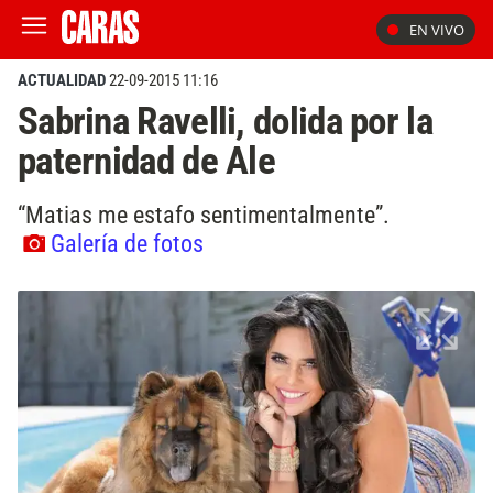
EN VIVO
ACTUALIDAD
22-09-2015 11:16
Sabrina Ravelli, dolida por la
paternidad de Ale
“Matias me estafo sentimentalmente”.
Galería de fotos