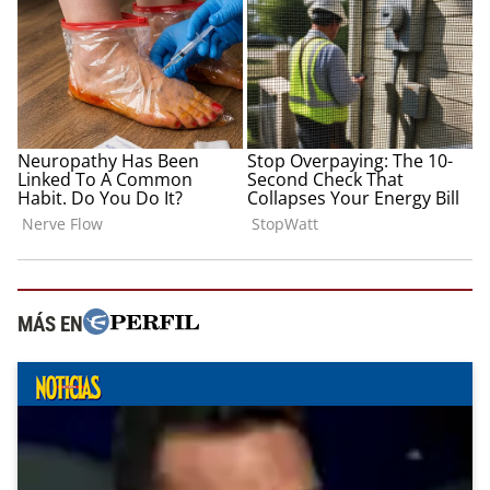
MÁS EN