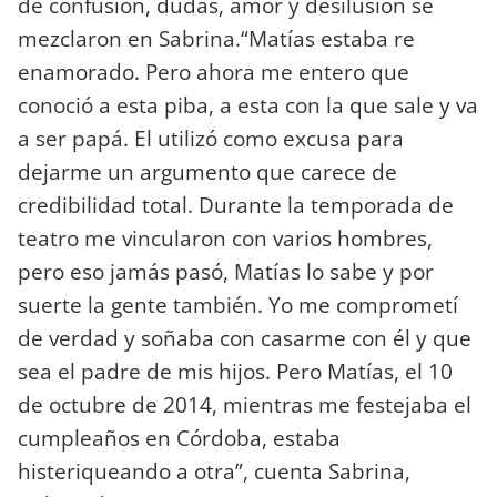
de confusión, dudas, amor y desilusión se
mezclaron en Sabrina.“Matías estaba re
enamorado. Pero ahora me entero que
conoció a esta piba, a esta con la que sale y va
a ser papá. El utilizó como excusa para
dejarme un argumento que carece de
credibilidad total. Durante la temporada de
teatro me vincularon con varios hombres,
pero eso jamás pasó, Matías lo sabe y por
suerte la gente también. Yo me comprometí
de verdad y soñaba con casarme con él y que
sea el padre de mis hijos. Pero Matías, el 10
de octubre de 2014, mientras me festejaba el
cumpleaños en Córdoba, estaba
histeriqueando a otra”, cuenta Sabrina,