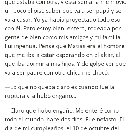
que estaba con otra, y esta semana me movió
un poco el piso saber que va a ser papá y se
va a casar. Yo ya había proyectado todo eso
con él. Pero estoy bien, entera, rodeada por
gente de bien como mis amigos y mi familia.
Fui ingenua. Pensé que Matías era el hombre
que me iba a estar esperando en el altar, el
que iba dormir a mis hijos. Y de golpe ver que
va a ser padre con otra chica me chocó.
—Lo que no queda claro es cuando fue la
ruptura y si hubo engaño...
—Claro que hubo engaño. Me enteré como
todo el mundo, hace dos días. Fue nefasto. El
día de mi cumpleaños, el 10 de octubre del