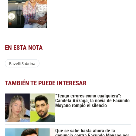
EN ESTA NOTA
Ravelli Sabrina
TAMBIÉN TE PUEDE INTERESAR
“Tengo errores como cualquiera”:
Candela Arizaga, la novia de Facundo
Moyano rompió el silencio
Qué se sabe hasta ahora de la
denuncia contra Facundo Moyano por