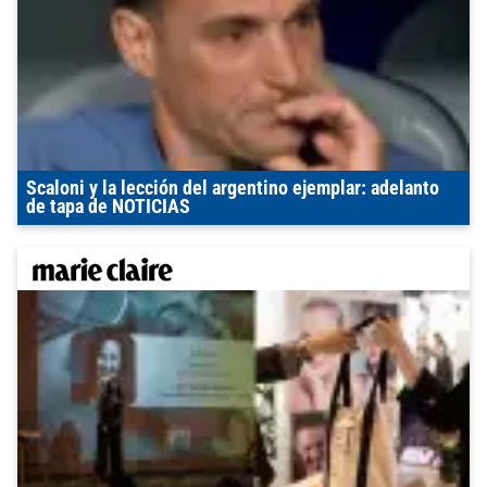
Scaloni y la lección del argentino ejemplar: adelanto
de tapa de NOTICIAS