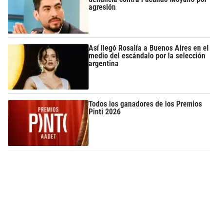
agresión
Así llegó Rosalía a Buenos Aires en el
medio del escándalo por la selección
argentina
Todos los ganadores de los Premios
Pinti 2026