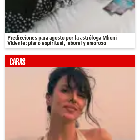
Predicciones para agosto por la astróloga Mhoni
Vidente: plano espiritual, laboral y amoroso