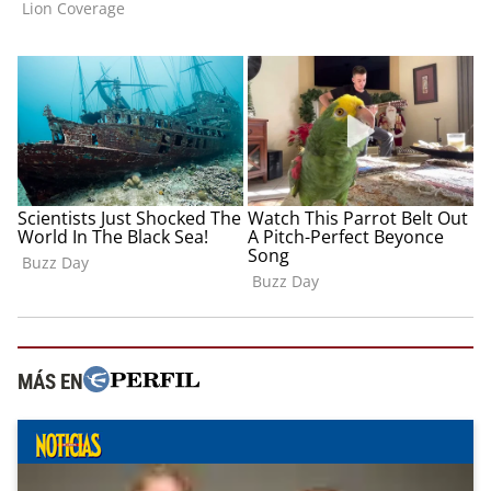
MÁS EN