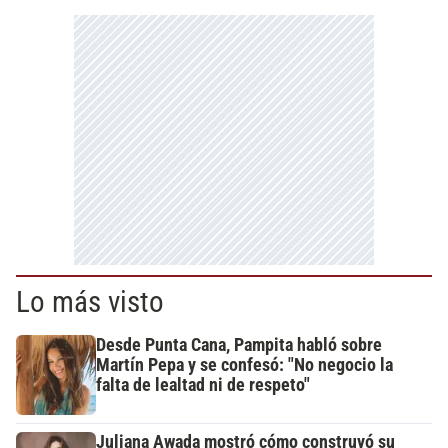
Lo más visto
Desde Punta Cana, Pampita habló sobre
Martín Pepa y se confesó: "No negocio la
falta de lealtad ni de respeto"
Juliana Awada mostró cómo construyó su