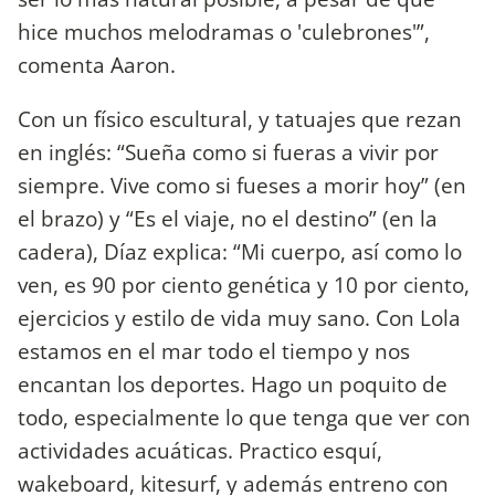
hice muchos melodramas o 'culebrones'”,
comenta Aaron.
Con un físico escultural, y tatuajes que rezan
en inglés: “Sueña como si fueras a vivir por
siempre. Vive como si fueses a morir hoy” (en
el brazo) y “Es el viaje, no el destino” (en la
cadera), Díaz explica: “Mi cuerpo, así como lo
ven, es 90 por ciento genética y 10 por ciento,
ejercicios y estilo de vida muy sano. Con Lola
estamos en el mar todo el tiempo y nos
encantan los deportes. Hago un poquito de
todo, especialmente lo que tenga que ver con
actividades acuáticas. Practico esquí,
wakeboard, kitesurf, y además entreno con