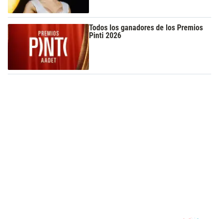
Todos los ganadores de los Premios
Pinti 2026