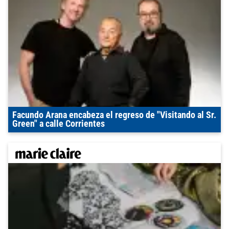
Facundo Arana encabeza el regreso de "Visitando al Sr.
Green" a calle Corrientes