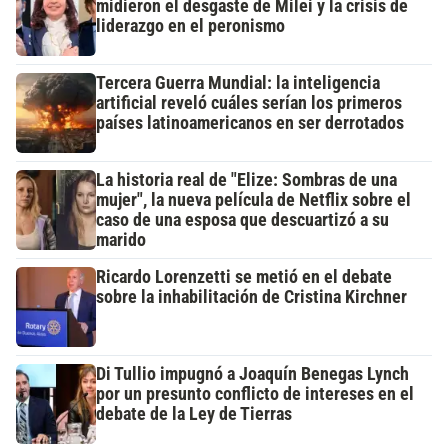
midieron el desgaste de Milei y la crisis de
liderazgo en el peronismo
Tercera Guerra Mundial: la inteligencia
artificial reveló cuáles serían los primeros
países latinoamericanos en ser derrotados
La historia real de "Elize: Sombras de una
mujer", la nueva película de Netflix sobre el
caso de una esposa que descuartizó a su
marido
Ricardo Lorenzetti se metió en el debate
sobre la inhabilitación de Cristina Kirchner
Di Tullio impugnó a Joaquín Benegas Lynch
por un presunto conflicto de intereses en el
debate de la Ley de Tierras