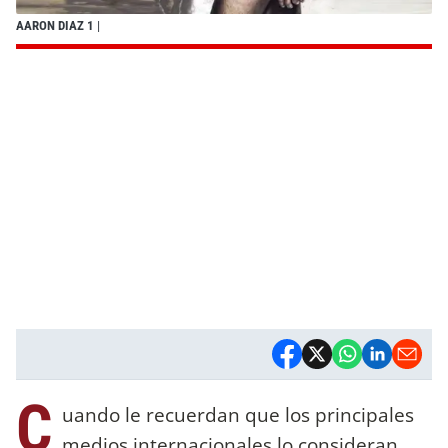
AARON DIAZ 1
|
C
uando le recuerdan que los principales
medios internacionales lo consideran