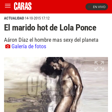
EN VIVO
ACTUALIDAD
14-10-2015 17:12
El marido hot de Lola Ponce
Aáron Díaz el hombre mas sexy del planeta
Galería de fotos