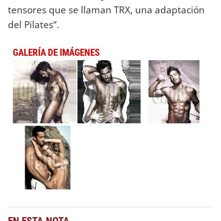
tensores que se llaman TRX, una adaptación
del Pilates”.
GALERÍA DE IMÁGENES
EN ESTA NOTA