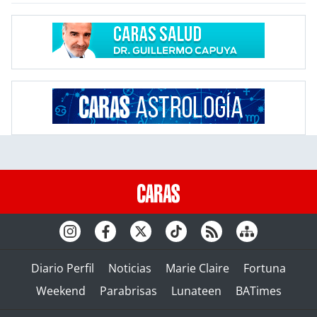
Diario Perfil
Noticias
Marie Claire
Fortuna
Weekend
Parabrisas
Lunateen
BATimes