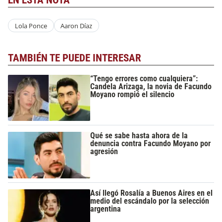
Lola Ponce
Aaron Díaz
TAMBIÉN TE PUEDE INTERESAR
“Tengo errores como cualquiera”:
Candela Arizaga, la novia de Facundo
Moyano rompió el silencio
Qué se sabe hasta ahora de la
denuncia contra Facundo Moyano por
agresión
Así llegó Rosalía a Buenos Aires en el
medio del escándalo por la selección
argentina