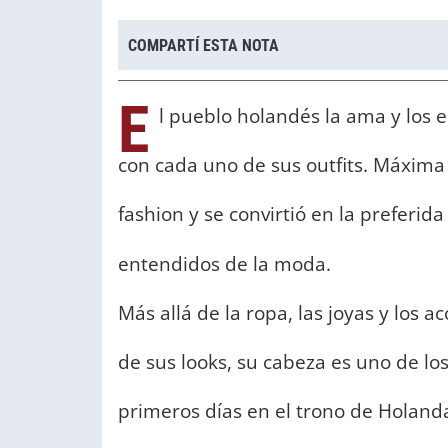
COMPARTÍ ESTA NOTA
E
l pueblo holandés la ama y los 
con cada uno de sus outfits. Máxima
fashion y se convirtió en la preferid
entendidos de la moda.
Más allá de la ropa, las joyas y los
de sus looks, su cabeza es uno de lo
primeros días en el trono de Holanda,