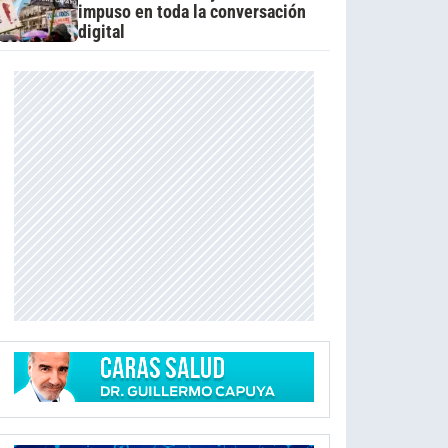
impuso en toda la conversación
digital