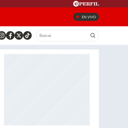
EN VIVO