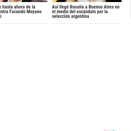
 hasta ahora de la
Así llegó Rosalía a Buenos Aires en
ontra Facundo Moyano
el medio del escándalo por la
n
selección argentina