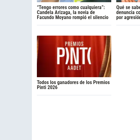
“Tengo errores como cualquiera”:
Qué se sabe
Candela Arizaga, la novia de
denuncia c
Facundo Moyano rompió el silencio
por agresió
Todos los ganadores de los Premios
Pinti 2026