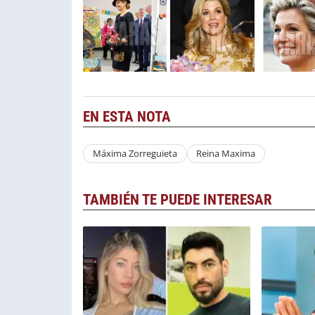
EN ESTA NOTA
Máxima Zorreguieta
Reina Maxima
TAMBIÉN TE PUEDE INTERESAR