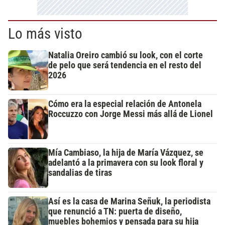
Lo más visto
Natalia Oreiro cambió su look, con el corte
de pelo que será tendencia en el resto del
2026
Cómo era la especial relación de Antonela
Roccuzzo con Jorge Messi más allá de Lionel
Mía Cambiaso, la hija de María Vázquez, se
adelantó a la primavera con su look floral y
sandalias de tiras
Así es la casa de Marina Señuk, la periodista
que renunció a TN: puerta de diseño,
muebles bohemios y pensada para su hija