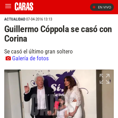
EN VIVO
ACTUALIDAD
07-04-2016 13:13
Guillermo Cóppola se casó con
Corina
Se casó el último gran soltero
Galería de fotos