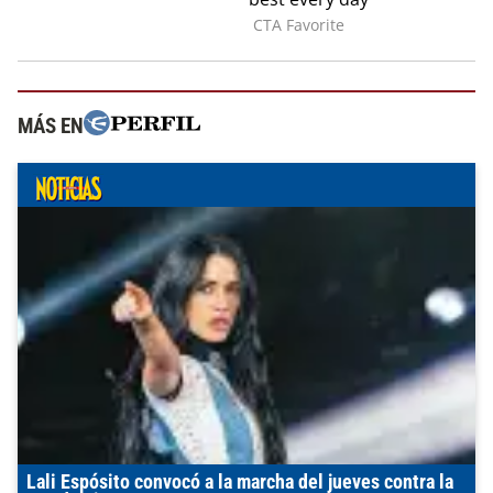
MÁS EN
Lali Espósito convocó a la marcha del jueves contra la