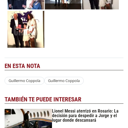
EN ESTA NOTA
Guillermo Coppola
Guillermo Coppola
TAMBIÉN TE PUEDE INTERESAR
Lionel Messi aterrizó en Rosario: La
decisión para despedir a Jorge y el
lugar donde descansará