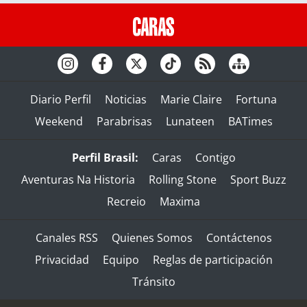
Diario Perfil
Noticias
Marie Claire
Fortuna
Weekend
Parabrisas
Lunateen
BATimes
Perfil Brasil:
Caras
Contigo
Aventuras Na Historia
Rolling Stone
Sport Buzz
Recreio
Maxima
Canales RSS
Quienes Somos
Contáctenos
Privacidad
Equipo
Reglas de participación
Tránsito