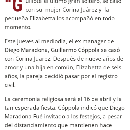
“G
uillote”el último gran soltero, se casó
con su mujer Corina Juárez y la
pequeña Elizabetta los acompañó en todo
momento.
Este jueves al mediodia, el ex manager de
Diego Maradona, Guillermo Cóppola se casó
con Corina Juarez. Después de nueve años de
amor y una hija en común, Elizabetta de seis
años, la pareja decidió pasar por el registro
civil.
La ceremonia religiosa será el 16 de abril y la
tan esperada fiesta. Cóppola indicó que Diego
Maradona Fué invitado a los festejos, a pesar
del distanciamiento que mantienen hace