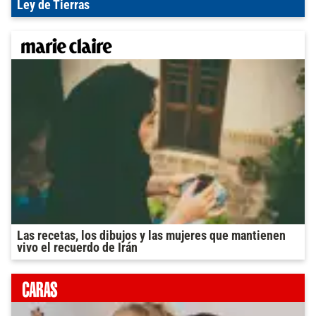
Ley de Tierras
Las recetas, los dibujos y las mujeres que mantienen
vivo el recuerdo de Irán