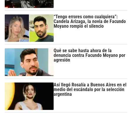
“Tengo errores como cualquiera”:
Candela Arizaga, la novia de Facundo
Moyano rompió el silencio
Qué se sabe hasta ahora de la
denuncia contra Facundo Moyano por
agresión
Así llegó Rosalía a Buenos Aires en el
medio del escándalo por la selección
argentina