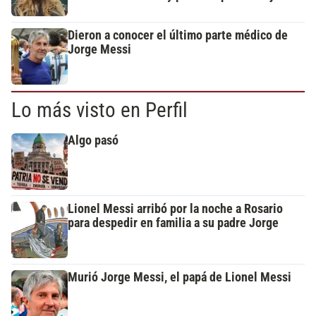
Dieron a conocer el último parte médico de
Jorge Messi
Lo más visto en Perfil
Algo pasó
Lionel Messi arribó por la noche a Rosario
para despedir en familia a su padre Jorge
Murió Jorge Messi, el papá de Lionel Messi