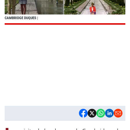
CAMBRIDGE DUQUES
|