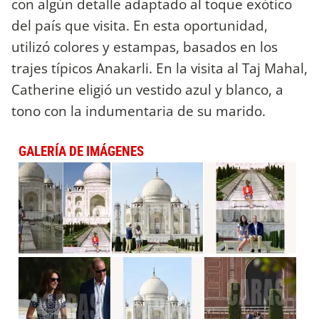
con algún detalle adaptado al toque exótico
del país que visita. En esta oportunidad,
utilizó colores y estampas, basados en los
trajes típicos Anakarli. En la visita al Taj Mahal,
Catherine eligió un vestido azul y blanco, a
tono con la indumentaria de su marido.
GALERÍA DE IMÁGENES