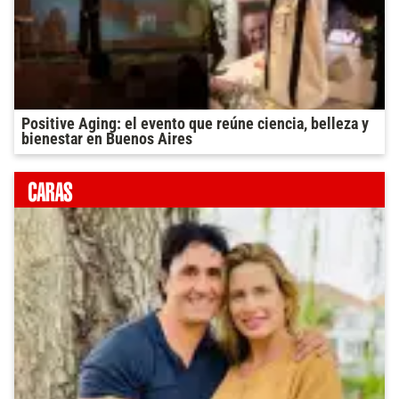
Positive Aging: el evento que reúne ciencia, belleza y
bienestar en Buenos Aires