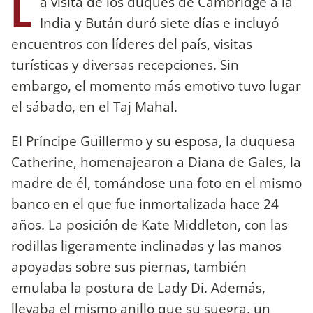
L
a visita de los duques de Cambridge a la
India y Bután duró siete días e incluyó
encuentros con líderes del país, visitas
turísticas y diversas recepciones. Sin
embargo, el momento más emotivo tuvo lugar
el sábado, en el Taj Mahal.
El Príncipe Guillermo y su esposa, la duquesa
Catherine, homenajearon a Diana de Gales, la
madre de él, tomándose una foto en el mismo
banco en el que fue inmortalizada hace 24
años. La posición de Kate Middleton, con las
rodillas ligeramente inclinadas y las manos
apoyadas sobre sus piernas, también
emulaba la postura de Lady Di. Además,
llevaba el mismo anillo que su suegra, un