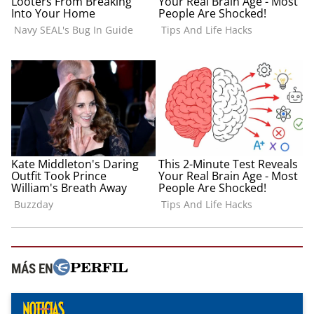
MÁS EN