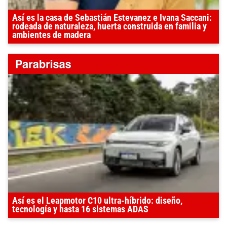
Así es la casa de Sebastián Estevanez e Ivana Saccani:
rodeada de naturaleza, huerta construida en familia y
ambientes de madera
Así es el Leapmotor C10 ultra-híbrido: diseño,
tecnología y hasta 16 sistemas ADAS