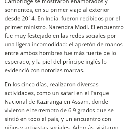
Cambridge se mostraron enamorados y
sonrientes, en su primer viaje al exterior
desde 2014. En India, fueron recibidos por el
primer ministro, Narendra Modi. El encuentro
fue muy festejado en las redes sociales por
una ligera incomodidad: el apretón de manos
entre ambos hombres fue más fuerte de lo
esperado, y la piel del príncipe inglés lo
evidenció con notorias marcas.
En los cinco días, realizaron diversas
actividades, como un safari en el Parque
Nacional de Kaziranga en Assam, donde
vivieron el terremoto de 6,9 grados que se
sintió en todo el país, y un encuentro con
niños y activistas sociales. Además, visitaron