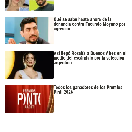
Qué se sabe hasta ahora de la
denuncia contra Facundo Moyano por
agresión
Así llegó Rosalía a Buenos Aires en el
medio del escándalo por la selección
argentina
Todos los ganadores de los Premios
Pinti 2026