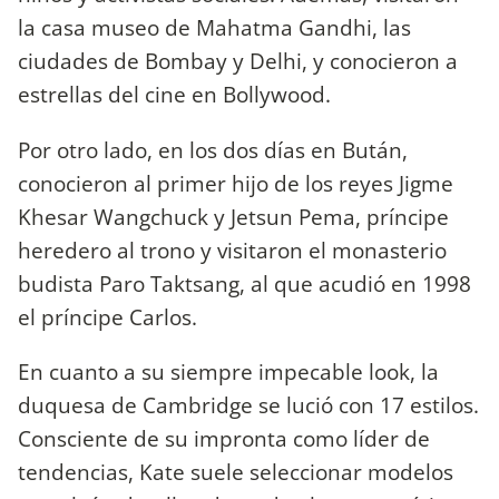
la casa museo de Mahatma Gandhi, las
ciudades de Bombay y Delhi, y conocieron a
estrellas del cine en Bollywood.
Por otro lado, en los dos días en Bután,
conocieron al primer hijo de los reyes Jigme
Khesar Wangchuck y Jetsun Pema, príncipe
heredero al trono y visitaron el monasterio
budista Paro Taktsang, al que acudió en 1998
el príncipe Carlos.
En cuanto a su siempre impecable look, la
duquesa de Cambridge se lució con 17 estilos.
Consciente de su impronta como líder de
tendencias, Kate suele seleccionar modelos