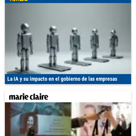
La IA y su impacto en el gobierno de las empresas