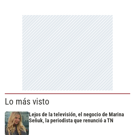
Lo más visto
Lejos de la televisión, el negocio de Marina
Señuk, la periodista que renunció a TN