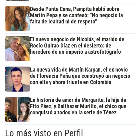
Desde Punta Cana, Pampita habló sobre
Martín Pepa y se confesó: "No negocio la
falta de lealtad ni de respeto"
El nuevo negocio de Nicolás, el marido de
Rocío Guirao Díaz en el desierto: de
heredero de un imperio a astrofotógrafo
La nueva vida de Martín Karpan, el ex novio
de Florencia Peña que construyó un negocio
con ella y ahora triunfa en Colombia
La historia de amor de Margarita, la hija de
Fito Páez, y Balthazar Murillo, el chico que
conquistó a todos en la serie de Tévez
Lo más visto en Perfil