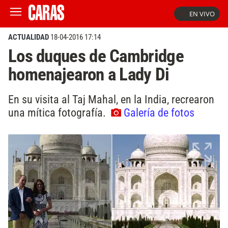
EN VIVO
ACTUALIDAD
18-04-2016 17:14
Los duques de Cambridge
homenajearon a Lady Di
En su visita al Taj Mahal, en la India, recrearon
una mítica fotografía.
Galería de fotos