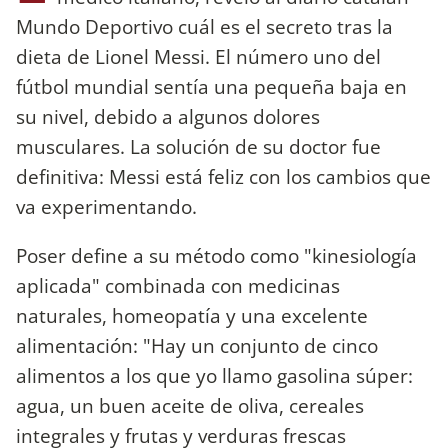
Mundo Deportivo cuál es el secreto tras la
dieta de Lionel Messi. El número uno del
fútbol mundial sentía una pequeña baja en
su nivel, debido a algunos dolores
musculares. La solución de su doctor fue
definitiva: Messi está feliz con los cambios que
va experimentando.
Poser define a su método como "kinesiología
aplicada" combinada con medicinas
naturales, homeopatía y una excelente
alimentación: "Hay un conjunto de cinco
alimentos a los que yo llamo gasolina súper:
agua, un buen aceite de oliva, cereales
integrales y frutas y verduras frescas