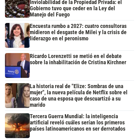
Inviolabilidad de la Propiedad Privada: el
Gobierno tuvo que ceder en la Ley del
Manejo del Fuego
Encuesta rumbo a 2027: cuatro consultoras
midieron el desgaste de Milei y la crisis de
liderazgo en el peronismo
Ricardo Lorenzetti se metió en el debate
sobre la inhabilitación de Cristina Kirchner
La historia real de "Elize: Sombras de una
mujer", la nueva película de Netflix sobre el
caso de una esposa que descuartizó a su
marido
Tercera Guerra Mundial: la inteligencia
artificial reveló cuáles serían los primeros
países latinoamericanos en ser derrotados