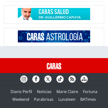
Diario Perfil
Noticias
Marie Claire
Fortuna
Weekend
Parabrisas
Lunateen
BATimes