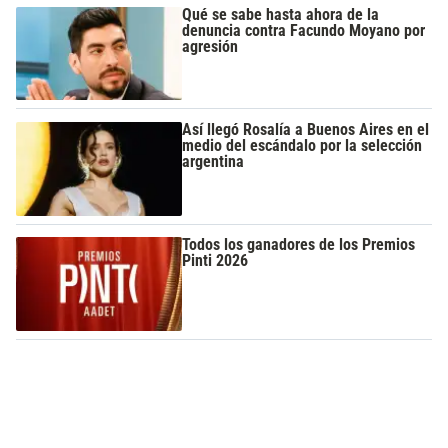
Qué se sabe hasta ahora de la
denuncia contra Facundo Moyano por
agresión
Así llegó Rosalía a Buenos Aires en el
medio del escándalo por la selección
argentina
Todos los ganadores de los Premios
Pinti 2026