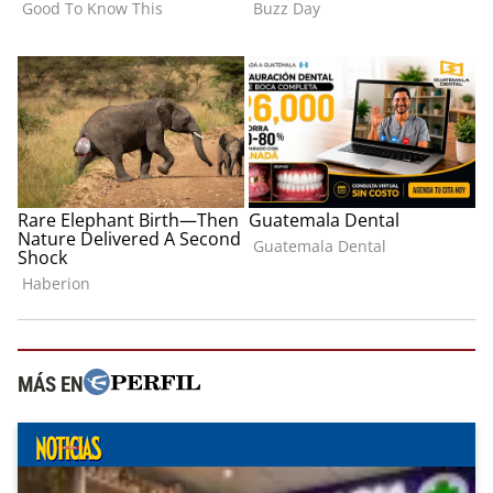
MÁS EN