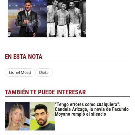
EN ESTA NOTA
Lionel Messi
Dieta
TAMBIÉN TE PUEDE INTERESAR
“Tengo errores como cualquiera”:
Candela Arizaga, la novia de Facundo
Moyano rompió el silencio