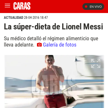
EN VIVO
ACTUALIDAD
28-04-2016 18:47
La súper-dieta de Lionel Messi
Su médico detalló el régimen alimenticio que
lleva adelante.
Galería de fotos