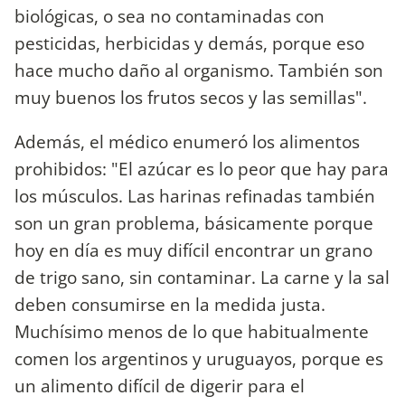
biológicas, o sea no contaminadas con
pesticidas, herbicidas y demás, porque eso
hace mucho daño al organismo. También son
muy buenos los frutos secos y las semillas".
Además, el médico enumeró los alimentos
prohibidos: "El azúcar es lo peor que hay para
los músculos. Las harinas refinadas también
son un gran problema, básicamente porque
hoy en día es muy difícil encontrar un grano
de trigo sano, sin contaminar. La carne y la sal
deben consumirse en la medida justa.
Muchísimo menos de lo que habitualmente
comen los argentinos y uruguayos, porque es
un alimento difícil de digerir para el