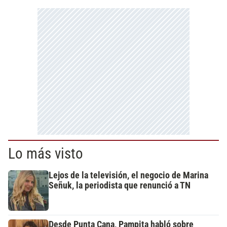
Lo más visto
Lejos de la televisión, el negocio de Marina
Señuk, la periodista que renunció a TN
Desde Punta Cana, Pampita habló sobre