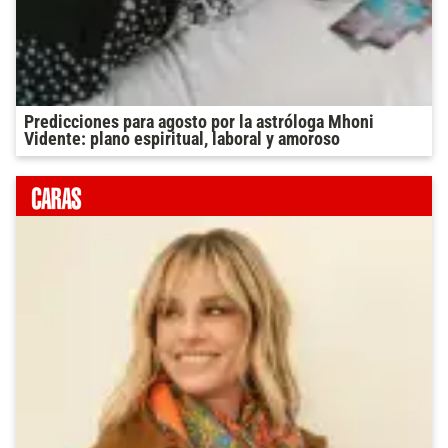
Predicciones para agosto por la astróloga Mhoni
Vidente: plano espiritual, laboral y amoroso