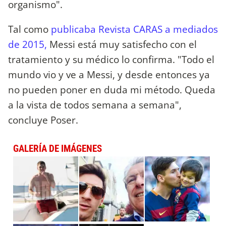
organismo".
Tal como
publicaba Revista CARAS a mediados
de 2015,
Messi está muy satisfecho con el
tratamiento y su médico lo confirma. "Todo el
mundo vio y ve a Messi, y desde entonces ya
no pueden poner en duda mi método. Queda
a la vista de todos semana a semana",
concluye Poser.
GALERÍA DE IMÁGENES