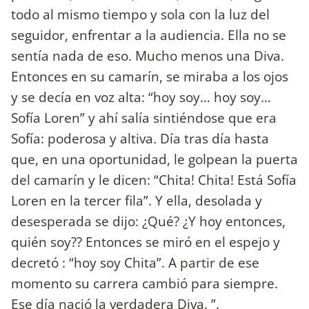
todo al mismo tiempo y sola con la luz del
seguidor, enfrentar a la audiencia. Ella no se
sentía nada de eso. Mucho menos una Diva.
Entonces en su camarín, se miraba a los ojos
y se decía en voz alta: “hoy soy… hoy soy…
Sofía Loren” y ahí salía sintiéndose que era
Sofía: poderosa y altiva. Día tras día hasta
que, en una oportunidad, le golpean la puerta
del camarín y le dicen: “Chita! Chita! Está Sofía
Loren en la tercer fila”. Y ella, desolada y
desesperada se dijo: ¿Qué? ¿Y hoy entonces,
quién soy?? Entonces se miró en el espejo y
decretó : “hoy soy Chita”. A partir de ese
momento su carrera cambió para siempre.
Ese día nació la verdadera Diva. ”.