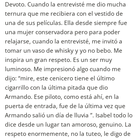
Devoto. Cuando la entrevisté me dio mucha
ternura que me recibiera con el vestido de
una de sus películas. Ella desde siempre fue
una mujer conservadora pero para poder
relajarse, cuando la entrevisté, me invitó a
tomar un vaso de whisky y yo no bebo. Me
inspira un gran respeto. Es un ser muy
luminoso. Me impresionó algo cuando me
dijo: “mire, este cenicero tiene el último
cigarrillo con la última pitada que dio
Armando. Ese piloto, como está ahí, en la
puerta de entrada, fue de la última vez que
Armando salió un día de lluvia ”. Isabel todo lo
dice desde un lugar tan amoroso, genuino. La
respeto enormemente, no la tuteo, le digo de