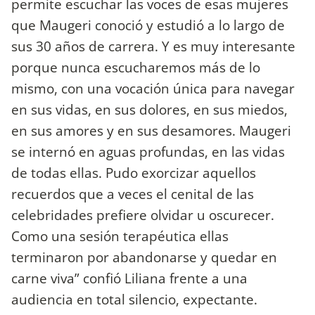
permite escuchar las voces de esas mujeres
que Maugeri conoció y estudió a lo largo de
sus 30 años de carrera. Y es muy interesante
porque nunca escucharemos más de lo
mismo, con una vocación única para navegar
en sus vidas, en sus dolores, en sus miedos,
en sus amores y en sus desamores. Maugeri
se internó en aguas profundas, en las vidas
de todas ellas. Pudo exorcizar aquellos
recuerdos que a veces el cenital de las
celebridades prefiere olvidar u oscurecer.
Como una sesión terapéutica ellas
terminaron por abandonarse y quedar en
carne viva” confió Liliana frente a una
audiencia en total silencio, expectante.