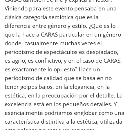
Viniendo para este evento pensaba en una
clásica categoría semiótica que es la
diferencia entre género y estilo. ¿Qué es lo
que la hace a CARAS particular en un género
donde, casualmente muchas veces el
periodismo de espectáculos es despiadado,
es agrio, es conflictivo, y en el caso de CARAS,
es exactamente lo opuesto? Hace un
periodismo de calidad que se basa en no
tener golpes bajos, en la elegancia, en la
estética, en la preocupación por el detalle. La
excelencia está en los pequeños detalles. Y
esencialmente podríamos englobar como una
característica distintiva a la estética, utilizada