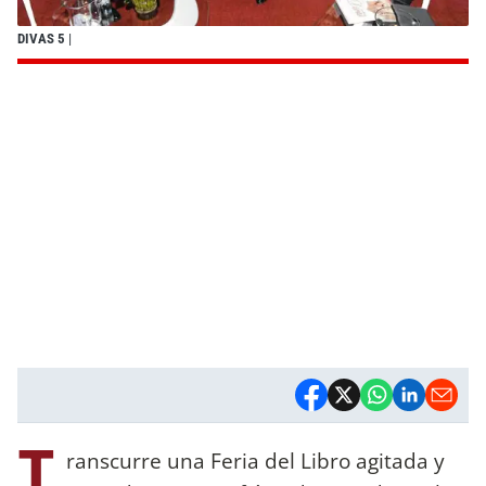
DIVAS 5
|
T
ranscurre una Feria del Libro agitada y