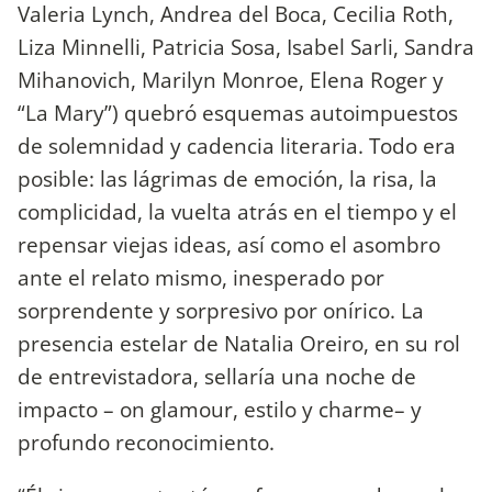
Valeria Lynch, Andrea del Boca, Cecilia Roth,
Liza Minnelli, Patricia Sosa, Isabel Sarli, Sandra
Mihanovich, Marilyn Monroe, Elena Roger y
“La Mary”) quebró esquemas autoimpuestos
de solemnidad y cadencia literaria. Todo era
posible: las lágrimas de emoción, la risa, la
complicidad, la vuelta atrás en el tiempo y el
repensar viejas ideas, así como el asombro
ante el relato mismo, inesperado por
sorprendente y sorpresivo por onírico. La
presencia estelar de Natalia Oreiro, en su rol
de entrevistadora, sellaría una noche de
impacto – on glamour, estilo y charme– y
profundo reconocimiento.