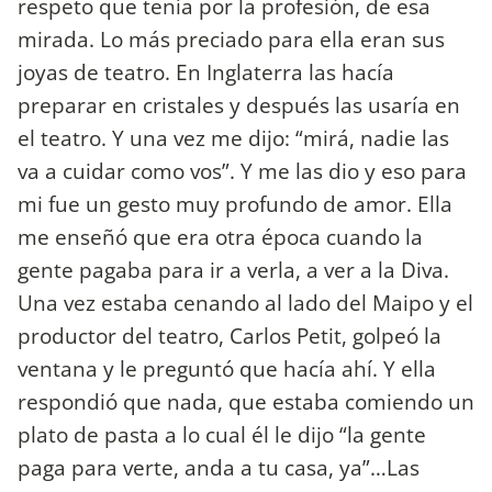
respeto que tenía por la profesión, de esa
mirada. Lo más preciado para ella eran sus
joyas de teatro. En Inglaterra las hacía
preparar en cristales y después las usaría en
el teatro. Y una vez me dijo: “mirá, nadie las
va a cuidar como vos”. Y me las dio y eso para
mi fue un gesto muy profundo de amor. Ella
me enseñó que era otra época cuando la
gente pagaba para ir a verla, a ver a la Diva.
Una vez estaba cenando al lado del Maipo y el
productor del teatro, Carlos Petit, golpeó la
ventana y le preguntó que hacía ahí. Y ella
respondió que nada, que estaba comiendo un
plato de pasta a lo cual él le dijo “la gente
paga para verte, anda a tu casa, ya”…Las