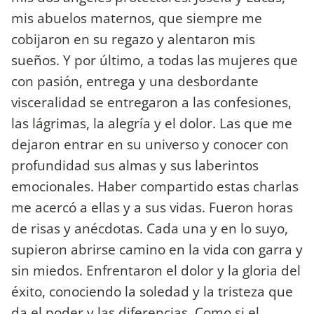
mis abuelos maternos, que siempre me
cobijaron en su regazo y alentaron mis
sueños. Y por último, a todas las mujeres que
con pasión, entrega y una desbordante
visceralidad se entregaron a las confesiones,
las lágrimas, la alegría y el dolor. Las que me
dejaron entrar en su universo y conocer con
profundidad sus almas y sus laberintos
emocionales. Haber compartido estas charlas
me acercó a ellas y a sus vidas. Fueron horas
de risas y anécdotas. Cada una y en lo suyo,
supieron abrirse camino en la vida con garra y
sin miedos. Enfrentaron el dolor y la gloria del
éxito, conociendo la soledad y la tristeza que
da el poder y las diferencias. Como si el