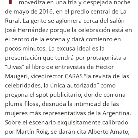
movediza en una fría y despejada noche
de mayo de 2016, en el predio central de La
Rural. La gente se aglomera cerca del salón
José Hernández porque la celebración está en
el centro de la escena y dará comienzo en
pocos minutos. La excusa ideal es la
presentación que tendrá por protagonista a
“Divas” el libro de entrevistas de Héctor
Maugeri, vicedirector CARAS “la revista de las
celebridades, la única autorizada” como
pregona el spot publicitario, donde con una
pluma filosa, desnuda la intimidad de las
mujeres más representativas de la Argentina.
Sobre el escenario exquisitamente calibrado
por Martín Roig, se darán cita Alberto Amato,