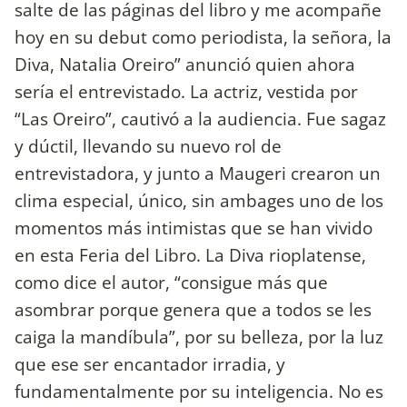
salte de las páginas del libro y me acompañe
hoy en su debut como periodista, la señora, la
Diva, Natalia Oreiro” anunció quien ahora
sería el entrevistado. La actriz, vestida por
“Las Oreiro”, cautivó a la audiencia. Fue sagaz
y dúctil, llevando su nuevo rol de
entrevistadora, y junto a Maugeri crearon un
clima especial, único, sin ambages uno de los
momentos más intimistas que se han vivido
en esta Feria del Libro. La Diva rioplatense,
como dice el autor, “consigue más que
asombrar porque genera que a todos se les
caiga la mandíbula”, por su belleza, por la luz
que ese ser encantador irradia, y
fundamentalmente por su inteligencia. No es