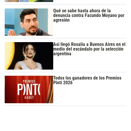
Qué se sabe hasta ahora de la
denuncia contra Facundo Moyano por
agresión
Así llegó Rosalía a Buenos Aires en el
medio del escándalo por la selección
argentina
Todos los ganadores de los Premios
Pinti 2026