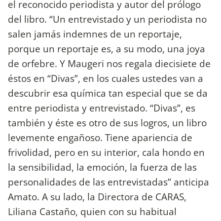
el reconocido periodista y autor del prólogo
del libro. “Un entrevistado y un periodista no
salen jamás indemnes de un reportaje,
porque un reportaje es, a su modo, una joya
de orfebre. Y Maugeri nos regala diecisiete de
éstos en “Divas”, en los cuales ustedes van a
descubrir esa química tan especial que se da
entre periodista y entrevistado. “Divas”, es
también y éste es otro de sus logros, un libro
levemente engañoso. Tiene apariencia de
frivolidad, pero en su interior, cala hondo en
la sensibilidad, la emoción, la fuerza de las
personalidades de las entrevistadas” anticipa
Amato. A su lado, la Directora de CARAS,
Liliana Castaño, quien con su habitual