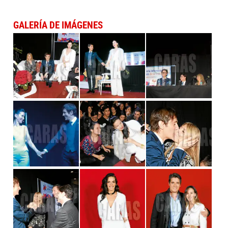
GALERÍA DE IMÁGENES