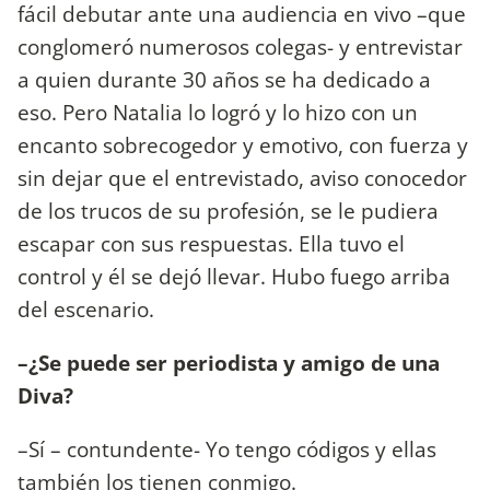
fácil debutar ante una audiencia en vivo –que
conglomeró numerosos colegas- y entrevistar
a quien durante 30 años se ha dedicado a
eso. Pero Natalia lo logró y lo hizo con un
encanto sobrecogedor y emotivo, con fuerza y
sin dejar que el entrevistado, aviso conocedor
de los trucos de su profesión, se le pudiera
escapar con sus respuestas. Ella tuvo el
control y él se dejó llevar. Hubo fuego arriba
del escenario.
–¿Se puede ser periodista y amigo de una
Diva?
–Sí – contundente- Yo tengo códigos y ellas
también los tienen conmigo.