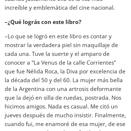
increíble y emblemática del cine nacional.
–¿Qué lográs con este libro?
–Lo que se logró en este libro es contar y
mostrar la verdadera piel sin maquillaje de
cada una. Tuve la suerte y el amparo de
conocer a “La Venus de la calle Corrientes”
que fue Nélida Roca, la Diva por excelencia de
la década del 50 y del 60. La mujer más bella
de la Argentina con una artrosis deformante
que la dejó en silla de ruedas, postrada. Nos
hicimos amigos. Nada es casual. Me citó un
jueves después de mucho insistir. Finalmente,
cuando fui, me enamoré de esa mujer, de ese