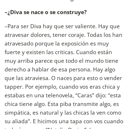
–¿Diva se nace o se construye?
–Para ser Diva hay que ser valiente. Hay que
atravesar dolores, tener coraje. Todas los han
atravesado porque la exposición es muy
fuerte y existen las criticas. Cuando están
muy arriba parece que todo el mundo tiene
derecho a hablar de esa persona. Hay algo
que las atraviesa. O naces para esto o vender
tapper. Por ejemplo, cuando vos eras chica y
estabas en una telenovela, “Caras” dijo: “esta
chica tiene algo. Esta piba transmite algo, es
simpática, es natural y las chicas la ven como
su aliada”. E hicimos una tapa con vos cuando