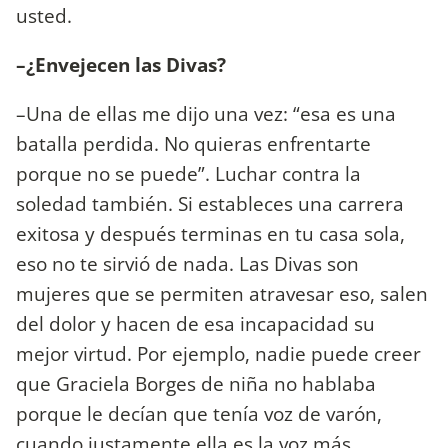
usted.
–¿Envejecen las Divas?
–Una de ellas me dijo una vez: “esa es una
batalla perdida. No quieras enfrentarte
porque no se puede”. Luchar contra la
soledad también. Si estableces una carrera
exitosa y después terminas en tu casa sola,
eso no te sirvió de nada. Las Divas son
mujeres que se permiten atravesar eso, salen
del dolor y hacen de esa incapacidad su
mejor virtud. Por ejemplo, nadie puede creer
que Graciela Borges de niña no hablaba
porque le decían que tenía voz de varón,
cuando justamente ella es la voz más