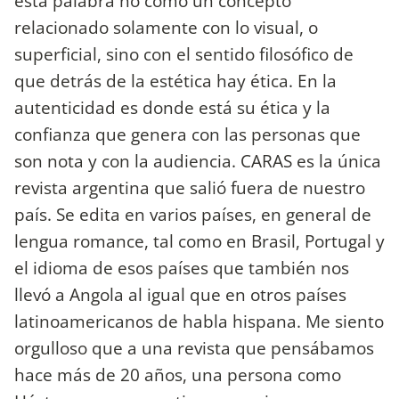
esta palabra no como un concepto
relacionado solamente con lo visual, o
superficial, sino con el sentido filosófico de
que detrás de la estética hay ética. En la
autenticidad es donde está su ética y la
confianza que genera con las personas que
son nota y con la audiencia. CARAS es la única
revista argentina que salió fuera de nuestro
país. Se edita en varios países, en general de
lengua romance, tal como en Brasil, Portugal y
el idioma de esos países que también nos
llevó a Angola al igual que en otros países
latinoamericanos de habla hispana. Me siento
orgulloso que a una revista que pensábamos
hace más de 20 años, una persona como