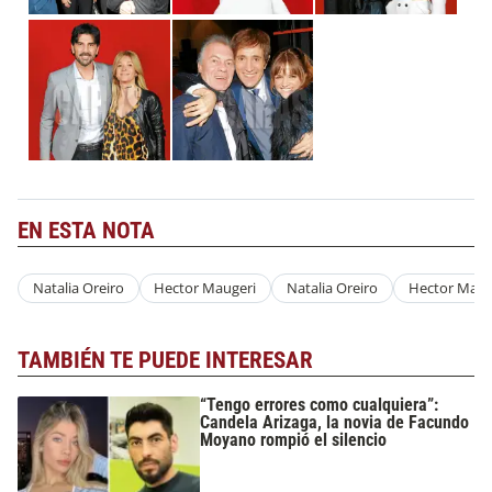
EN ESTA NOTA
Natalia Oreiro
Hector Maugeri
Natalia Oreiro
Hector Maug
TAMBIÉN TE PUEDE INTERESAR
“Tengo errores como cualquiera”:
Candela Arizaga, la novia de Facundo
Moyano rompió el silencio