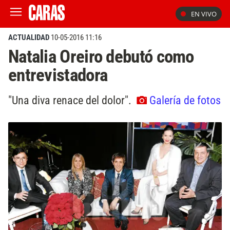
EN VIVO
ACTUALIDAD
10-05-2016 11:16
Natalia Oreiro debutó como
entrevistadora
"Una diva renace del dolor".
Galería de fotos