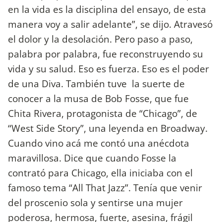
en la vida es la disciplina del ensayo, de esta
manera voy a salir adelante”, se dijo. Atravesó
el dolor y la desolación. Pero paso a paso,
palabra por palabra, fue reconstruyendo su
vida y su salud. Eso es fuerza. Eso es el poder
de una Diva. También tuve la suerte de
conocer a la musa de Bob Fosse, que fue
Chita Rivera, protagonista de “Chicago”, de
“West Side Story”, una leyenda en Broadway.
Cuando vino acá me contó una anécdota
maravillosa. Dice que cuando Fosse la
contrató para Chicago, ella iniciaba con el
famoso tema “All That Jazz”. Tenía que venir
del proscenio sola y sentirse una mujer
poderosa, hermosa, fuerte, asesina, frágil