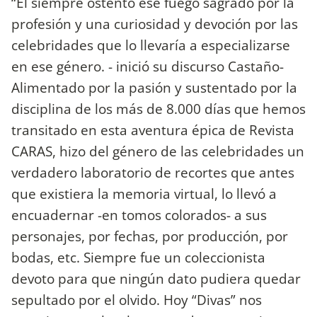
“Él siempre ostentó ese fuego sagrado por la
profesión y una curiosidad y devoción por las
celebridades que lo llevaría a especializarse
en ese género. - inició su discurso Castaño-
Alimentado por la pasión y sustentado por la
disciplina de los más de 8.000 días que hemos
transitado en esta aventura épica de Revista
CARAS, hizo del género de las celebridades un
verdadero laboratorio de recortes que antes
que existiera la memoria virtual, lo llevó a
encuadernar -en tomos colorados- a sus
personajes, por fechas, por producción, por
bodas, etc. Siempre fue un coleccionista
devoto para que ningún dato pudiera quedar
sepultado por el olvido. Hoy “Divas” nos