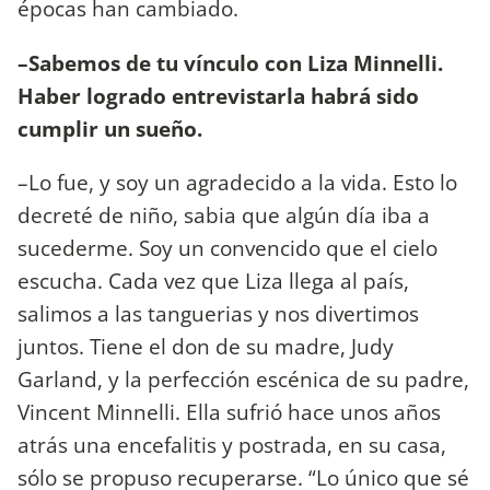
épocas han cambiado.
–Sabemos de tu vínculo con Liza Minnelli.
Haber logrado entrevistarla habrá sido
cumplir un sueño.
–Lo fue, y soy un agradecido a la vida. Esto lo
decreté de niño, sabia que algún día iba a
sucederme. Soy un convencido que el cielo
escucha. Cada vez que Liza llega al país,
salimos a las tanguerias y nos divertimos
juntos. Tiene el don de su madre, Judy
Garland, y la perfección escénica de su padre,
Vincent Minnelli. Ella sufrió hace unos años
atrás una encefalitis y postrada, en su casa,
sólo se propuso recuperarse. “Lo único que sé