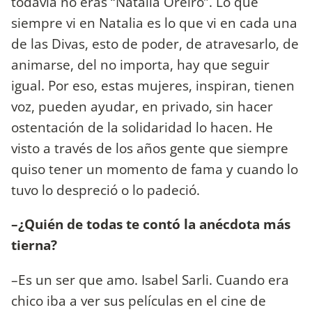
todavía no eras “Natalia Oreiro”. Lo que
siempre vi en Natalia es lo que vi en cada una
de las Divas, esto de poder, de atravesarlo, de
animarse, del no importa, hay que seguir
igual. Por eso, estas mujeres, inspiran, tienen
voz, pueden ayudar, en privado, sin hacer
ostentación de la solidaridad lo hacen. He
visto a través de los años gente que siempre
quiso tener un momento de fama y cuando lo
tuvo lo despreció o lo padeció.
–¿Quién de todas te contó la anécdota más
tierna?
–Es un ser que amo. Isabel Sarli. Cuando era
chico iba a ver sus películas en el cine de