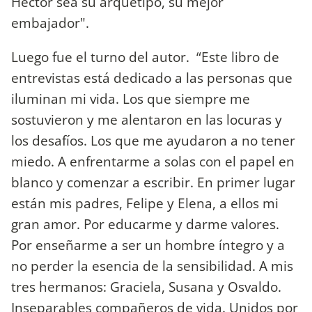
Héctor sea su arquetipo, su mejor
embajador".
Luego fue el turno del autor. “Este libro de
entrevistas está dedicado a las personas que
iluminan mi vida. Los que siempre me
sostuvieron y me alentaron en las locuras y
los desafíos. Los que me ayudaron a no tener
miedo. A enfrentarme a solas con el papel en
blanco y comenzar a escribir. En primer lugar
están mis padres, Felipe y Elena, a ellos mi
gran amor. Por educarme y darme valores.
Por enseñarme a ser un hombre íntegro y a
no perder la esencia de la sensibilidad. A mis
tres hermanos: Graciela, Susana y Osvaldo.
Inseparables compañeros de vida. Unidos por