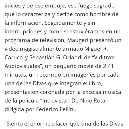
inicios y de ese empuje, ese fuego sagrado
que lo caracteriza y define como hombre de
la información. Seguidamente y sin
interrupciones y como si estuviéramos en un
programa de televisión, Maugeri presentó un
video magistralmente armado Miguel R.
Carucci y Sebastián G. Orlandi de “Viditrax
Audiovisuales”, un pequeño movie de 2.41
minutos, un recorrido en imágenes por cada
una de las Divas que integran el libro,
presentación coronada por la excelsa música
de la película “Intrevista”. De Nino Rota,
dirigida por Federico Fellini.
“Siento el enorme placer que una de las Divas