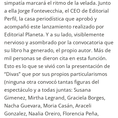
simpatía marcará el ritmo de la velada. Junto
a ella Jorge Fontevecchia, el CEO de Editorial
Perfil, la casa periodística que aprobó y
acompañó este lanzamiento realizado por
Editorial Planeta. Y a su lado, visiblemente
nervioso y asombrado por la convocatoria que
su libro ha generado, el propio autor. Más de
mil personas se dieron cita en esta función.
Esto es lo que se vivió con la presentación de
“Divas” que por sus propios particularismos
(ninguna otra convocó tantas figuras del
espectáculo y a todas juntas: Susana
Gimenez, Mirtha Legrand, Graciela Borges,
Nacha Guevara, Moria Casán, Araceli
Gonzalez, Naalia Oreiro, Florencia Peña,