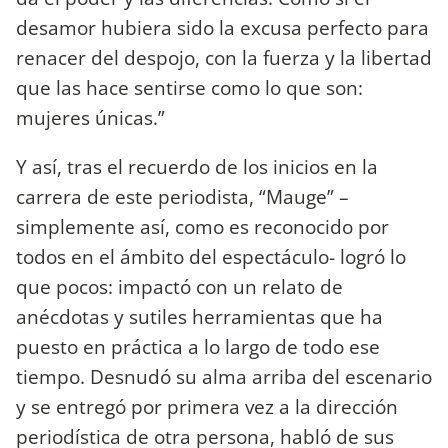
desamor hubiera sido la excusa perfecto para
renacer del despojo, con la fuerza y la libertad
que las hace sentirse como lo que son:
mujeres únicas.”
Y así, tras el recuerdo de los inicios en la
carrera de este periodista, “Mauge” –
simplemente así, como es reconocido por
todos en el ámbito del espectáculo- logró lo
que pocos: impactó con un relato de
anécdotas y sutiles herramientas que ha
puesto en práctica a lo largo de todo ese
tiempo. Desnudó su alma arriba del escenario
y se entregó por primera vez a la dirección
periodística de otra persona, habló de sus