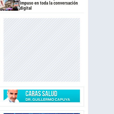
impuso en toda la conversación
digital