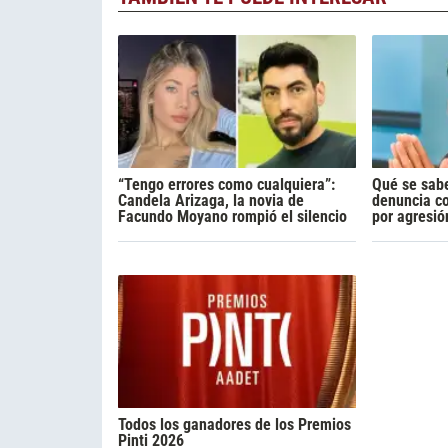
“Tengo errores como cualquiera”:
Qué se sabe
Candela Arizaga, la novia de
denuncia c
Facundo Moyano rompió el silencio
por agresió
Todos los ganadores de los Premios
Pinti 2026