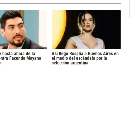
 hasta ahora de la
Así llegó Rosalía a Buenos Aires en
ontra Facundo Moyano
el medio del escándalo por la
n
selección argentina