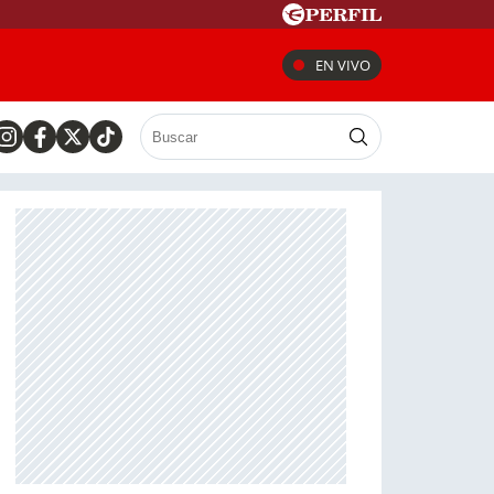
EN VIVO